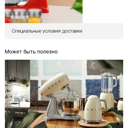
Специальные условия доставки
Может быть полезно