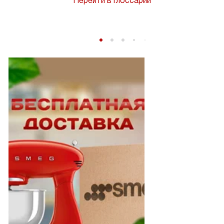
Перейти в глоссарий