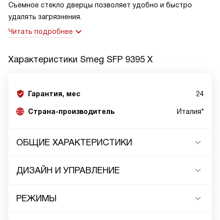
Съемное стекло дверцы позволяет удобно и быстро
удалять загрязнения.
Читать подробнее
Характеристики
Smeg SFP 9395 X
Гарантия, мес
24
Страна-производитель
Италия*
ОБЩИЕ ХАРАКТЕРИСТИКИ
ДИЗАЙН И УПРАВЛЕНИЕ
РЕЖИМЫ