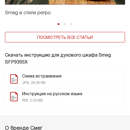
Smeg в стиле ретро
ПОСМОТРЕТЬ ВСЕ СТАТЬИ
Скачать инструкцию для духового шкафа
Smeg
SFP9395X
Схема встраивания
JPG, 29.36 KB
Инструкция на русском языке
PDF, 2.33 MB
О бренде Смег