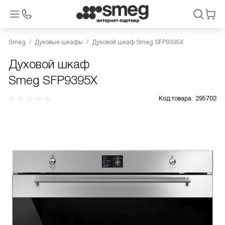
Smeg
Духовые шкафы
Духовой шкаф Smeg SFP9395X
Духовой шкаф
Smeg SFP9395X
Код товара:
295702