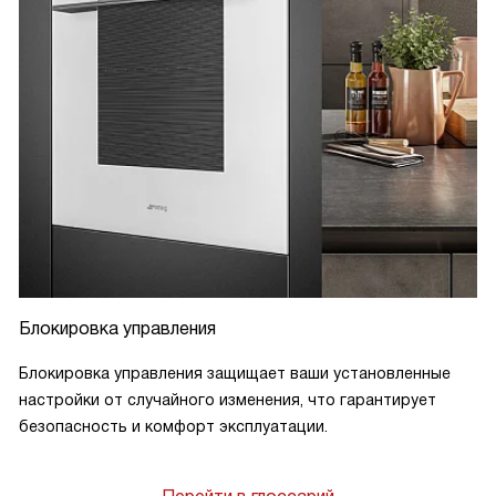
Блокировка управления
Блокировка управления защищает ваши установленные
настройки от случайного изменения, что гарантирует
безопасность и комфорт эксплуатации.