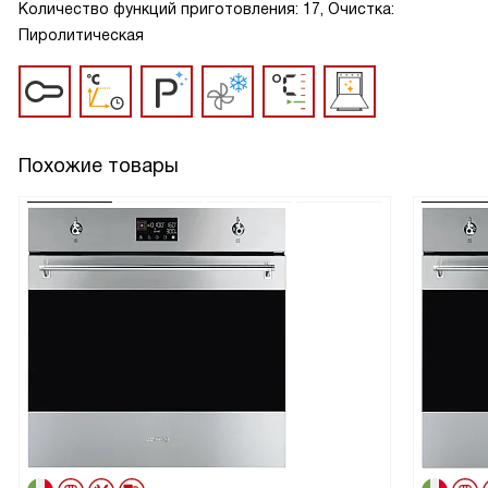
Количество функций приготовления: 17, Очистка:
Пиролитическая
Похожие товары