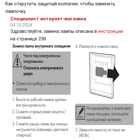
Как открутить защитый колпачек, чтобы заменить
лампочку
Специалист интернет-магазина
04.10.2024
Здравствуйте, замена лампы описана в
инструкции
на странице 230.