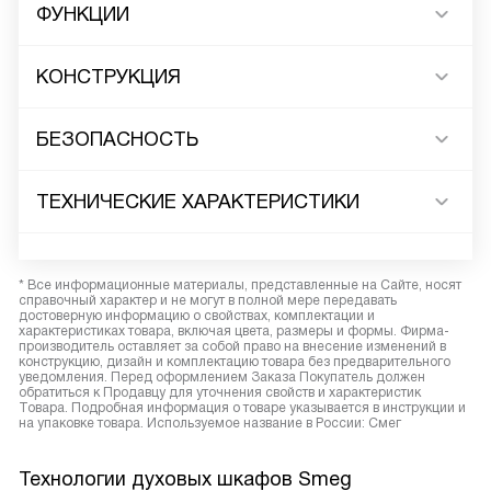
ФУНКЦИИ
КОНСТРУКЦИЯ
БЕЗОПАСНОСТЬ
ТЕХНИЧЕСКИЕ ХАРАКТЕРИСТИКИ
* Все информационные материалы, представленные на Сайте, носят
справочный характер и не могут в полной мере передавать
достоверную информацию о свойствах, комплектации и
характеристиках товара, включая цвета, размеры и формы. Фирма-
производитель оставляет за собой право на внесение изменений в
конструкцию, дизайн и комплектацию товара без предварительного
уведомления. Перед оформлением Заказа Покупатель должен
обратиться к Продавцу для уточнения свойств и характеристик
Товара. Подробная информация о товаре указывается в инструкции и
на упаковке товара. Используемое название в России: Смег
Технологии духовых шкафов Smeg