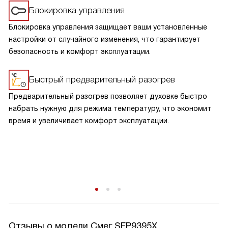
Блокировка управления
Блокировка управления защищает ваши установленные
настройки от случайного изменения, что гарантирует
безопасность и комфорт эксплуатации.
Быстрый предварительный разогрев
Предварительный разогрев позволяет духовке быстро
набрать нужную для режима температуру, что экономит
время и увеличивает комфорт эксплуатации.
Отзывы о модели Смег SFP9395X