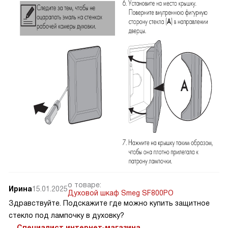
о товаре:
Ирина
15.01.2025
Духовой шкаф Smeg SF800PO
Здравствуйте. Подскажите где можно купить защитное
стекло под лампочку в духовку?
Специалист интернет-магазина