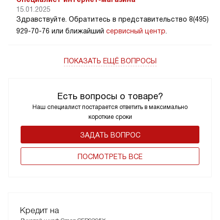
15.01.2025
Здравствуйте. Обратитесь в представительство 8(495)
929-70-76 или ближайший
сервисный центр
.
ПОКАЗАТЬ ЕЩЁ ВОПРОСЫ
Есть вопросы о товаре?
Наш специалист постарается ответить в максимально
короткие сроки
ЗАДАТЬ ВОПРОС
ПОCМОТРЕТЬ ВСЕ
Кредит на