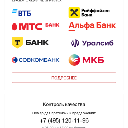
Духовой шкаф Smeg SFP9395X
ПОДРОБНЕЕ
Контроль качества
Номер для претензий и предложений:
+7 (495) 120-11-96