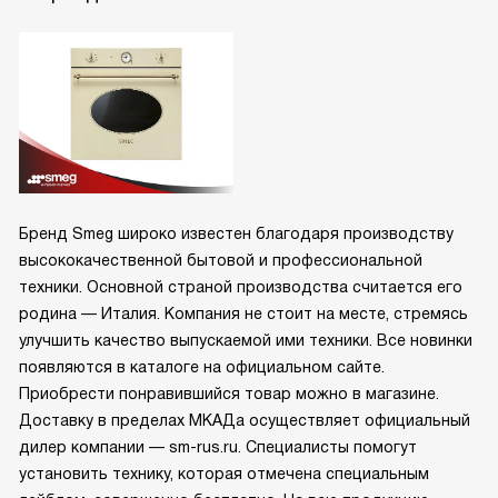
Бренд Smeg широко известен благодаря производству
высококачественной бытовой и профессиональной
техники. Основной страной производства считается его
родина — Италия. Компания не стоит на месте, стремясь
улучшить качество выпускаемой ими техники. Все новинки
появляются в каталоге на официальном сайте.
Приобрести понравившийся товар можно в магазине.
Доставку в пределах МКАДа осуществляет официальный
дилер компании — sm-rus.ru. Специалисты помогут
установить технику, которая отмечена специальным