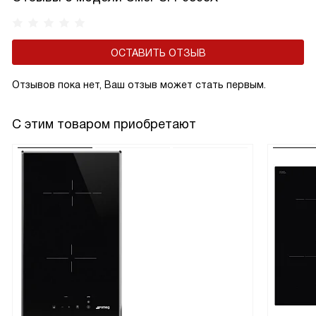
ОСТАВИТЬ ОТЗЫВ
Отзывов пока нет, Ваш отзыв может стать первым.
С этим товаром приобретают