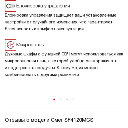
Блокировка управления
Блокировка управления защищает ваши установленные
настройки от случайного изменения, что гарантирует
безопасность и комфорт эксплуатации.
Микроволны
Духовые шкафы с функцией СВЧ могут использоваться как
микроволновая печь, в которой удобно размораживать
и подогревать продукты. К тому же, их можно
комбинировать с другими режимами.
Отзывы о модели Смег SF4120MCS