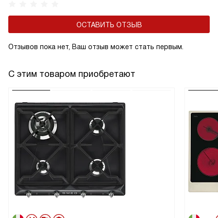
ОСТАВИТЬ ОТЗЫВ
Отзывов пока нет, Ваш отзыв может стать первым.
С этим товаром приобретают