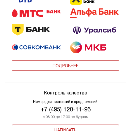
ПОДРОБНЕЕ
Контроль качества
Номер для претензий и предложений:
+7 (495) 120-11-96
с 08:00 до 17:00 по будням
НАПИСАТЬ