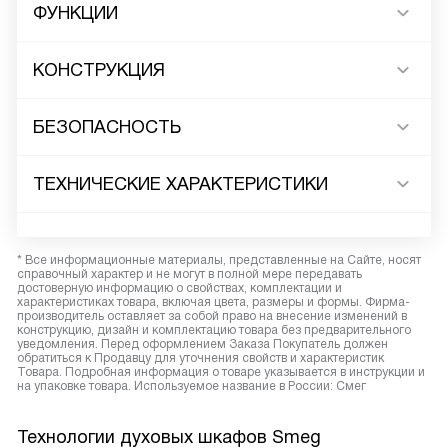
ФУНКЦИИ
КОНСТРУКЦИЯ
БЕЗОПАСНОСТЬ
ТЕХНИЧЕСКИЕ ХАРАКТЕРИСТИКИ
* Все информационные материалы, представленные на Сайте, носят
справочный характер и не могут в полной мере передавать
достоверную информацию о свойствах, комплектации и
характеристиках товара, включая цвета, размеры и формы. Фирма-
производитель оставляет за собой право на внесение изменений в
конструкцию, дизайн и комплектацию товара без предварительного
уведомления. Перед оформлением Заказа Покупатель должен
обратиться к Продавцу для уточнения свойств и характеристик
Товара. Подробная информация о товаре указывается в инструкции и
на упаковке товара. Используемое название в России: Смег
Технологии духовых шкафов Smeg