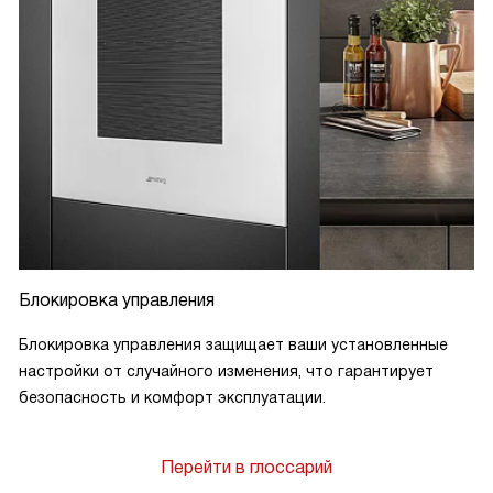
Блокировка управления
Блокировка управления защищает ваши установленные
настройки от случайного изменения, что гарантирует
безопасность и комфорт эксплуатации.
Перейти в глоссарий