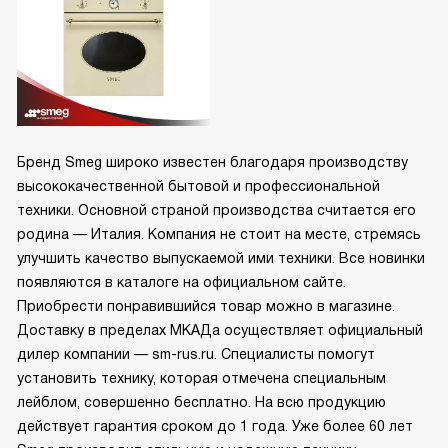
Бренд Smeg широко известен благодаря производству
высококачественной бытовой и профессиональной
техники. Основной страной производства считается его
родина — Италия. Компания не стоит на месте, стремясь
улучшить качество выпускаемой ими техники. Все новинки
появляются в каталоге на официальном сайте.
Приобрести понравившийся товар можно в магазине.
Доставку в пределах МКАДа осуществляет официальный
дилер компании — sm-rus.ru. Специалисты помогут
установить технику, которая отмечена специальным
лейблом, совершенно бесплатно. На всю продукцию
действует гарантия сроком до 1 года. Уже более 60 лет