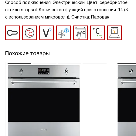
Способ подключения: Электрический, Цвет: серебристое
стекло stopsol, Количество функций приготовления: 14 (3
с использованием микроволн), Очистка: Паровая
Похожие товары