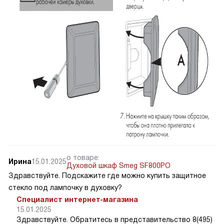
о товаре:
Ирина
15.01.2025
Духовой шкаф Smeg SF800PO
Здравствуйте. Подскажите где можно купить защитное
стекло под лампочку в духовку?
Специалист интернет-магазина
15.01.2025
Здравствуйте. Обратитесь в представительство 8(495)