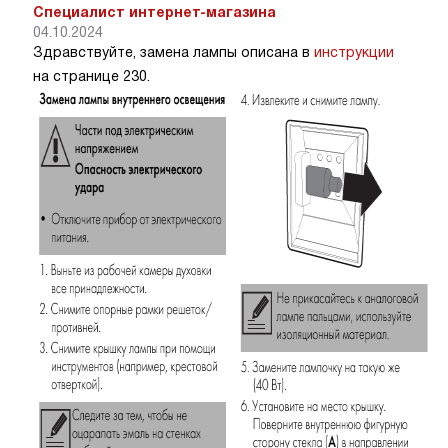
Специалист интернет-магазина
04.10.2024
Здравствуйте, замена лампы описана в
инструкции
на странице 230.