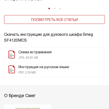
ПОСМОТРЕТЬ ВСЕ СТАТЬИ
Скачать инструкцию для духового шкафа
Smeg
SF4120MCS
Схема встраивания
JPG, 63.81 KB
Инструкция на русском языке
PDF, 2.29 MB
О бренде Смег