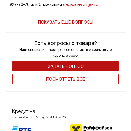
929-70-76 или ближайший
сервисный центр
.
ПОКАЗАТЬ ЕЩЁ ВОПРОСЫ
Есть вопросы о товаре?
Наш специалист постарается ответить в максимально
короткие сроки
ЗАДАТЬ ВОПРОС
ПОCМОТРЕТЬ ВСЕ
Кредит на
Духовой шкаф Smeg SF4120MCS