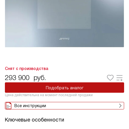
Снят с производства
293 900
руб.
Подобрать аналог
Цена действительна на момент последней продажи
Все инструкции
Ключевые особенности