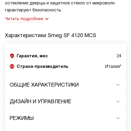
остекление дверцы и защитное стекло от микроволн
гарантируют безопасность.
Читать подробнее
Характеристики
Smeg SF 4120 MCS
Гарантия, мес
24
Страна-производитель
Италия*
ОБЩИЕ ХАРАКТЕРИСТИКИ
ДИЗАЙН И УПРАВЛЕНИЕ
РЕЖИМЫ