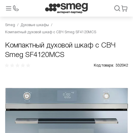
Smeg
Духовые шкафы
Компактный духовой шкаф с СВЧ Smeg SF4120MCS
Компактный духовой шкаф с СВЧ
Smeg SF4120MCS
Код товара:
332042