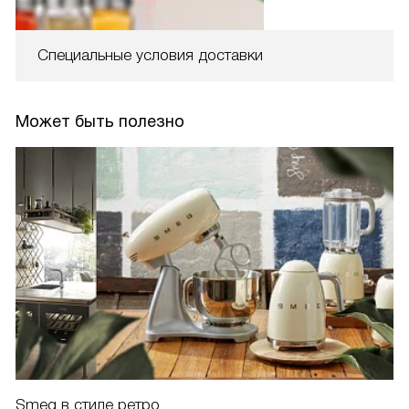
Специальные условия доставки
Может быть полезно
Smeg в стиле ретро