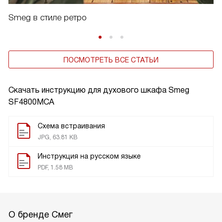
Smeg в стиле ретро
ПОСМОТРЕТЬ ВСЕ СТАТЬИ
Скачать инструкцию для духового шкафа
Smeg
SF4800MCA
Схема встраивания
JPG, 63.81 KB
Инструкция на русском языке
PDF, 1.58 MB
О бренде Смег