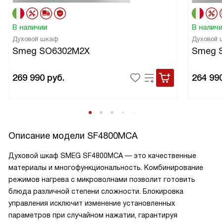
В наличии
В налич
Духовой шкаф
Духовой
Smeg SO6302M2X
Smeg 
269 990
руб.
264 99
Описание модели
SF4800MCA
Духовой шкаф SMEG SF4800MCA — это качественные
материалы и многофункциональность. Комбинирование
режимов нагрева с микроволнами позволит готовить
блюда различной степени сложности. Блокировка
управления исключит изменение установленных
параметров при случайном нажатии, гарантируя