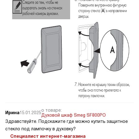
о товаре:
Ирина
15.01.2025
Духовой шкаф Smeg SF800PO
Здравствуйте. Подскажите где можно купить защитное
стекло под лампочку в духовку?
Специалист интернет-магазина