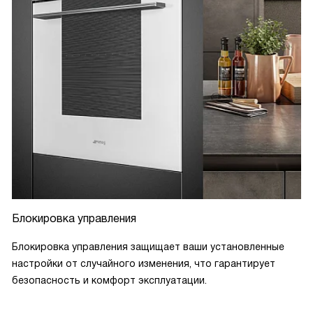
Блокировка управления
Блокировка управления защищает ваши установленные
настройки от случайного изменения, что гарантирует
безопасность и комфорт эксплуатации.