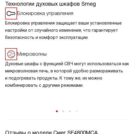
Технологии духовых шкафов Smeg
Блокировка управления
Блокировка управления защищает ваши установленные
настройки от случайного изменения, что гарантирует
безопасность и комфорт эксплуатации.
Микроволны
Духовые шкафы с функцией СВЧ могут использоваться как
микроволновая печь, в которой удобно размораживать
и подогревать продукты. К тому же, их можно
комбинировать с другими режимами.
Отзывы о модели Смег SF4800MCA