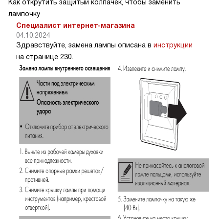
Как открутить защитый колпачек, чтобы заменить
лампочку
Специалист интернет-магазина
04.10.2024
Здравствуйте, замена лампы описана в
инструкции
на странице 230.