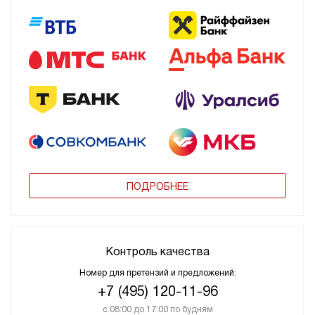
ПОДРОБНЕЕ
Контроль качества
Номер для претензий и предложений:
+7 (495) 120-11-96
с 08:00 до 17:00 по будням