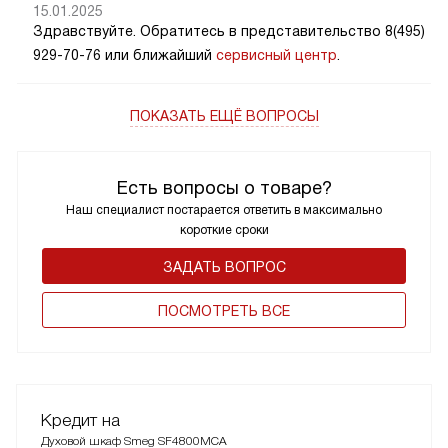
15.01.2025
Здравствуйте. Обратитесь в представительство 8(495)
929-70-76 или ближайший
сервисный центр
.
ПОКАЗАТЬ ЕЩЁ ВОПРОСЫ
Есть вопросы о товаре?
Наш специалист постарается ответить в максимально
короткие сроки
ЗАДАТЬ ВОПРОС
ПОCМОТРЕТЬ ВСЕ
Кредит на
Духовой шкаф Smeg SF4800MCA