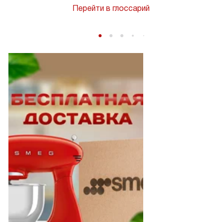
Перейти в глоссарий