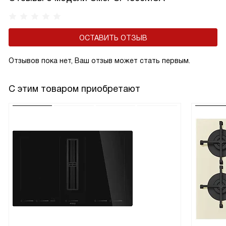
ОСТАВИТЬ ОТЗЫВ
Отзывов пока нет, Ваш отзыв может стать первым.
С этим товаром приобретают