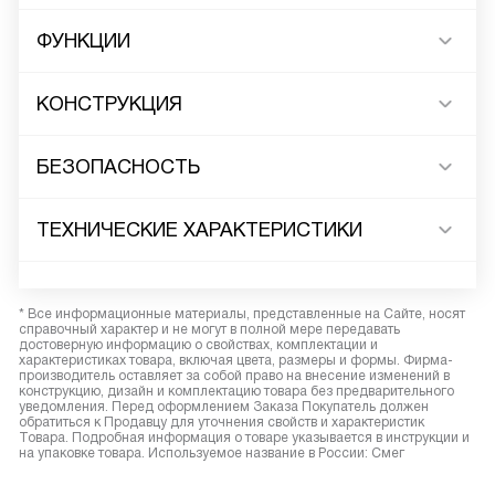
ФУНКЦИИ
КОНСТРУКЦИЯ
БЕЗОПАСНОСТЬ
ТЕХНИЧЕСКИЕ ХАРАКТЕРИСТИКИ
* Все информационные материалы, представленные на Сайте, носят
справочный характер и не могут в полной мере передавать
достоверную информацию о свойствах, комплектации и
характеристиках товара, включая цвета, размеры и формы. Фирма-
производитель оставляет за собой право на внесение изменений в
конструкцию, дизайн и комплектацию товара без предварительного
уведомления. Перед оформлением Заказа Покупатель должен
обратиться к Продавцу для уточнения свойств и характеристик
Товара. Подробная информация о товаре указывается в инструкции и
на упаковке товара. Используемое название в России: Смег