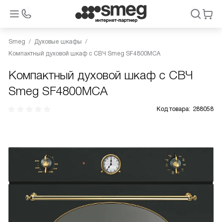
Smeg
Духовые шкафы
Компактный духовой шкаф с СВЧ Smeg SF4800MCA
Компактный духовой шкаф с СВЧ
Smeg SF4800MCA
Код товара:
288058