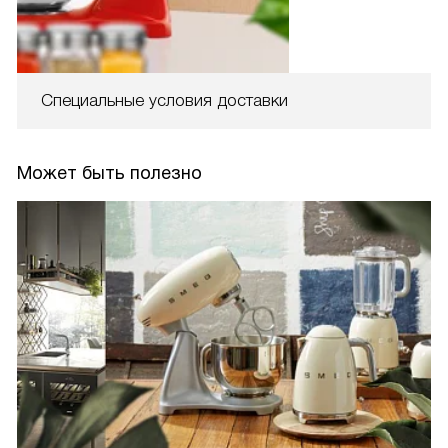
Специальные условия доставки
Может быть полезно