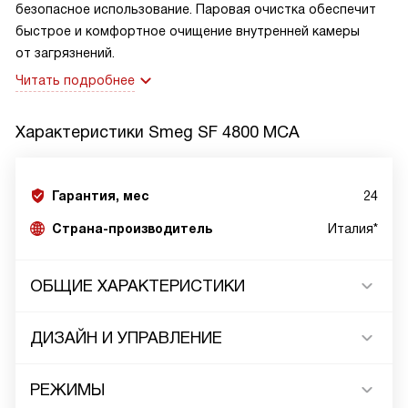
безопасное использование. Паровая очистка обеспечит
быстрое и комфортное очищение внутренней камеры
от загрязнений.
Читать подробнее
Характеристики
Smeg SF 4800 MCA
Гарантия, мес
24
Страна-производитель
Италия*
ОБЩИЕ ХАРАКТЕРИСТИКИ
ДИЗАЙН И УПРАВЛЕНИЕ
РЕЖИМЫ