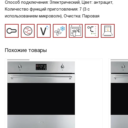
Способ подключения: Электрический, Цвет: антрацит,
Количество функций приготовления: 7 (3 с
использованием микроволн), Очистка: Паровая
Похожие товары