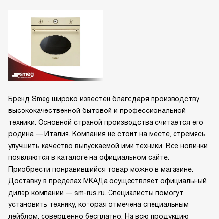
Бренд Smeg широко известен благодаря производству
высококачественной бытовой и профессиональной
техники. Основной страной производства считается его
родина — Италия. Компания не стоит на месте, стремясь
улучшить качество выпускаемой ими техники. Все новинки
появляются в каталоге на официальном сайте.
Приобрести понравившийся товар можно в магазине.
Доставку в пределах МКАДа осуществляет официальный
дилер компании — sm-rus.ru. Специалисты помогут
установить технику, которая отмечена специальным
лейблом, совершенно бесплатно. На всю продукцию