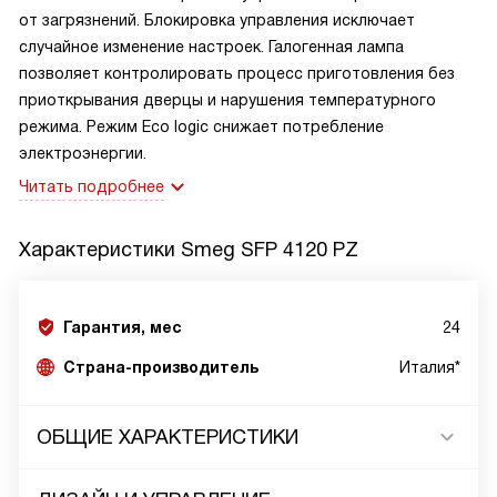
от загрязнений. Блокировка управления исключает
случайное изменение настроек. Галогенная лампа
позволяет контролировать процесс приготовления без
приоткрывания дверцы и нарушения температурного
режима. Режим Eco logic снижает потребление
электроэнергии.
Читать подробнее
Характеристики
Smeg SFP 4120 PZ
Гарантия, мес
24
Страна-производитель
Италия*
ОБЩИЕ ХАРАКТЕРИСТИКИ