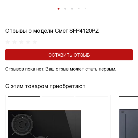
Отзывы о модели Смег SFP4120PZ
ОСТАВИТЬ ОТЗЫВ
Отзывов пока нет, Ваш отзыв может стать первым.
С этим товаром приобретают