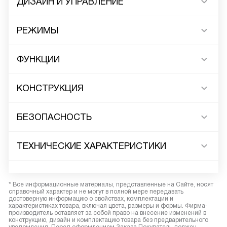
ДИЗАЙН И УПРАВЛЕНИЕ
РЕЖИМЫ
ФУНКЦИИ
КОНСТРУКЦИЯ
БЕЗОПАСНОСТЬ
ТЕХНИЧЕСКИЕ ХАРАКТЕРИСТИКИ
* Все информационные материалы, представленные на Сайте, носят
справочный характер и не могут в полной мере передавать
достоверную информацию о свойствах, комплектации и
характеристиках товара, включая цвета, размеры и формы. Фирма-
производитель оставляет за собой право на внесение изменений в
конструкцию, дизайн и комплектацию товара без предварительного