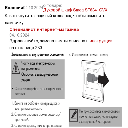
о товаре:
Валерия
04.10.2024
Духовой шкаф Smeg SF6341GVX
Как открутить защитый колпачек, чтобы заменить
лампочку
Специалист интернет-магазина
04.10.2024
Здравствуйте, замена лампы описана в
инструкции
на странице 230.