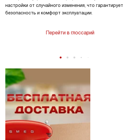
настройки от случайного изменения, что гарантирует
безопасность и комфорт эксплуатации.
Перейти в глоссарий