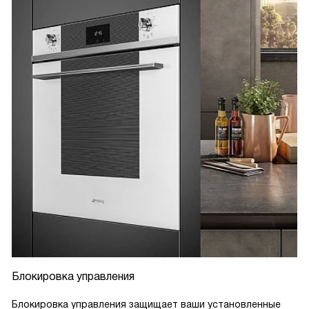
Блокировка управления
Блокировка управления защищает ваши установленные