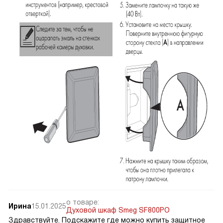
о товаре:
Ирина
15.01.2025
Духовой шкаф Smeg SF800PO
Здравствуйте. Подскажите где можно купить защитное