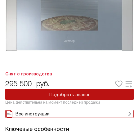
Снят с производства
295 500
руб.
Подобрать аналог
Цена действительна на момент последней продажи
Все инструкции
Ключевые особенности