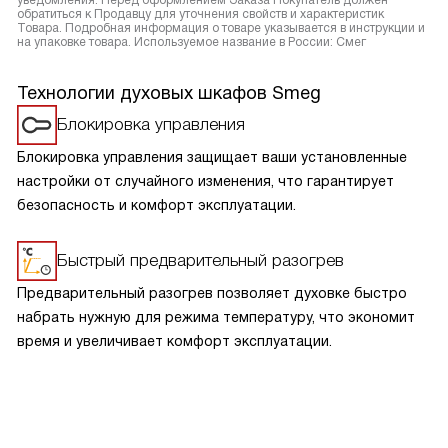
уведомления. Перед оформлением Заказа Покупатель должен
обратиться к Продавцу для уточнения свойств и характеристик
Товара. Подробная информация о товаре указывается в инструкции и
на упаковке товара. Используемое название в России: Смег
Технологии духовых шкафов Smeg
Блокировка управления
Блокировка управления защищает ваши установленные
настройки от случайного изменения, что гарантирует
безопасность и комфорт эксплуатации.
Быстрый предварительный разогрев
Предварительный разогрев позволяет духовке быстро
набрать нужную для режима температуру, что экономит
время и увеличивает комфорт эксплуатации.