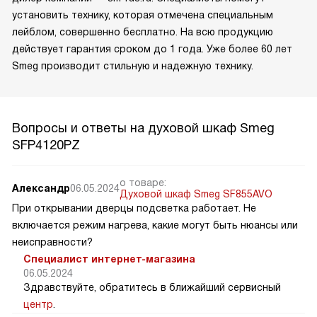
установить технику, которая отмечена специальным
лейблом, совершенно бесплатно. На всю продукцию
действует гарантия сроком до 1 года. Уже более 60 лет
Smeg производит стильную и надежную технику.
Вопросы и ответы на духовой шкаф Smeg
SFP4120PZ
о товаре:
Александр
06.05.2024
Духовой шкаф Smeg SF855AVO
При открывании дверцы подсветка работает. Не
включается режим нагрева, какие могут быть нюансы или
неисправности?
Специалист интернет-магазина
06.05.2024
Здравствуйте, обратитесь в ближайший сервисный
центр
.