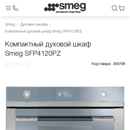
Smeg
Духовые шкафы
Компактный духовой шкаф Smeg SFP4120PZ
Компактный духовой шкаф
Smeg SFP4120PZ
Код товара:
369798