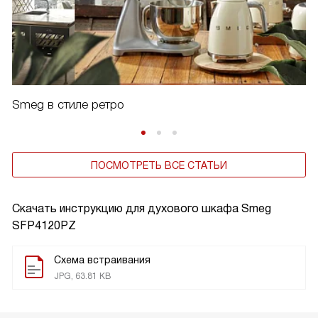
Smeg в стиле ретро
ПОСМОТРЕТЬ ВСЕ СТАТЬИ
Скачать инструкцию для духового шкафа
Smeg
SFP4120PZ
Схема встраивания
JPG, 63.81 KB