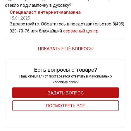
стекло под лампочку в духовку?
Специалист интернет-магазина
15.01.2025
Здравствуйте. Обратитесь в представительство 8(495)
929-70-76 или ближайший
сервисный центр
.
ПОКАЗАТЬ ЕЩЁ ВОПРОСЫ
Есть вопросы о товаре?
Наш специалист постарается ответить в максимально
короткие сроки
ЗАДАТЬ ВОПРОС
ПОCМОТРЕТЬ ВСЕ