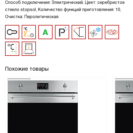
Способ подключения: Электрический, Цвет: серебристое
стекло stopsol, Количество функций приготовления: 10,
Очистка: Пиролитическая
Похожие товары