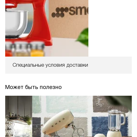
Специальные условия доставки
Может быть полезно