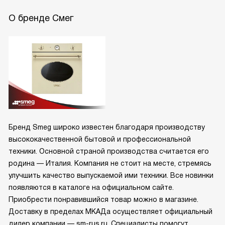
О бренде Смег
Бренд Smeg широко известен благодаря производству
высококачественной бытовой и профессиональной
техники. Основной страной производства считается его
родина — Италия. Компания не стоит на месте, стремясь
улучшить качество выпускаемой ими техники. Все новинки
появляются в каталоге на официальном сайте.
Приобрести понравившийся товар можно в магазине.
Доставку в пределах МКАДа осуществляет официальный
дилер компании — sm-rus.ru. Специалисты помогут