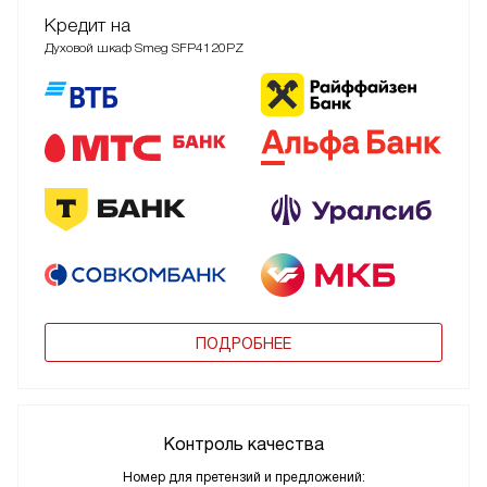
Кредит на
Духовой шкаф Smeg SFP4120PZ
ПОДРОБНЕЕ
Контроль качества
Номер для претензий и предложений: