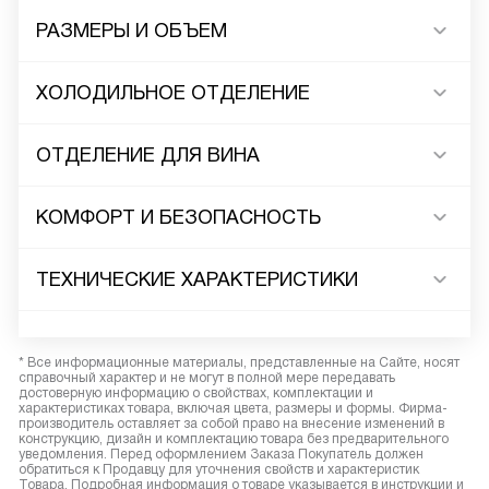
РАЗМЕРЫ И ОБЪЕМ
ХОЛОДИЛЬНОЕ ОТДЕЛЕНИЕ
ОТДЕЛЕНИЕ ДЛЯ ВИНА
КОМФОРТ И БЕЗОПАСНОСТЬ
ТЕХНИЧЕСКИЕ ХАРАКТЕРИСТИКИ
* Все информационные материалы, представленные на Сайте, носят
справочный характер и не могут в полной мере передавать
достоверную информацию о свойствах, комплектации и
характеристиках товара, включая цвета, размеры и формы. Фирма-
производитель оставляет за собой право на внесение изменений в
конструкцию, дизайн и комплектацию товара без предварительного
уведомления. Перед оформлением Заказа Покупатель должен
обратиться к Продавцу для уточнения свойств и характеристик
Товара. Подробная информация о товаре указывается в инструкции и