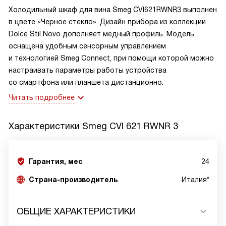
Холодильный шкаф для вина Smeg CVI621RWNR3 выполнен
в цвете «Черное стекло». Дизайн прибора из коллекции
Dolce Stil Novo дополняет медный профиль. Модель
оснащена удобным сенсорным управлением
и технологией Smeg Connect, при помощи которой можно
настраивать параметры работы устройства
со смартфона или планшета дистанционно.
Читать подробнее
Характеристики
Smeg CVI 621 RWNR 3
Гарантия, мес
24
Страна-производитель
Италия*
ОБЩИЕ ХАРАКТЕРИСТИКИ