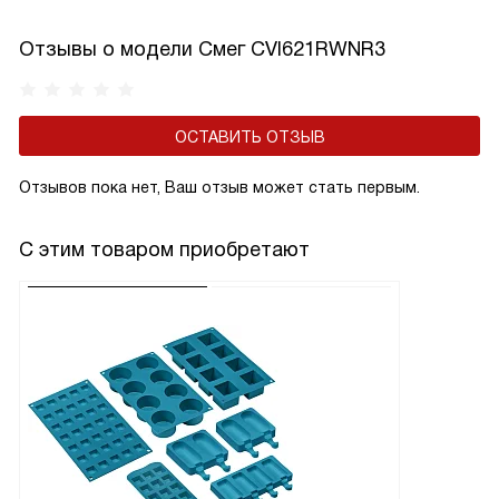
Отзывы о модели Смег CVI621RWNR3
ОСТАВИТЬ ОТЗЫВ
Отзывов пока нет, Ваш отзыв может стать первым.
С этим товаром приобретают