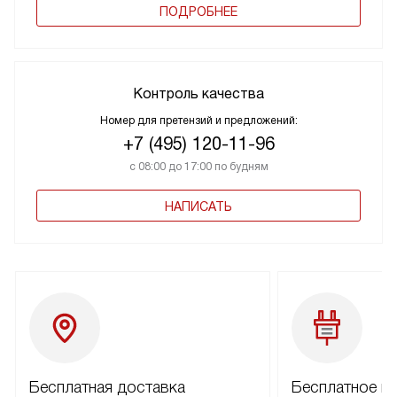
ПОДРОБНЕЕ
Контроль качества
Номер для претензий и предложений:
+7 (495) 120-11-96
с 08:00 до 17:00 по будням
НАПИСАТЬ
Бесплатная доставка
Бесплатное п