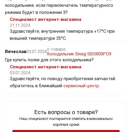
холодильнике, если переключатель температурного
режима будет в положении 3?
Специалист интернет-магазина
21.11.2024
Здравствуйте, внутренняя температура +17°C при
внешней температуре 25°C.
о товаре:
Вячеслав
03.07.2024
Холодильник Smeg SBS800PO9
Где купить полки для этого холодильника?
Специалист интернет-магазина
03.07.2024
Здравствуйте, по поводу приобретения запчастей
обратитесь в ближайший
сервисный центр
.
Есть вопросы о товаре?
Наш специалист постарается ответить в максимально
короткие сроки