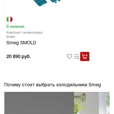
В наличии
Комплект силиконовых
форм
Smeg SMOLD
20 890
руб.
Почему стоит выбрать холодильники Smeg