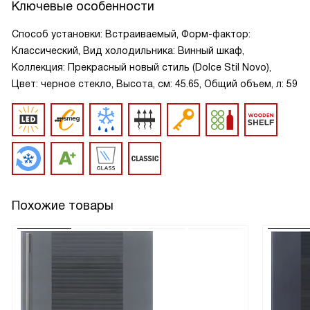
Ключевые особенности
Способ установки: Встраиваемый, Форм-фактор:
Классический, Вид холодильника: Винный шкаф,
Коллекция: Прекрасный новый стиль (Dolce Stil Novo),
Цвет: черное стекло, Высота, см: 45.65, Общий объем, л: 59
Похожие товары