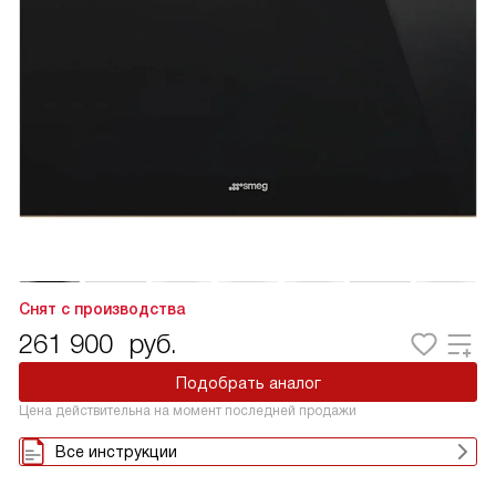
Снят с производства
261 900
руб.
Подобрать аналог
Цена действительна на момент последней продажи
Все инструкции