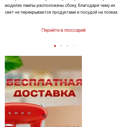
моделях лампы расположены сбоку, благодаря чему их
свет не перекрывается продуктами и посудой на полках.
Перейти в глоссарий