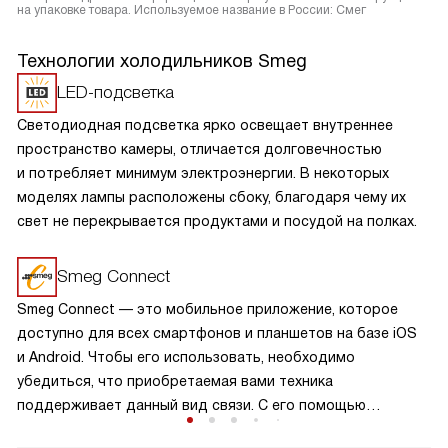
на упаковке товара. Используемое название в России: Смег
Технологии холодильников Smeg
LED-подсветка
Светодиодная подсветка ярко освещает внутреннее
пространство камеры, отличается долговечностью
и потребляет минимум электроэнергии. В некоторых
моделях лампы расположены сбоку, благодаря чему их
свет не перекрывается продуктами и посудой на полках.
Smeg Connect
Smeg Connect — это мобильное приложение, которое
доступно для всех смартфонов и планшетов на базе iOS
и Android. Чтобы его использовать, необходимо
убедиться, что приобретаемая вами техника
поддерживает данный вид связи. С его помощью
вы можете контролировать устройство на расстоянии.