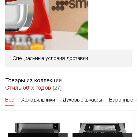
Специальные условия доставки
Товары из коллекции
Стиль 50-х годов
(27)
Все
Холодильники
Духовые шкафы
Варочные 