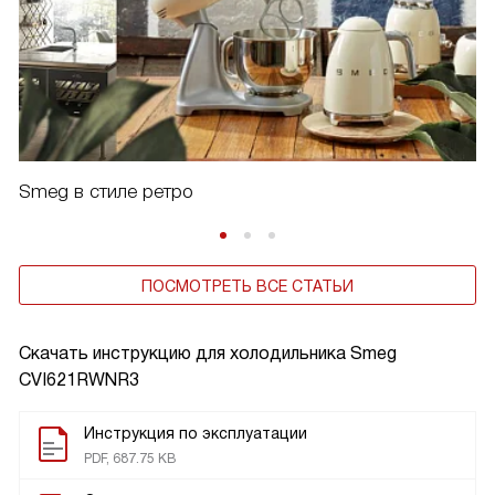
Smeg в стиле ретро
ПОСМОТРЕТЬ ВСЕ СТАТЬИ
Скачать инструкцию для холодильника
Smeg
CVI621RWNR3
Инструкция по эксплуатации
PDF, 687.75 KB