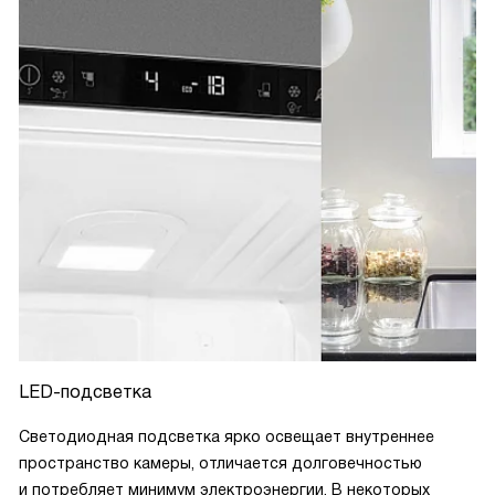
LED-подсветка
Светодиодная подсветка ярко освещает внутреннее
пространство камеры, отличается долговечностью
и потребляет минимум электроэнергии. В некоторых