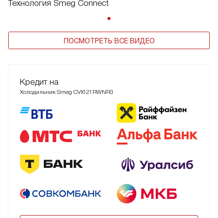
Технология Smeg Connect
ПОСМОТРЕТЬ ВСЕ ВИДЕО
Кредит на
Холодильник Smeg CVI621RWNR3