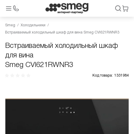
Smeg
Холодильники
Встраиваемый холодильный шкаф для вина Smeg CVI621RWNR3
Встраиваемый холодильный шкаф
для вина
Smeg CVI621RWNR3
Код товара:
1331984