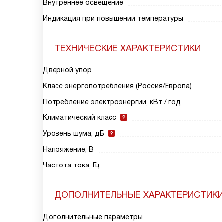
Внутреннее освещение
Индикация при повышении температуры
ТЕХНИЧЕСКИЕ ХАРАКТЕРИСТИКИ
Дверной упор
Класс энергопотребления (Россия/Европа)
Потребление электроэнергии, кВт / год
Климатический класс
Уровень шума, дБ
Напряжение, В
Частота тока, Гц
ДОПОЛНИТЕЛЬНЫЕ ХАРАКТЕРИСТИК
Дополнительные параметры