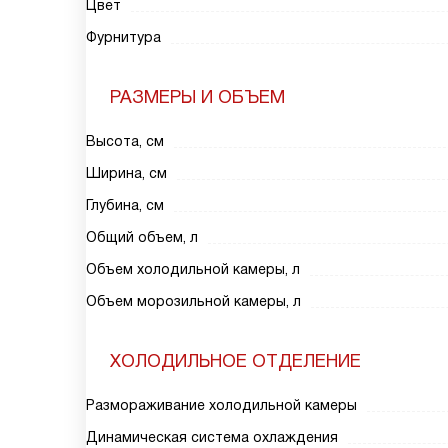
Цвет
Фурнитура
РАЗМЕРЫ И ОБЪЕМ
Высота, см
Ширина, см
Глубина, см
Общий объем, л
Объем холодильной камеры, л
Объем морозильной камеры, л
ХОЛОДИЛЬНОЕ ОТДЕЛЕНИЕ
Размораживание холодильной камеры
Динамическая система охлаждения