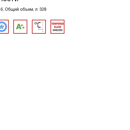
.6, Общий объем, л: 328