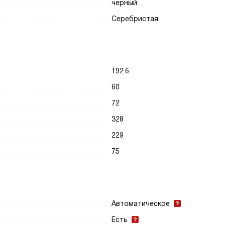
черный
Серебристая
192.6
60
72
328
229
75
Автоматическое
Есть