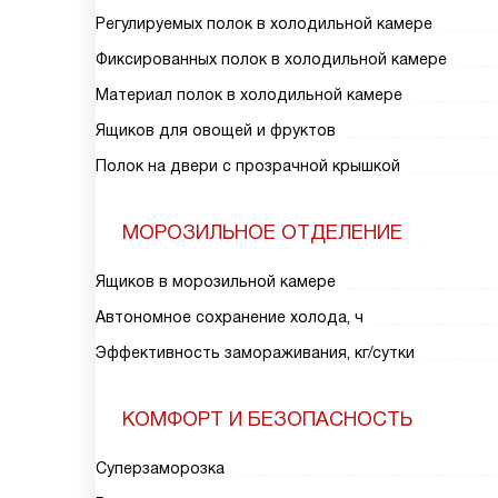
Регулируемых полок в холодильной камере
Фиксированных полок в холодильной камере
Материал полок в холодильной камере
Ящиков для овощей и фруктов
Полок на двери с прозрачной крышкой
МОРОЗИЛЬНОЕ ОТДЕЛЕНИЕ
Ящиков в морозильной камере
Автономное сохранение холода, ч
Эффективность замораживания, кг/сутки
КОМФОРТ И БЕЗОПАСНОСТЬ
Суперзаморозка