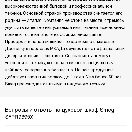
высококачественной бытовой и профессиональной
техники. Основной страной производства считается его
родина — Италия. Компания не стоит на месте, стремясь
улучшить качество выпускаемой ими техники. Все новинки
появляются в каталоге на официальном сайте.
Приобрести понравившийся товар можно в магазине.
Доставку в пределах МКАДа осуществляет официальный
дилер компании — sm-rus.ru. Специалисты помогут
установить технику, которая отмечена специальным
лейблом, совершенно бесплатно. На всю продукцию
действует гарантия сроком до 1 года. Уже более 60 лет
Smeg производит стильную и надежную технику.
Вопросы и ответы на духовой шкаф Smeg
SFPR9395X