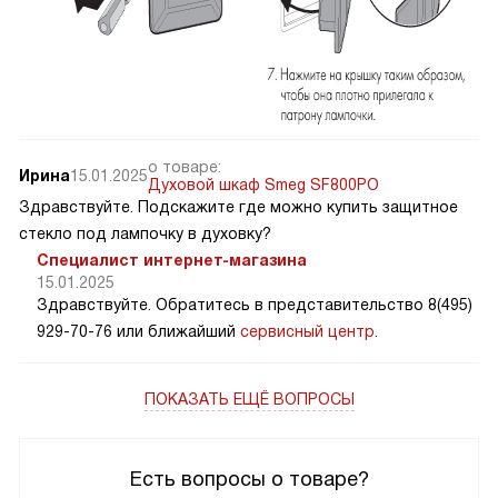
о товаре:
Ирина
15.01.2025
Духовой шкаф Smeg SF800PO
Здравствуйте. Подскажите где можно купить защитное
стекло под лампочку в духовку?
Специалист интернет-магазина
15.01.2025
Здравствуйте. Обратитесь в представительство 8(495)
929-70-76 или ближайший
сервисный центр
.
ПОКАЗАТЬ ЕЩЁ ВОПРОСЫ
Есть вопросы о товаре?