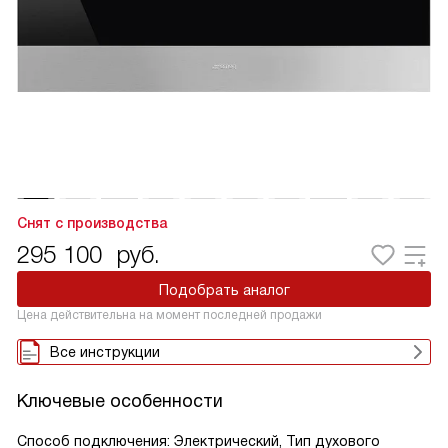
Снят с производства
295 100
руб.
Подобрать аналог
Цена действительна на момент последней продажи
Все инструкции
Ключевые особенности
Способ подключения: Электрический, Тип духового