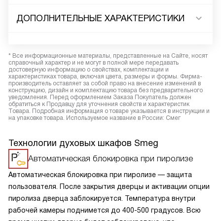
ДОПОЛНИТЕЛЬНЫЕ ХАРАКТЕРИСТИКИ
* Все информационные материалы, представленные на Сайте, носят
справочный характер и не могут в полной мере передавать
достоверную информацию о свойствах, комплектации и
характеристиках товара, включая цвета, размеры и формы. Фирма-
производитель оставляет за собой право на внесение изменений в
конструкцию, дизайн и комплектацию товара без предварительного
уведомления. Перед оформлением Заказа Покупатель должен
обратиться к Продавцу для уточнения свойств и характеристик
Товара. Подробная информация о товаре указывается в инструкции и
на упаковке товара. Используемое название в России: Смег
Технологии духовых шкафов Smeg
Автоматическая блокировка при пиролизе
Автоматическая блокировка при пиролизе — защита
пользователя. После закрытия дверцы и активации опции
пиролиза дверца заблокируется. Температура внутри
рабочей камеры поднимется до 400-500 градусов. Всю