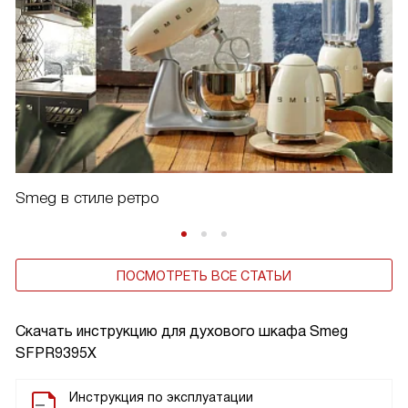
Smeg в стиле ретро
ПОСМОТРЕТЬ ВСЕ СТАТЬИ
Скачать инструкцию для духового шкафа
Smeg
SFPR9395X
Инструкция по эксплуатации