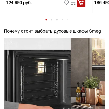
124 990
руб.
186 49
Почему стоит выбрать духовые шкафы Smeg