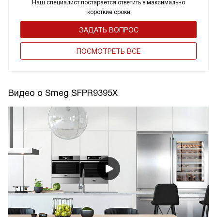
Наш специалист постарается ответить в максимально
короткие сроки
ЗАДАТЬ ВОПРОС
ПОCМОТРЕТЬ ВСЕ
Видео о Smeg SFPR9395X