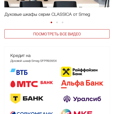
Духовые шкафы серии CLASSICA от Smeg
ПОСМОТРЕТЬ ВСЕ ВИДЕО
Кредит на
Духовой шкаф Smeg SFPR9395X