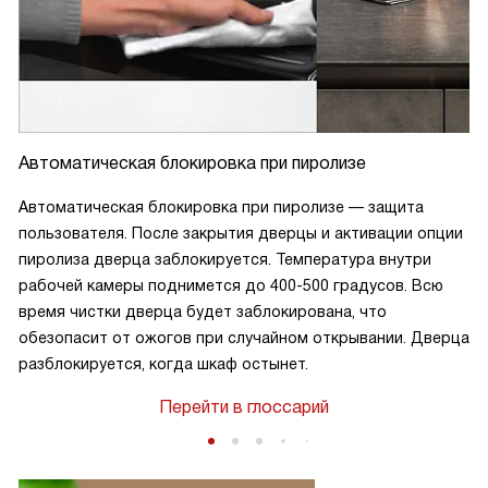
Автоматическая блокировка при пиролизе
Автоматическая блокировка при пиролизе — защита
пользователя. После закрытия дверцы и активации опции
пиролиза дверца заблокируется. Температура внутри
рабочей камеры поднимется до 400-500 градусов. Всю
время чистки дверца будет заблокирована, что
обезопасит от ожогов при случайном открывании. Дверца
разблокируется, когда шкаф остынет.
Перейти в глоссарий