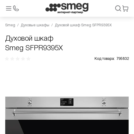
Smeg
Духовые шкафы
Духовой шкаф Smeg SFPR9395X
Духовой шкаф
Smeg SFPR9395X
Код товара:
795832