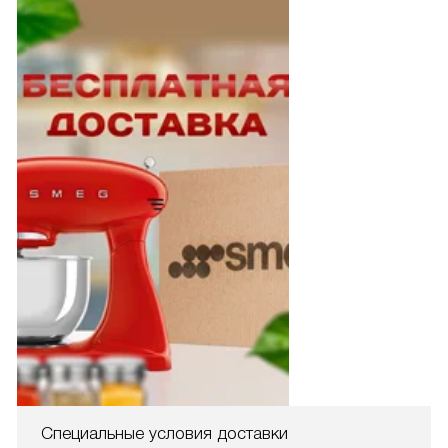
Специальные условия доставки