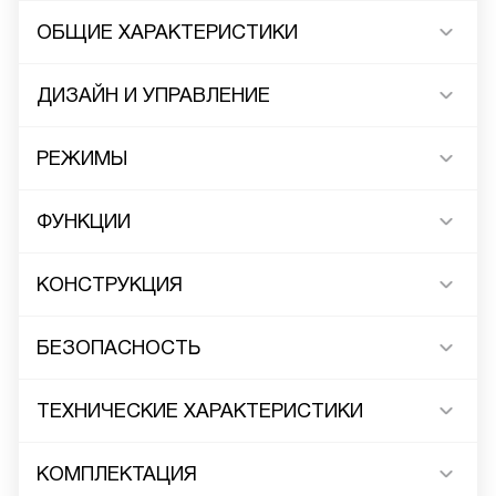
ОБЩИЕ ХАРАКТЕРИСТИКИ
ДИЗАЙН И УПРАВЛЕНИЕ
РЕЖИМЫ
ФУНКЦИИ
КОНСТРУКЦИЯ
БЕЗОПАСНОСТЬ
ТЕХНИЧЕСКИЕ ХАРАКТЕРИСТИКИ
КОМПЛЕКТАЦИЯ