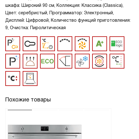
шкафа: Широкий 90 см, Коллекция: Классика (Classica),
Цвет: серебристый, Программатор: Электронный,
Дисплей: Цифровой, Количество функций приготовления:
9, Очистка: Пиролитическая
Похожие товары