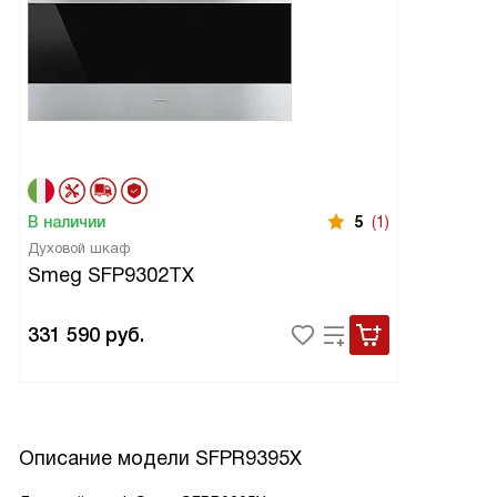
В наличии
5
(1)
Духовой шкаф
Smeg SFP9302TX
331 590
руб.
Описание модели
SFPR9395X