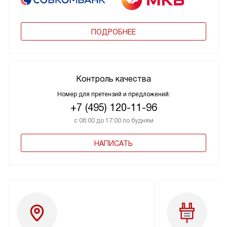
ПОДРОБНЕЕ
Контроль качества
Номер для претензий и предложений:
+7 (495) 120-11-96
с 08:00 до 17:00 по будням
НАПИСАТЬ