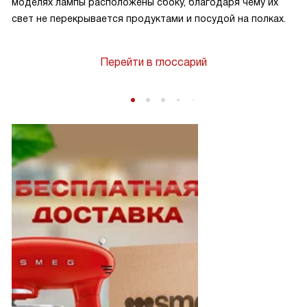
моделях лампы расположены сбоку, благодаря чему их
свет не перекрывается продуктами и посудой на полках.
Перейти в глоссарий