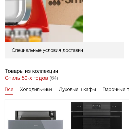
Специальные условия доставки
Товары из коллекции
Стиль 50-х годов
(64)
Все
Холодильники
Духовые шкафы
Варочные 