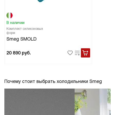
В наличии
Комплект силиконовых
форм
Smeg SMOLD
20 890
руб.
Почему стоит выбрать холодильники Smeg