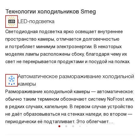
Технологии холодильников Smeg
LED-подсветка
Светодиодная подсветка ярко освещает внутреннее
пространство камеры, отличается долговечностью
и потребляет минимум электроэнергии. В некоторых
моделях лампы расположены сбоку, благодаря чему их
свет не перекрывается продуктами и посудой на полках.
Автоматическое размораживание холодильной
камеры
Размораживание холодильной камеры — автоматическое:
обычно таким термином обозначают систему NoFrost или,
в редких случаях, капельную. В первом случае устройство
не даёт образовываться на стенках наледи, во втором —
периодически её подтапливает. Это облегчает
эксплуатацию.