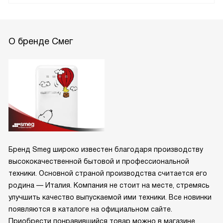
О бренде Смег
Бренд Smeg широко известен благодаря производству
высококачественной бытовой и профессиональной
техники. Основной страной производства считается его
родина — Италия. Компания не стоит на месте, стремясь
улучшить качество выпускаемой ими техники. Все новинки
появляются в каталоге на официальном сайте.
Приобрести понравившийся товар можно в магазине.