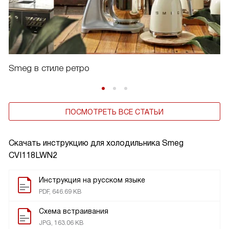
Smeg в стиле ретро
ПОСМОТРЕТЬ ВСЕ СТАТЬИ
Скачать инструкцию для холодильника
Smeg
CVI118LWN2
Инструкция на русском языке
PDF, 646.69 KB
Схема встраивания
JPG, 163.06 KB