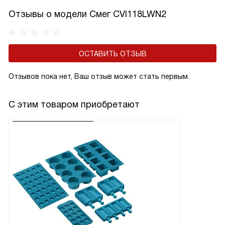
Отзывы о модели Смег CVI118LWN2
ОСТАВИТЬ ОТЗЫВ
Отзывов пока нет, Ваш отзыв может стать первым.
С этим товаром приобретают