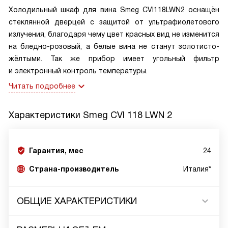
Холодильный шкаф для вина Smeg CVI118LWN2 оснащён
стеклянной дверцей с защитой от ультрафиолетового
излучения, благодаря чему цвет красных вид не изменится
на бледно-розовый, а белые вина не станут золотисто-
жёлтыми. Так же прибор имеет угольный фильтр
и электронный контроль температуры.
Читать подробнее
Характеристики
Smeg CVI 118 LWN 2
Гарантия, мес
24
Страна-производитель
Италия*
ОБЩИЕ ХАРАКТЕРИСТИКИ