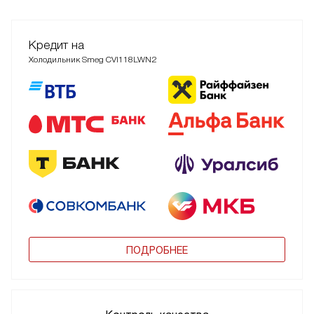
Кредит на
Холодильник Smeg CVI118LWN2
ПОДРОБНЕЕ