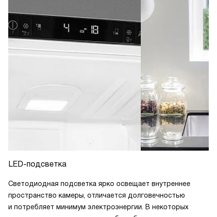
LED-подсветка
Светодиодная подсветка ярко освещает внутреннее
пространство камеры, отличается долговечностью
и потребляет минимум электроэнергии. В некоторых