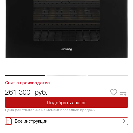
Снят с производства
261 300
руб.
Подобрать аналог
Цена действительна на момент последней продажи
Все инструкции