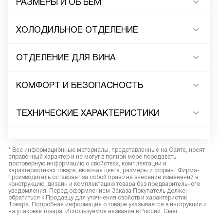
РАЗМЕРЫ И ОБЪЕМ
ХОЛОДИЛЬНОЕ ОТДЕЛЕНИЕ
ОТДЕЛЕНИЕ ДЛЯ ВИНА
КОМФОРТ И БЕЗОПАСНОСТЬ
ТЕХНИЧЕСКИЕ ХАРАКТЕРИСТИКИ
* Все информационные материалы, представленные на Сайте, носят
справочный характер и не могут в полной мере передавать
достоверную информацию о свойствах, комплектации и
характеристиках товара, включая цвета, размеры и формы. Фирма-
производитель оставляет за собой право на внесение изменений в
конструкцию, дизайн и комплектацию товара без предварительного
уведомления. Перед оформлением Заказа Покупатель должен
обратиться к Продавцу для уточнения свойств и характеристик
Товара. Подробная информация о товаре указывается в инструкции и
на упаковке товара. Используемое название в России: Смег