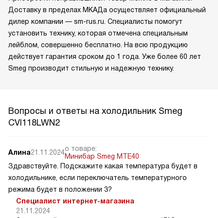
Доставку в пределах МКАДа осуществляет официальный
дилер компании — sm-rus.ru. Специалисты помогут
установить технику, которая отмечена специальным
лейблом, совершенно бесплатно. На всю продукцию
действует гарантия сроком до 1 года. Уже более 60 лет
Smeg производит стильную и надежную технику.
Вопросы и ответы на холодильник Smeg
CVI118LWN2
о товаре:
Алина
21.11.2024
Минибар Smeg MTE40
Здравствуйте. Подскажите какая температура будет в
холодильнике, если переключатель температурного
режима будет в положении 3?
Специалист интернет-магазина
21.11.2024