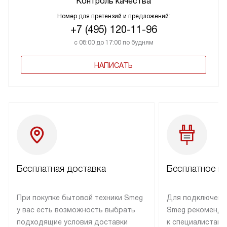
Контроль качества
Номер для претензий и предложений:
+7 (495) 120-11-96
с 08:00 до 17:00 по будням
НАПИСАТЬ
Бесплатная доставка
Бесплатное п
При покупке бытовой техники Smeg
Для подключени
у вас есть возможность выбрать
Smeg рекоменду
подходящие условия доставки
к специалистам 