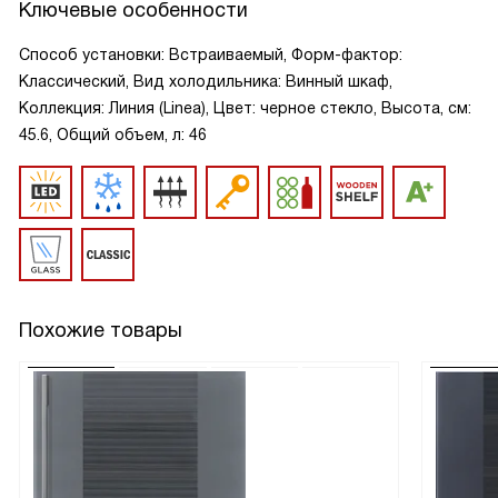
Ключевые особенности
Способ установки: Встраиваемый, Форм-фактор:
Классический, Вид холодильника: Винный шкаф,
Коллекция: Линия (Linea), Цвет: черное стекло, Высота, см:
45.6, Общий объем, л: 46
Похожие товары