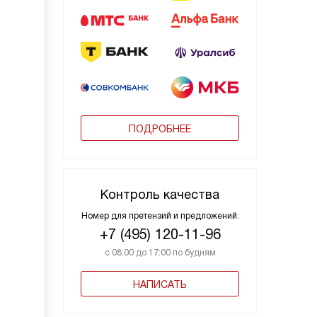
ПОДРОБНЕЕ
Контроль качества
Номер для претензий и предложений:
+7 (495) 120-11-96
с 08:00 до 17:00 по будням
НАПИСАТЬ