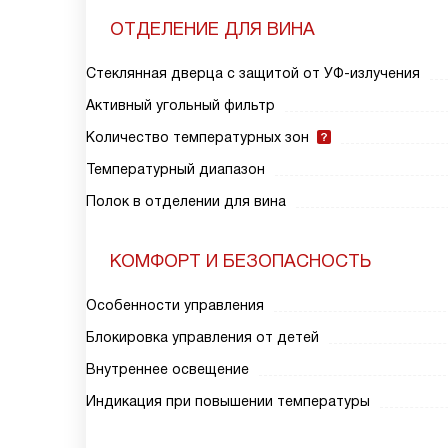
ОТДЕЛЕНИЕ ДЛЯ ВИНА
Стеклянная дверца с защитой от УФ-излучения
Активный угольный фильтр
Количество температурных зон
Температурный диапазон
Полок в отделении для вина
КОМФОРТ И БЕЗОПАСНОСТЬ
Особенности управления
Блокировка управления от детей
Внутреннее освещение
Индикация при повышении температуры