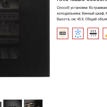
Способ установки: Встраивае
холодильника: Винный шкаф, Ко
Высота, см: 45.6, Общий объем