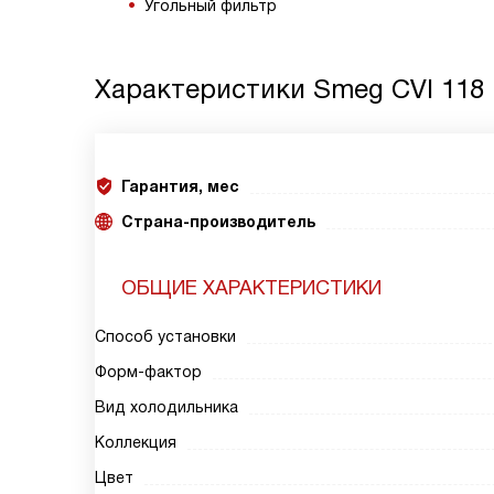
Угольный фильтр
Характеристики
Smeg CVI 118
Гарантия, мес
Страна-производитель
ОБЩИЕ ХАРАКТЕРИСТИКИ
Способ установки
Форм-фактор
Вид холодильника
Коллекция
Цвет