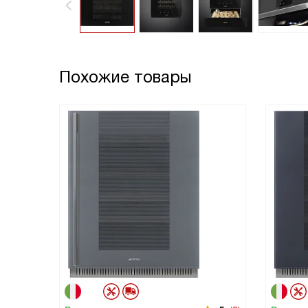
Похожие товары