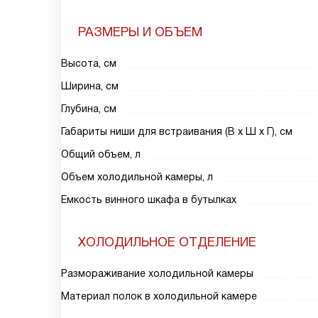
РАЗМЕРЫ И ОБЪЕМ
Высота, см
Ширина, см
Глубина, см
Габариты ниши для встраивания (В х Ш х Г), см
Общий объем, л
Объем холодильной камеры, л
Емкость винного шкафа в бутылках
ХОЛОДИЛЬНОЕ ОТДЕЛЕНИЕ
Размораживание холодильной камеры
Материал полок в холодильной камере