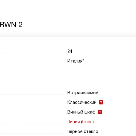
 RWN 2
24
Италия*
Встраиваемый
Классический
Винный шкаф
Линия (Linea)
черное стекло