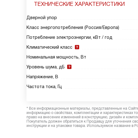
ТЕХНИЧЕСКИЕ ХАРАКТЕРИСТИКИ
Дверной упор
Класс энергопотребления (Россия/Европа)
Потребление электроэнергии, кВт / год
Климатический класс
Номинальная мощность, Вт
Уровень шума, дБ
Напряжение, В
Частота тока, Гц
* Все информационные материалы, представленные на Сайте,
информацию о свойствах, комплектации и характеристиках то
право на внесение изменений в конструкцию, дизайн и комп
Покупатель должен обратиться к Продавцу для уточнения сво
инструкции и на упаковке товара. Используемое название в Р