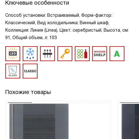
Ключевые особенности
Способ установки: Встраиваемый, Форм-фактор:
Классический, Вид холодильника: Винный шкаф,
Коллекция: Линия (Linea), Цвет: серебристый, Высота, см:
91, Общий объем, л: 103
Похожие товары