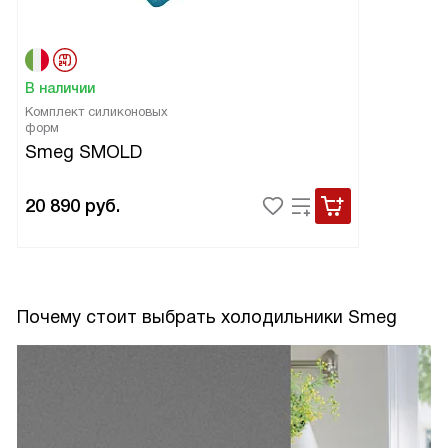
В наличии
Комплект силиконовых
форм
Smeg SMOLD
20 890
руб.
Почему стоит выбрать холодильники Smeg