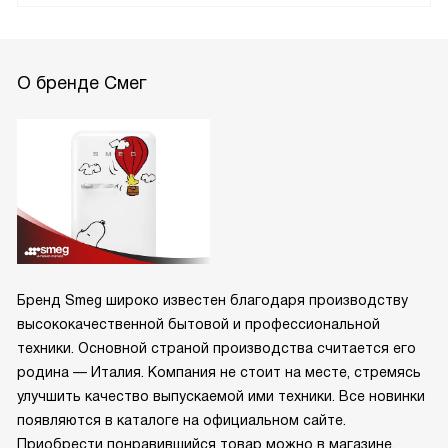
О бренде Смег
Бренд Smeg широко известен благодаря производству
высококачественной бытовой и профессиональной
техники. Основной страной производства считается его
родина — Италия. Компания не стоит на месте, стремясь
улучшить качество выпускаемой ими техники. Все новинки
появляются в каталоге на официальном сайте.
Приобрести понравившийся товар можно в магазине.