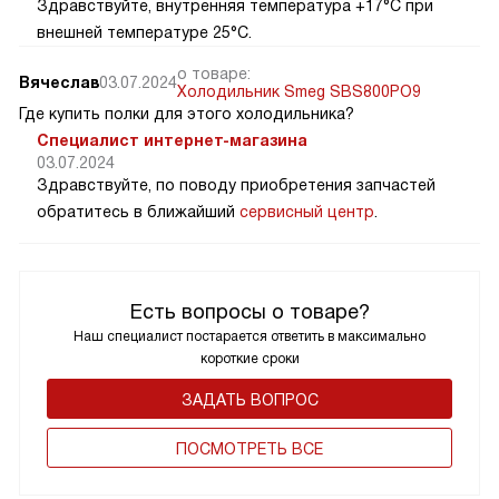
Здравствуйте, внутренняя температура +17°C при
внешней температуре 25°C.
о товаре:
Вячеслав
03.07.2024
Холодильник Smeg SBS800PO9
Где купить полки для этого холодильника?
Специалист интернет-магазина
03.07.2024
Здравствуйте, по поводу приобретения запчастей
обратитесь в ближайший
сервисный центр
.
Есть вопросы о товаре?
Наш специалист постарается ответить в максимально
короткие сроки
ЗАДАТЬ ВОПРОС
ПОCМОТРЕТЬ ВСЕ