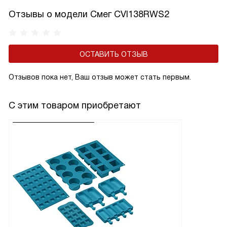
Отзывы о модели Смег CVI138RWS2
ОСТАВИТЬ ОТЗЫВ
Отзывов пока нет, Ваш отзыв может стать первым.
С этим товаром приобретают