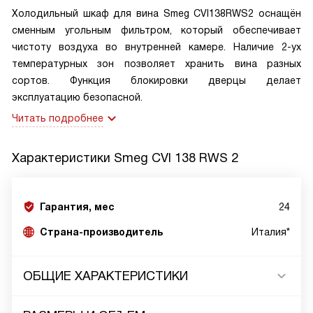
Холодильный шкаф для вина Smeg CVI138RWS2 оснащён
сменным угольным фильтром, который обеспечивает
чистоту воздуха во внутренней камере. Наличие 2-ух
температурных зон позволяет хранить вина разных
сортов. Функция блокировки дверцы делает
эксплуатацию безопасной.
Читать подробнее
Характеристики
Smeg CVI 138 RWS 2
Гарантия, мес
24
Страна-производитель
Италия*
ОБЩИЕ ХАРАКТЕРИСТИКИ