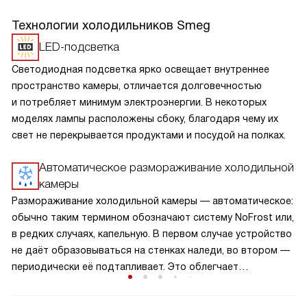
Технологии холодильников Smeg
LED-подсветка
Светодиодная подсветка ярко освещает внутреннее
пространство камеры, отличается долговечностью
и потребляет минимум электроэнергии. В некоторых
моделях лампы расположены сбоку, благодаря чему их
свет не перекрывается продуктами и посудой на полках.
Автоматическое размораживание холодильной
камеры
Размораживание холодильной камеры — автоматическое:
обычно таким термином обозначают систему NoFrost или,
в редких случаях, капельную. В первом случае устройство
не даёт образовываться на стенках наледи, во втором —
периодически её подтапливает. Это облегчает
эксплуатацию.