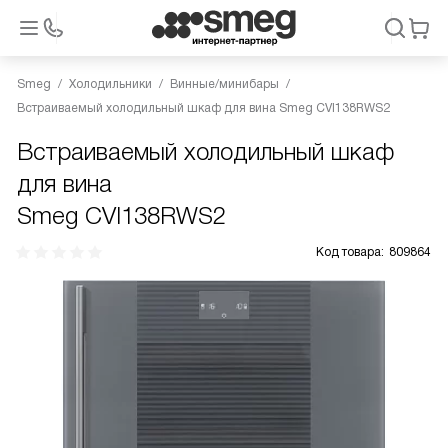
Smeg
Холодильники
Винные/минибары
Встраиваемый холодильный шкаф для вина Smeg CVI138RWS2
Встраиваемый холодильный шкаф
для вина
Smeg CVI138RWS2
Код товара:
809864