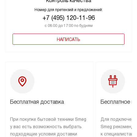
Контроль качества
Номер для претензий и предложений:
+7 (495) 120-11-96
с 08:00 до 17:00 по будням
НАПИСАТЬ
Бесплатная доставка
Бесплатное п
При покупке бытовой техники Smeg
Для подключени
у вас есть возможность выбрать
Smeg рекоменду
подходящие условия доставки
к специалистам 