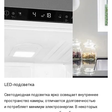
LED-подсветка
Светодиодная подсветка ярко освещает внутреннее
пространство камеры, отличается долговечностью
и потребляет минимум электроэнергии. В некоторых