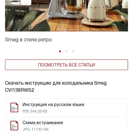
Smeg в стиле ретро
ПОСМОТРЕТЬ ВСЕ СТАТЬИ
Скачать инструкцию для холодильника
Smeg
CVI138RWS2
Инструкция на русском языке
PDF, 544.26 KB
Схема встраивания
JPG, 117.81 KB