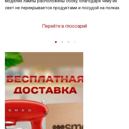
моделях лампы расположены сбоку, благодаря чему их
свет не перекрывается продуктами и посудой на полках.
Перейти в глоссарий