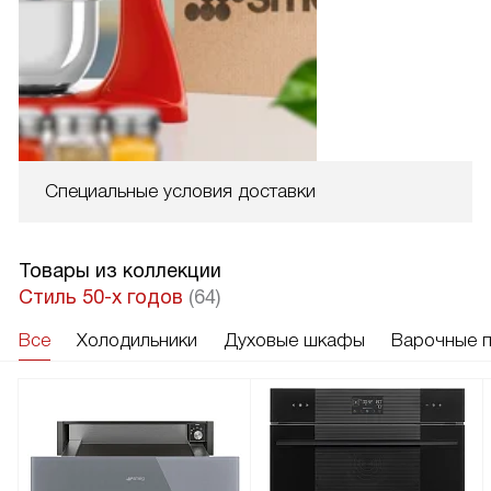
Специальные условия доставки
Товары из коллекции
Стиль 50-х годов
(64)
Все
Холодильники
Духовые шкафы
Варочные 