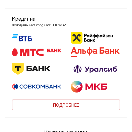
Кредит на
Холодильник Smeg CVI138RWS2
ПОДРОБНЕЕ