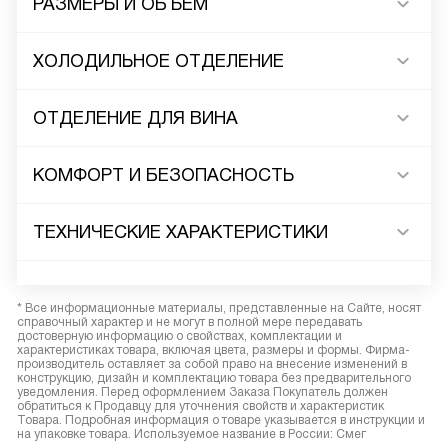
РАЗМЕРЫ И ОБЪЕМ
ХОЛОДИЛЬНОЕ ОТДЕЛЕНИЕ
ОТДЕЛЕНИЕ ДЛЯ ВИНА
КОМФОРТ И БЕЗОПАСНОСТЬ
ТЕХНИЧЕСКИЕ ХАРАКТЕРИСТИКИ
* Все информационные материалы, представленные на Сайте, носят
справочный характер и не могут в полной мере передавать
достоверную информацию о свойствах, комплектации и
характеристиках товара, включая цвета, размеры и формы. Фирма-
производитель оставляет за собой право на внесение изменений в
конструкцию, дизайн и комплектацию товара без предварительного
уведомления. Перед оформлением Заказа Покупатель должен
обратиться к Продавцу для уточнения свойств и характеристик
Товара. Подробная информация о товаре указывается в инструкции и
на упаковке товара. Используемое название в России: Смег