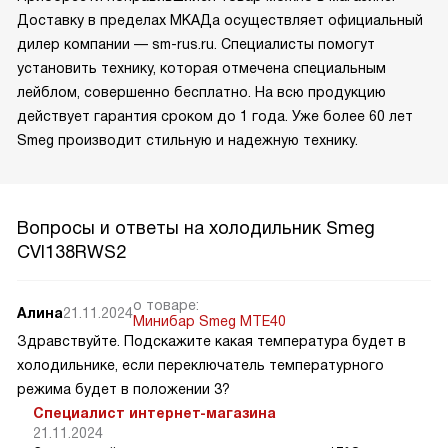
Доставку в пределах МКАДа осуществляет официальный
дилер компании — sm-rus.ru. Специалисты помогут
установить технику, которая отмечена специальным
лейблом, совершенно бесплатно. На всю продукцию
действует гарантия сроком до 1 года. Уже более 60 лет
Smeg производит стильную и надежную технику.
Вопросы и ответы на холодильник Smeg
CVI138RWS2
о товаре:
Алина
21.11.2024
Минибар Smeg MTE40
Здравствуйте. Подскажите какая температура будет в
холодильнике, если переключатель температурного
режима будет в положении 3?
Специалист интернет-магазина
21.11.2024