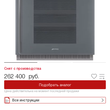
Снят с производства
262 400
руб.
Подобрать аналог
Цена действительна на момент последней продажи
Все инструкции