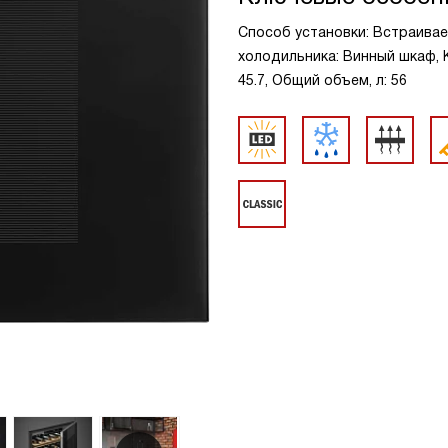
Способ установки: Встраивае
холодильника: Винный шкаф, Ко
45.7, Общий объем, л: 56