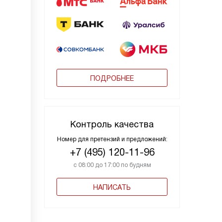
ПОДРОБНЕЕ
Контроль качества
Номер для претензий и предложений:
+7 (495) 120-11-96
с 08:00 до 17:00 по будням
НАПИСАТЬ