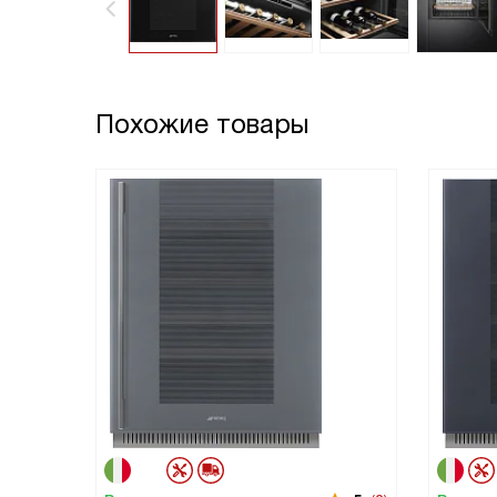
Похожие товары