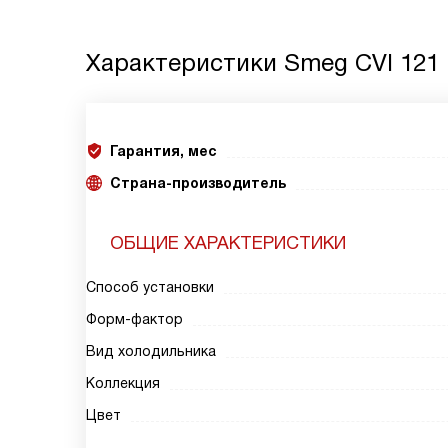
Характеристики
Smeg CVI 121 
Гарантия, мес
Страна-производитель
ОБЩИЕ ХАРАКТЕРИСТИКИ
Способ установки
Форм-фактор
Вид холодильника
Коллекция
Цвет