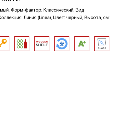
мый, Форм-фактор: Классический, Вид
ллекция: Линия (Linea), Цвет: черный, Высота, см: