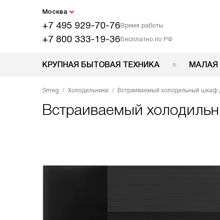
Москва
+7 495 929-70-76
Время работы
+7 800 333-19-36
Бесплатно по РФ
КРУПНАЯ БЫТОВАЯ ТЕХНИКА
МАЛАЯ
Smeg
Холодильники
Встраиваемый холодильный шкаф 
Встраиваемый холодиль