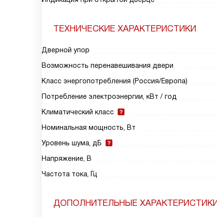
ТЕХНИЧЕСКИЕ ХАРАКТЕРИСТИКИ
Дверной упор
Возможность перенавешивания двери
Класс энергопотребления (Россия/Европа)
Потребление электроэнергии, кВт / год
Климатический класс
Номинальная мощность, Вт
Уровень шума, дБ
Напряжение, В
Частота тока, Гц
ДОПОЛНИТЕЛЬНЫЕ ХАРАКТЕРИСТИК