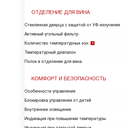
ОТДЕЛЕНИЕ ДЛЯ ВИНА
Стеклянная дверца с защитой от УФ-излучения
Активный угольный фильтр
Количество температурных зон
Температурный диапазон
Полок в отделении для вина
КОМФОРТ И БЕЗОПАСНОСТЬ
Особенности управления
Блокировка управления от детей
Внутреннее освещение
Индикация при повышении температуры
Индикация при открытой дверце