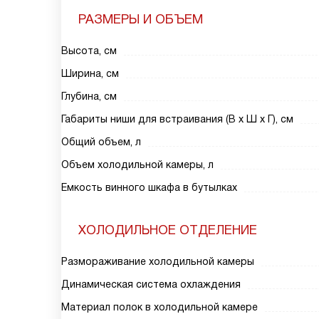
РАЗМЕРЫ И ОБЪЕМ
Высота, см
Ширина, см
Глубина, см
Габариты ниши для встраивания (В х Ш х Г), см
Общий объем, л
Объем холодильной камеры, л
Емкость винного шкафа в бутылках
ХОЛОДИЛЬНОЕ ОТДЕЛЕНИЕ
Размораживание холодильной камеры
Динамическая система охлаждения
Материал полок в холодильной камере