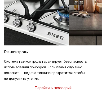
Газ-контроль
Система газ-контроль гарантирует безопасность
использования приборов. Если пламя случайно
погаснет — подача топлива прекратится, чтобы
не допустить утечки.
Перейти в глоссарий