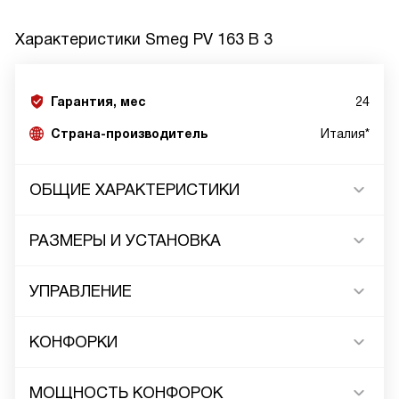
Характеристики
Smeg PV 163 B 3
Гарантия, мес
24
Страна-производитель
Италия*
ОБЩИЕ ХАРАКТЕРИСТИКИ
РАЗМЕРЫ И УСТАНОВКА
УПРАВЛЕНИЕ
КОНФОРКИ
МОЩНОСТЬ КОНФОРОК