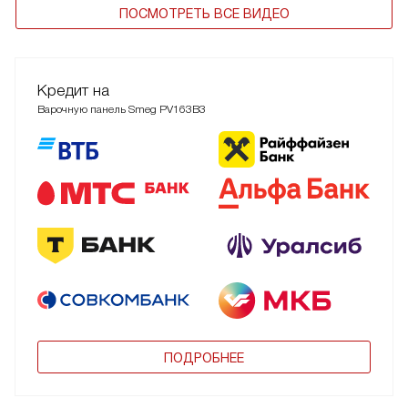
ПОСМОТРЕТЬ ВСЕ ВИДЕО
Кредит на
Варочную панель Smeg PV163B3
ПОДРОБНЕЕ