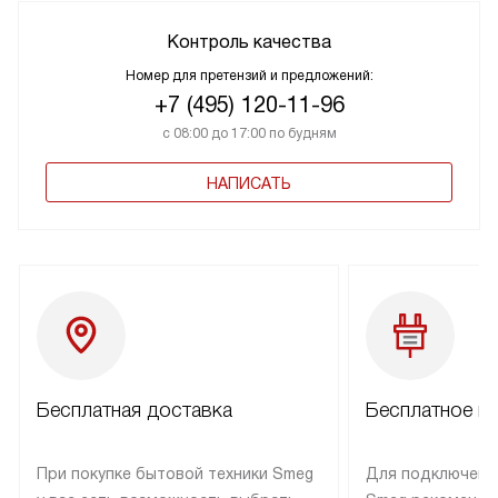
Контроль качества
Номер для претензий и предложений:
+7 (495) 120-11-96
с 08:00 до 17:00 по будням
НАПИСАТЬ
Бесплатная доставка
Бесплатное п
При покупке бытовой техники Smeg
Для подключени