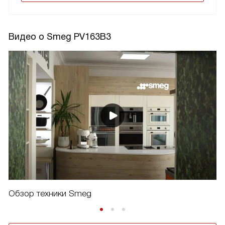
Видео о Smeg PV163B3
Обзор техники Smeg