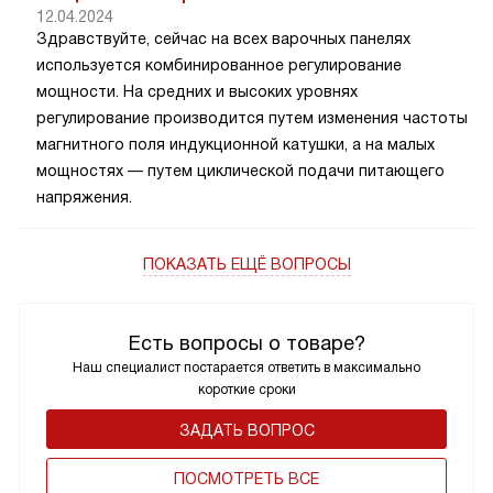
12.04.2024
Здравствуйте, сейчас на всех варочных панелях
используется комбинированное регулирование
мощности. На средних и высоких уровнях
регулирование производится путем изменения частоты
магнитного поля индукционной катушки, а на малых
мощностях — путем циклической подачи питающего
напряжения.
ПОКАЗАТЬ ЕЩЁ ВОПРОСЫ
Есть вопросы о товаре?
Наш специалист постарается ответить в максимально
короткие сроки
ЗАДАТЬ ВОПРОС
ПОCМОТРЕТЬ ВСЕ