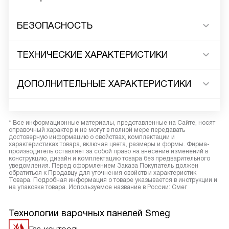
БЕЗОПАСНОСТЬ
ТЕХНИЧЕСКИЕ ХАРАКТЕРИСТИКИ
ДОПОЛНИТЕЛЬНЫЕ ХАРАКТЕРИСТИКИ
* Все информационные материалы, представленные на Сайте, носят
справочный характер и не могут в полной мере передавать
достоверную информацию о свойствах, комплектации и
характеристиках товара, включая цвета, размеры и формы. Фирма-
производитель оставляет за собой право на внесение изменений в
конструкцию, дизайн и комплектацию товара без предварительного
уведомления. Перед оформлением Заказа Покупатель должен
обратиться к Продавцу для уточнения свойств и характеристик
Товара. Подробная информация о товаре указывается в инструкции и
на упаковке товара. Используемое название в России: Смег
Технологии варочных панелей Smeg