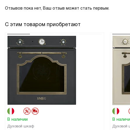
Отзывов пока нет, Ваш отзыв может стать первым.
С этим товаром приобретают
В наличии
В налич
Духовой шкаф
Духовой