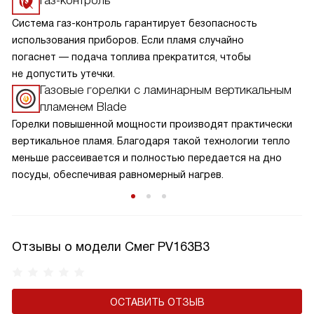
Газ-контроль
Система газ-контроль гарантирует безопасность
использования приборов. Если пламя случайно
погаснет — подача топлива прекратится, чтобы
не допустить утечки.
Газовые горелки с ламинарным вертикальным
пламенем Blade
Горелки повышенной мощности производят практически
вертикальное пламя. Благодаря такой технологии тепло
меньше рассеивается и полностью передается на дно
посуды, обеспечивая равномерный нагрев.
Отзывы о модели Смег PV163B3
ОСТАВИТЬ ОТЗЫВ