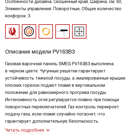
Особенности дизайна: Скошенный край, Ширина, см: 60,
Элементы управления: Поворотные, Общее количество
конфорок: 3
Описание модели
PV163B3
Газовая варочная панель SMEG PV163B3 выполнена
в черном цвете. Чугунные решетки гарантируют
устойчивость тяжелой посуды, а эмалированные крышки
плоских горелок подают пламя в вертикальном
положении для равномерного прогрева посуды.
Интенсивность огня регулируется плавно при помощи
поворотных переключателей. Газ-контроль перекроет
подачу газа, если пламя случайно погаснет, что
гарантирует дополнительную безопасность.
Читать подробнее