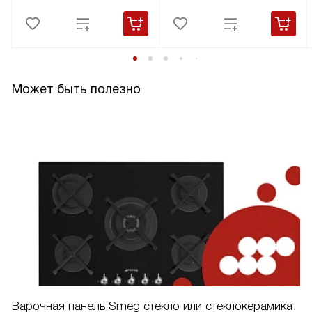
Может быть полезно
Варочная панель Smeg стекло или стеклокерамика