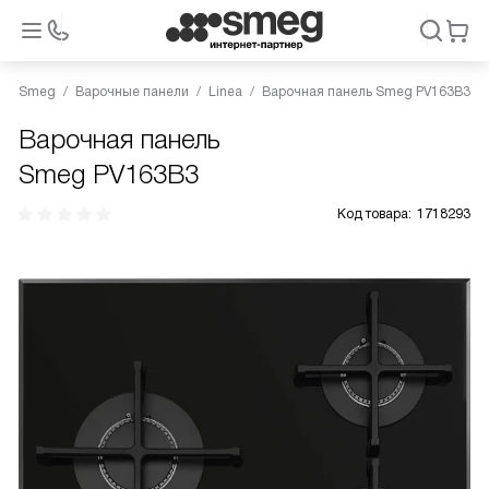
Smeg
Варочные панели
Linea
Варочная панель Smeg PV163B3
Варочная панель
Smeg PV163B3
Код товара:
1718293