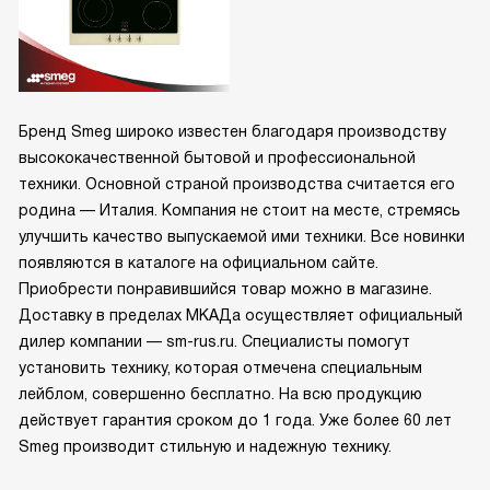
Бренд Smeg широко известен благодаря производству
высококачественной бытовой и профессиональной
техники. Основной страной производства считается его
родина — Италия. Компания не стоит на месте, стремясь
улучшить качество выпускаемой ими техники. Все новинки
появляются в каталоге на официальном сайте.
Приобрести понравившийся товар можно в магазине.
Доставку в пределах МКАДа осуществляет официальный
дилер компании — sm-rus.ru. Специалисты помогут
установить технику, которая отмечена специальным
лейблом, совершенно бесплатно. На всю продукцию
действует гарантия сроком до 1 года. Уже более 60 лет
Smeg производит стильную и надежную технику.