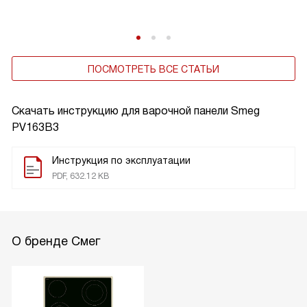
ПОСМОТРЕТЬ ВСЕ СТАТЬИ
Скачать инструкцию для варочной панели
Smeg
PV163B3
Инструкция по эксплуатации
PDF, 632.12 KB
О бренде Смег