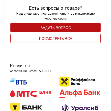
Есть вопросы о товаре?
Наш специалист постарается ответить в максимально
короткие сроки
ЗАДАТЬ ВОПРОС
ПОCМОТРЕТЬ ВСЕ
Кредит на
Холодильник Smeg FAB38RPB