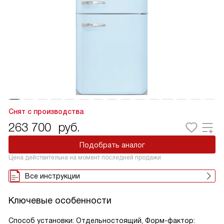
Снят с производства
263 700
руб.
Подобрать аналог
Цена действительна на момент последней продажи
Все инструкции
Ключевые особенности
Способ установки: Отдельностоящий, Форм-фактор: