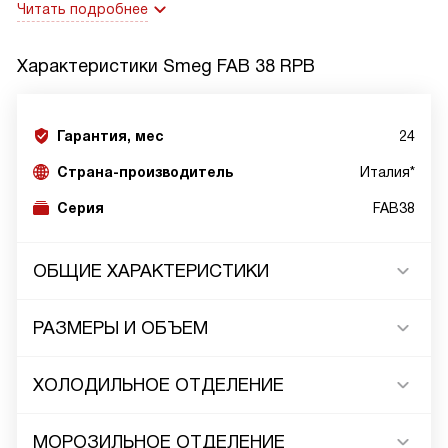
Читать подробнее
Характеристики
Smeg FAB 38 RPB
Гарантия, мес
24
Страна-производитель
Италия*
Серия
FAB38
ОБЩИЕ ХАРАКТЕРИСТИКИ
РАЗМЕРЫ И ОБЪЕМ
ХОЛОДИЛЬНОЕ ОТДЕЛЕНИЕ
МОРОЗИЛЬНОЕ ОТДЕЛЕНИЕ