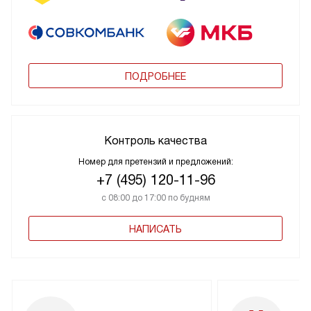
ПОДРОБНЕЕ
Контроль качества
Номер для претензий и предложений:
+7 (495) 120-11-96
с 08:00 до 17:00 по будням
НАПИСАТЬ