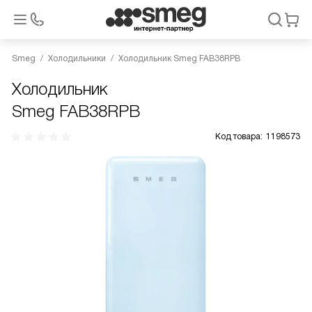
Smeg
Холодильники
Холодильник Smeg FAB38RPB
Холодильник
Smeg FAB38RPB
Код товара:
1198573