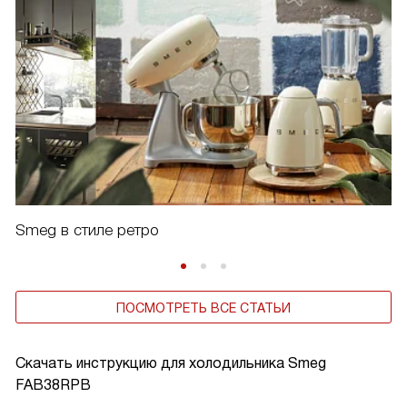
Smeg в стиле ретро
ПОСМОТРЕТЬ ВСЕ СТАТЬИ
Скачать инструкцию для холодильника
Smeg
FAB38RPB