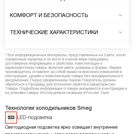
КОМФОРТ И БЕЗОПАСНОСТЬ
ТЕХНИЧЕСКИЕ ХАРАКТЕРИСТИКИ
* Все информационные материалы, представленные на Сайте, носят
справочный характер и не могут в полной мере передавать
достоверную информацию о свойствах, комплектации и
характеристиках товара, включая цвета, размеры и формы. Фирма-
производитель оставляет за собой право на внесение изменений в
конструкцию, дизайн и комплектацию товара без предварительного
уведомления. Перед оформлением Заказа Покупатель должен
обратиться к Продавцу для уточнения свойств и характеристик
Товара. Подробная информация о товаре указывается в инструкции и
на упаковке товара. Используемое название в России: Смег
Технологии холодильников Smeg
LED-подсветка
Светодиодная подсветка ярко освещает внутреннее