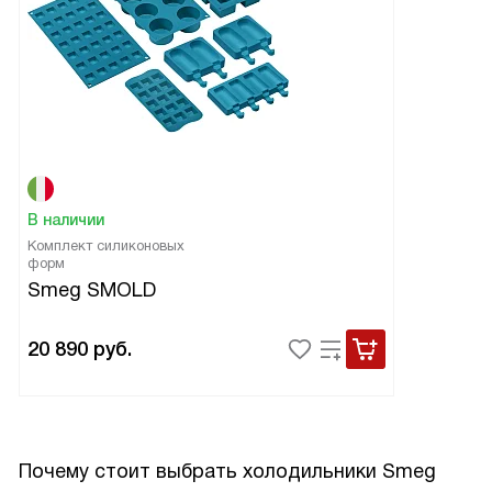
В наличии
Комплект силиконовых
форм
Smeg SMOLD
20 890
руб.
Почему стоит выбрать холодильники Smeg