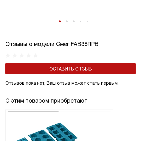
Отзывы о модели Смег FAB38RPB
ОСТАВИТЬ ОТЗЫВ
Отзывов пока нет, Ваш отзыв может стать первым.
С этим товаром приобретают