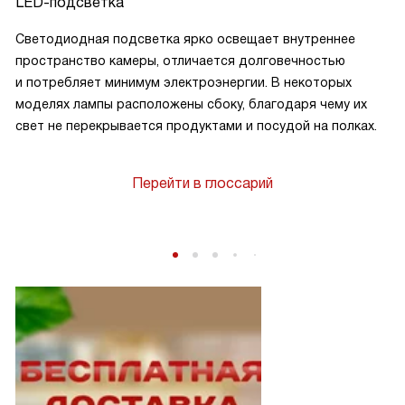
LED-подсветка
Светодиодная подсветка ярко освещает внутреннее
пространство камеры, отличается долговечностью
и потребляет минимум электроэнергии. В некоторых
моделях лампы расположены сбоку, благодаря чему их
свет не перекрывается продуктами и посудой на полках.
Перейти в глоссарий