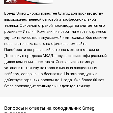
Бренд Smeg широко известен благодаря производству
высококачественной бытовой и профессиональной
техники. Основной страной производства считается его
родина — Италия. Компания не стоит на месте, стремясь
улучшить качество выпускаемой ими техники. Все новинки
появляются в каталоге на официальном сайте.
Приобрести понравившийся товар можно в магазине.
Доставку в пределах МКАДа осуществляет официальный
дилер компании — sm-rus.ru. Специалисты помогут
установить технику, которая отмечена специальным
лейблом, совершенно бесплатно. На всю продукцию
действует гарантия сроком до 1 года. Уже более 60 лет
Smeg производит стильную и надежную технику.
Вопросы и ответы на холодильник Smeg