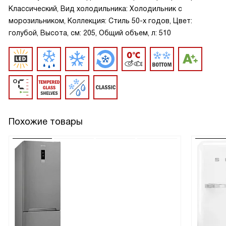
Классический, Вид холодильника: Холодильник с
морозильником, Коллекция: Стиль 50-х годов, Цвет:
голубой, Высота, см: 205, Общий объем, л: 510
Похожие товары