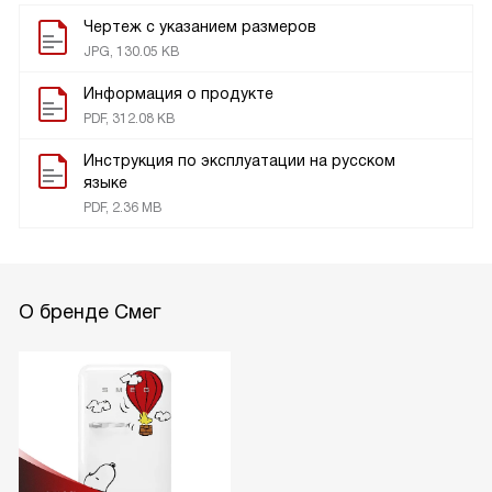
Чертеж с указанием размеров
JPG, 130.05 KB
Информация о продукте
PDF, 312.08 KB
Инструкция по эксплуатации на русском
языке
PDF, 2.36 MB
О бренде Смег