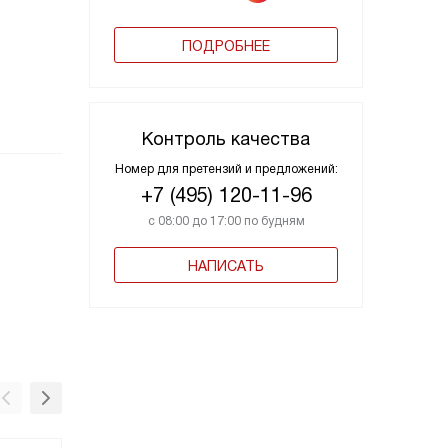
ПОДРОБНЕЕ
Контроль качества
Номер для претензий и предложений:
+7 (495) 120-11-96
с 08:00 до 17:00 по будням
НАПИСАТЬ