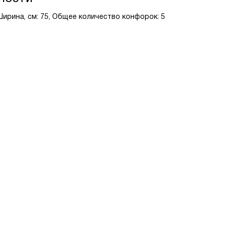
 Ширина, см: 75, Общее количество конфорок: 5