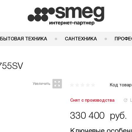
 БЫТОВАЯ ТЕХНИКА
САНТЕХНИКА
ПРОФЕ
755SV
Код товар
Снят с производства
330 400
руб.
Ключевые особен