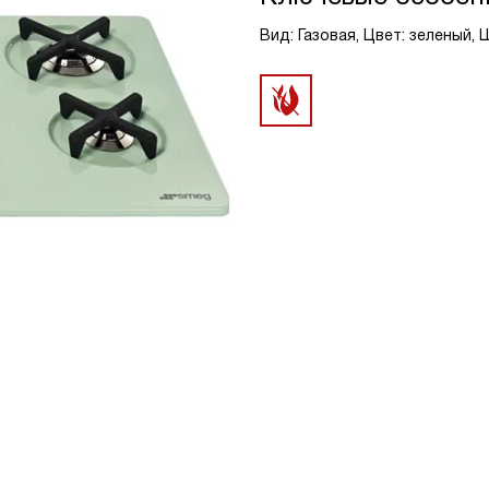
Вид: Газовая, Цвет: зеленый,