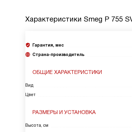
Характеристики
Smeg P 755 S
Гарантия, мес
Страна-производитель
ОБЩИЕ ХАРАКТЕРИСТИКИ
Вид
Цвет
РАЗМЕРЫ И УСТАНОВКА
Высота, см