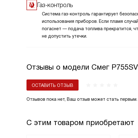
Газ-контроль
Система газ-контроль гарантирует безопас
использования приборов. Если пламя случа
погаснет — подача топлива прекратится, ч
не допустить утечки.
Отзывы о модели Смег P755SV
ОСТАВИТЬ ОТЗЫВ
Отзывов пока нет, Ваш отзыв может стать первым.
С этим товаром приобретают