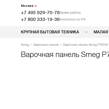
Москва
+7 495 929-70-76
Время работы
+7 800 333-19-36
Бесплатно по РФ
КРУПНАЯ БЫТОВАЯ ТЕХНИКА
МАЛАЯ
Smeg
Варочные панели
Варочная панель Smeg P755SV
Варочная панель
Smeg P