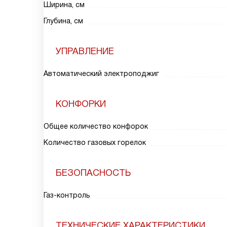
Ширина, см
Глубина, см
УПРАВЛЕНИЕ
Автоматический электроподжиг
КОНФОРКИ
Общее количество конфорок
Количество газовых горелок
БЕЗОПАСНОСТЬ
Газ-контроль
ТЕХНИЧЕСКИЕ ХАРАКТЕРИСТИКИ