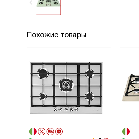
Похожие товары