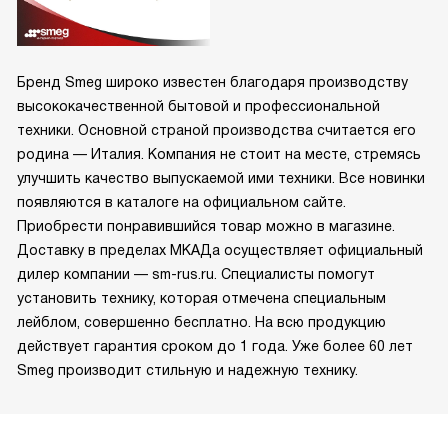
Бренд Smeg широко известен благодаря производству
высококачественной бытовой и профессиональной
техники. Основной страной производства считается его
родина — Италия. Компания не стоит на месте, стремясь
улучшить качество выпускаемой ими техники. Все новинки
появляются в каталоге на официальном сайте.
Приобрести понравившийся товар можно в магазине.
Доставку в пределах МКАДа осуществляет официальный
дилер компании — sm-rus.ru. Специалисты помогут
установить технику, которая отмечена специальным
лейблом, совершенно бесплатно. На всю продукцию
действует гарантия сроком до 1 года. Уже более 60 лет
Smeg производит стильную и надежную технику.