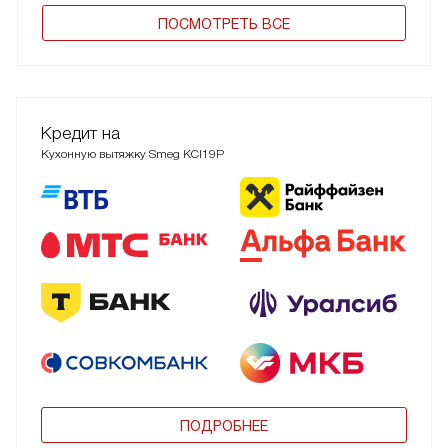
ПОCМОТРЕТЬ ВСЕ
Кредит на
Кухонную вытяжку Smeg KCI19P
ПОДРОБНЕЕ