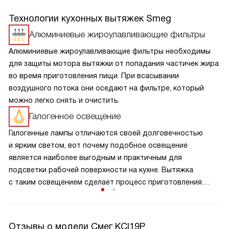
Технологии кухонных вытяжек Smeg
Алюминиевые жироулавливающие фильтры
Алюминиевые жироулавливающие фильтры необходимы
для защиты мотора вытяжки от попадания частичек жира
во время приготовления пищи. При всасывании
воздушного потока они оседают на фильтре, который
можно легко снять и очистить.
Галогенное освещение
Галогенные лампы отличаются своей долговечностью
и ярким светом, вот почему подобное освещение
является наиболее выгодным и практичным для
подсветки рабочей поверхности на кухне. Вытяжка
с таким освещением сделает процесс приготовления
пищи более комфортным.
Отзывы о модели Смег KCI19P