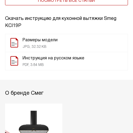
ПОСМОТРЕТЬ ВСЕ СТАТЬИ
Скачать инструкцию для кухонной вытяжки
Smeg
KCI19P
Размеры модели
JPG, 32.32 KB
Инструкция на русском языке
PDF, 3.84 MB
О бренде Смег