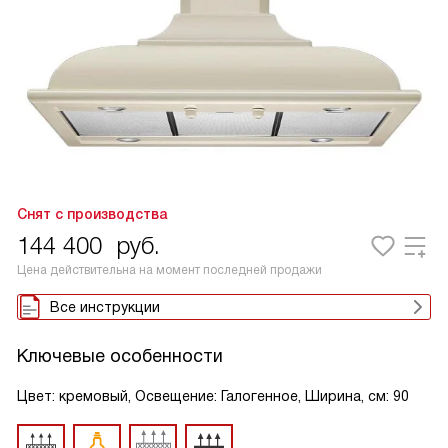
Снят с производства
144 400
руб.
Цена действительна на момент последней продажи
Все инструкции
Ключевые особенности
Цвет: кремовый, Освещение: Галогенное, Ширина, см: 90