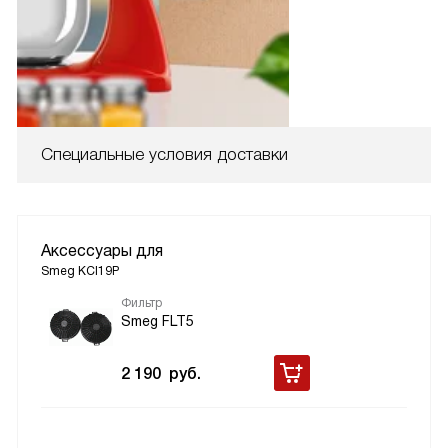
Специальные условия доставки
Аксессуары для
Smeg KCI19P
Фильтр
Smeg FLT5
2 190
руб.