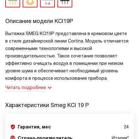
Описание модели
KCI19P
Вытяжка SMEG KCI19P представлена в кремовом цвете
в стиле дизайнерской линии Cortina. Модель отличается
современными технологиями и высокой
производительностью. Такое сочетание позволяет
эффективно очищать воздух в помещении при низком
уровне шума и обеспечивает необходимый уровень
комфорта в процессе использования прибора.
Читать подробнее
Характеристики
Smeg KCI 19 P
Гарантия, мес
24
Страна-производитель
Италия*