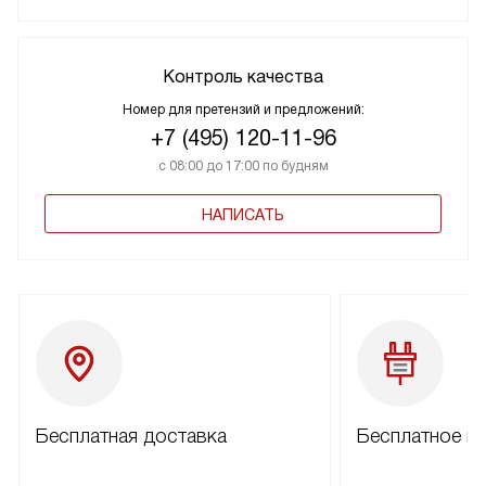
Контроль качества
Номер для претензий и предложений:
+7 (495) 120-11-96
с 08:00 до 17:00 по будням
НАПИСАТЬ
Бесплатная доставка
Бесплатное п