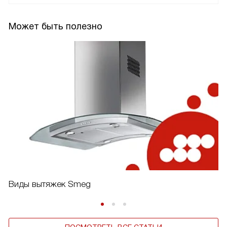
Может быть полезно
Виды вытяжек Smeg