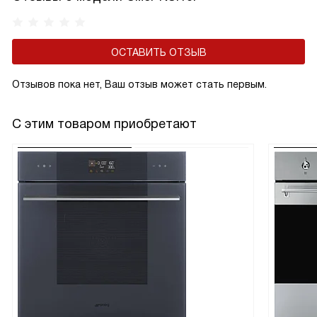
ОСТАВИТЬ ОТЗЫВ
Отзывов пока нет, Ваш отзыв может стать первым.
С этим товаром приобретают