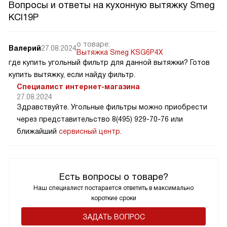
Вопросы и ответы на кухонную вытяжку Smeg
KCI19P
о товаре:
Валерий
27.08.2024
Вытяжка Smeg KSG6P4X
где купить угольный фильтр для данной вытяжки? Готов
купить вытяжку, если найду фильтр.
Специалист интернет-магазина
27.08.2024
Здравствуйте. Угольные фильтры можно приобрести
через представительство 8(495) 929-70-76 или
ближайший
сервисный центр
.
Есть вопросы о товаре?
Наш специалист постарается ответить в максимально
короткие сроки
ЗАДАТЬ ВОПРОС