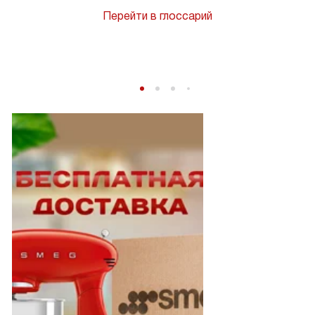
Перейти в глоссарий