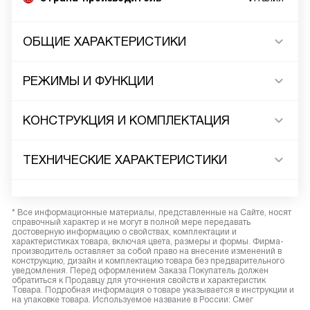
ОБЩИЕ ХАРАКТЕРИСТИКИ
РЕЖИМЫ И ФУНКЦИИ
КОНСТРУКЦИЯ И КОМПЛЕКТАЦИЯ
ТЕХНИЧЕСКИЕ ХАРАКТЕРИСТИКИ
* Все информационные материалы, представленные на Сайте, носят
справочный характер и не могут в полной мере передавать
достоверную информацию о свойствах, комплектации и
характеристиках товара, включая цвета, размеры и формы. Фирма-
производитель оставляет за собой право на внесение изменений в
конструкцию, дизайн и комплектацию товара без предварительного
уведомления. Перед оформлением Заказа Покупатель должен
обратиться к Продавцу для уточнения свойств и характеристик
Товара. Подробная информация о товаре указывается в инструкции и
на упаковке товара. Используемое название в России: Смег