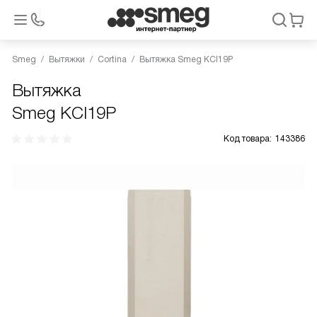
Smeg
Вытяжки
Cortina
Вытяжка Smeg KCI19P
Вытяжка
Smeg KCI19P
Код товара:
143386