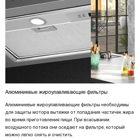
Алюминиевые жироулавливающие фильтры
Алюминиевые жироулавливающие фильтры необходимы
для защиты мотора вытяжки от попадания частичек жира
во время приготовления пищи. При всасывании
воздушного потока они оседают на фильтре, который
можно легко снять и очистить.