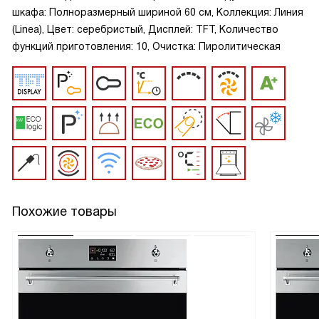
шкафа: Полноразмерный шириной 60 см, Коллекция: Линия
(Linea), Цвет: серебристый, Дисплей: TFT, Количество
функций приготовления: 10, Очистка: Пиролитическая
Похожие товары