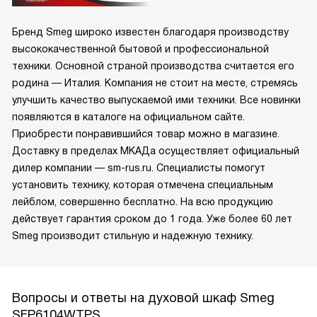
Бренд Smeg широко известен благодаря производству
высококачественной бытовой и профессиональной
техники. Основной страной производства считается его
родина — Италия. Компания не стоит на месте, стремясь
улучшить качество выпускаемой ими техники. Все новинки
появляются в каталоге на официальном сайте.
Приобрести понравившийся товар можно в магазине.
Доставку в пределах МКАДа осуществляет официальный
дилер компании — sm-rus.ru. Специалисты помогут
установить технику, которая отмечена специальным
лейблом, совершенно бесплатно. На всю продукцию
действует гарантия сроком до 1 года. Уже более 60 лет
Smeg производит стильную и надежную технику.
Вопросы и ответы на духовой шкаф Smeg
SFP6104WTPS