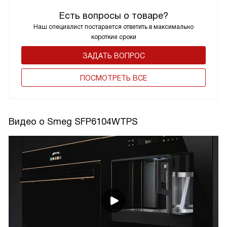
Есть вопросы о товаре?
Наш специалист постарается ответить в максимально
короткие сроки
ЗАДАТЬ ВОПРОС
ПОCМОТРЕТЬ ВСЕ
Видео о Smeg SFP6104WTPS