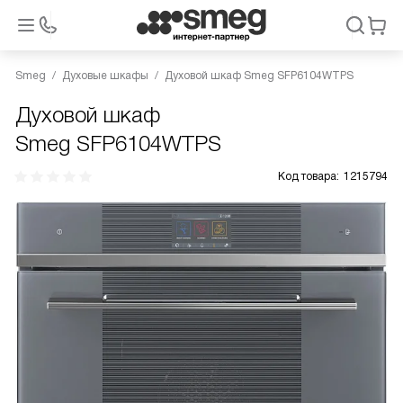
Smeg
Духовые шкафы
Духовой шкаф Smeg SFP6104WTPS
Духовой шкаф
Smeg SFP6104WTPS
Код товара:
1215794