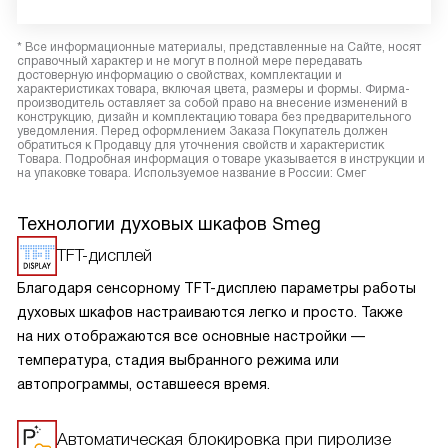
* Все информационные материалы, представленные на Сайте, носят
справочный характер и не могут в полной мере передавать
достоверную информацию о свойствах, комплектации и
характеристиках товара, включая цвета, размеры и формы. Фирма-
производитель оставляет за собой право на внесение изменений в
конструкцию, дизайн и комплектацию товара без предварительного
уведомления. Перед оформлением Заказа Покупатель должен
обратиться к Продавцу для уточнения свойств и характеристик
Товара. Подробная информация о товаре указывается в инструкции и
на упаковке товара. Используемое название в России: Смег
Технологии духовых шкафов Smeg
TFT-дисплей
Благодаря сенсорному TFT-дисплею параметры работы
духовых шкафов настраиваются легко и просто. Также
на них отображаются все основные настройки —
температура, стадия выбранного режима или
автопрограммы, оставшееся время.
Автоматическая блокировка при пиролизе