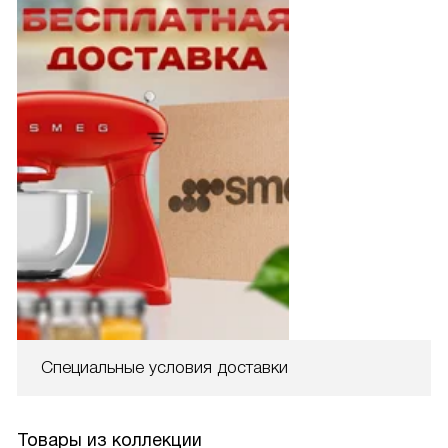
Специальные условия доставки
Товары из коллекции