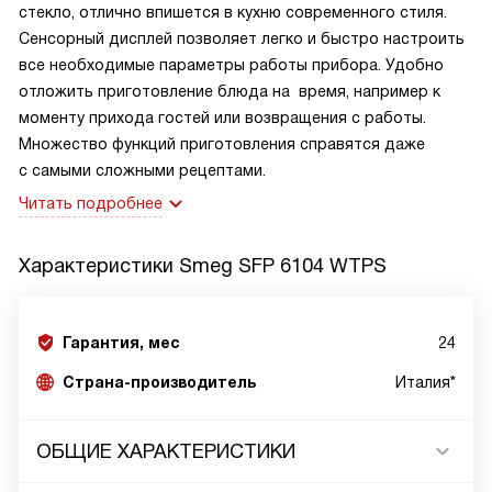
стекло, отлично впишется в кухню современного стиля.
Сенсорный дисплей позволяет легко и быстро настроить
все необходимые параметры работы прибора. Удобно
отложить приготовление блюда на время, например к
моменту прихода гостей или возвращения с работы.
Множество функций приготовления справятся даже
с самыми сложными рецептами.
Читать подробнее
Характеристики
Smeg SFP 6104 WTPS
Гарантия, мес
24
Страна-производитель
Италия*
ОБЩИЕ ХАРАКТЕРИСТИКИ