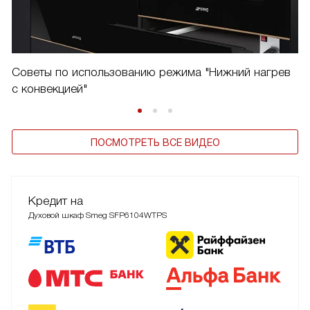
Советы по использованию режима "Нижний нагрев
с конвекцией"
ПОСМОТРЕТЬ ВСЕ ВИДЕО
Кредит на
Духовой шкаф Smeg SFP6104WTPS