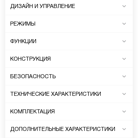
ДИЗАЙН И УПРАВЛЕНИЕ
РЕЖИМЫ
ФУНКЦИИ
КОНСТРУКЦИЯ
БЕЗОПАСНОСТЬ
ТЕХНИЧЕСКИЕ ХАРАКТЕРИСТИКИ
КОМПЛЕКТАЦИЯ
ДОПОЛНИТЕЛЬНЫЕ ХАРАКТЕРИСТИКИ