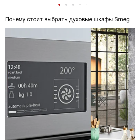
Почему стоит выбрать духовые шкафы Smeg