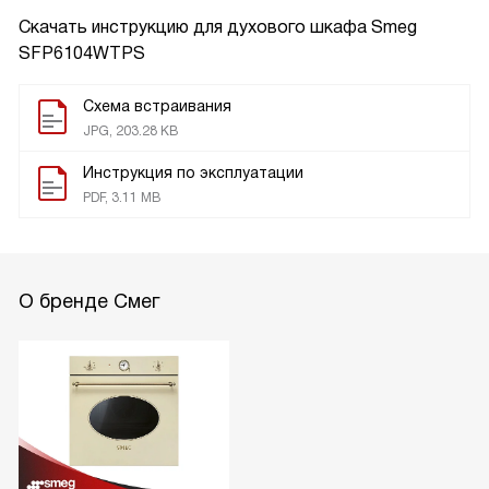
Скачать инструкцию для духового шкафа
Smeg
SFP6104WTPS
Схема встраивания
JPG, 203.28 KB
Инструкция по эксплуатации
PDF, 3.11 MB
О бренде Смег