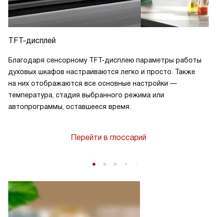
TFT-дисплей
Благодаря сенсорному TFT-дисплею параметры работы
духовых шкафов настраиваются легко и просто. Также
на них отображаются все основные настройки —
температура, стадия выбранного режима или
автопрограммы, оставшееся время.
Перейти в глоссарий