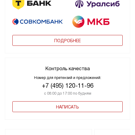
ПОДРОБНЕЕ
Контроль качества
Номер для претензий и предложений:
+7 (495) 120-11-96
с 08:00 до 17:00 по будням
НАПИСАТЬ