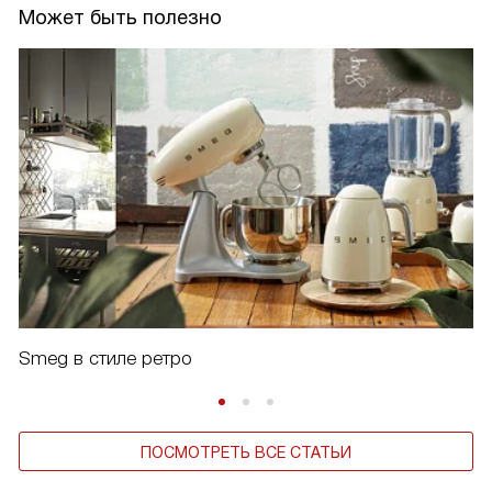
Может быть полезно
Smeg в стиле ретро
ПОСМОТРЕТЬ ВСЕ СТАТЬИ