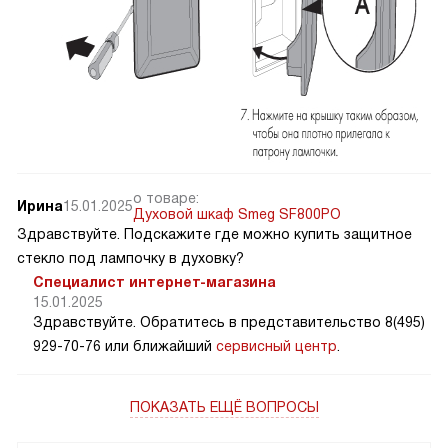
о товаре:
Ирина
15.01.2025
Духовой шкаф Smeg SF800PO
Здравствуйте. Подскажите где можно купить защитное
стекло под лампочку в духовку?
Специалист интернет-магазина
15.01.2025
Здравствуйте. Обратитесь в представительство 8(495)
929-70-76 или ближайший
сервисный центр
.
ПОКАЗАТЬ ЕЩЁ ВОПРОСЫ