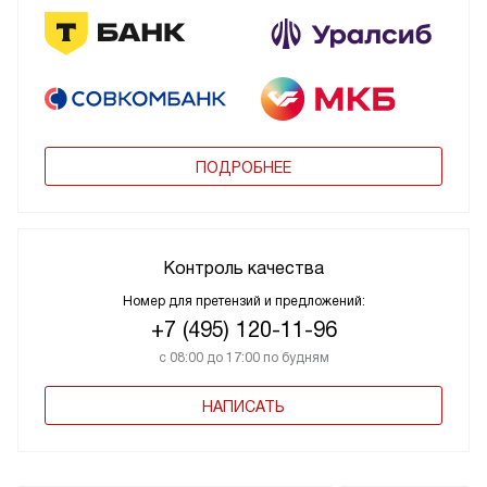
ПОДРОБНЕЕ
Контроль качества
Номер для претензий и предложений:
+7 (495) 120-11-96
с 08:00 до 17:00 по будням
НАПИСАТЬ