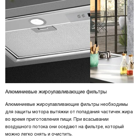
Алюминиевые жироулавливающие фильтры
Алюминиевые жироулавливающие фильтры необходимы
для защиты мотора вытяжки от попадания частичек жира
во время приготовления пищи. При всасывании
воздушного потока они оседают на фильтре, который
можно легко снять и очистить.