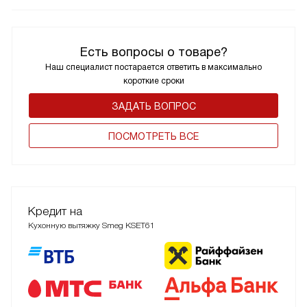
Есть вопросы о товаре?
Наш специалист постарается ответить в максимально
короткие сроки
ЗАДАТЬ ВОПРОС
ПОCМОТРЕТЬ ВСЕ
Кредит на
Кухонную вытяжку Smeg KSET61