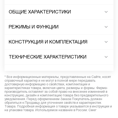
ОБЩИЕ ХАРАКТЕРИСТИКИ
РЕЖИМЫ И ФУНКЦИИ
КОНСТРУКЦИЯ И КОМПЛЕКТАЦИЯ
ТЕХНИЧЕСКИЕ ХАРАКТЕРИСТИКИ
* Все информационные материалы, представленные на Сайте, носят
справочный характер и не могут в полной мере передавать
достоверную информацию о свойствах, комплектации и
характеристиках товара, включая цвета, размеры и формы. Фирма-
производитель оставляет за собой право на внесение изменений в
конструкцию, дизайн и комплектацию товара без предварительного
уведомления. Перед оформлением Заказа Покупатель должен
обратиться к Продавцу для уточнения свойств и характеристик
Товара. Подробная информация о товаре указывается в инструкции и
на упаковке товара. Используемое название в России: Смег