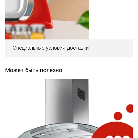
Специальные условия доставки
Может быть полезно