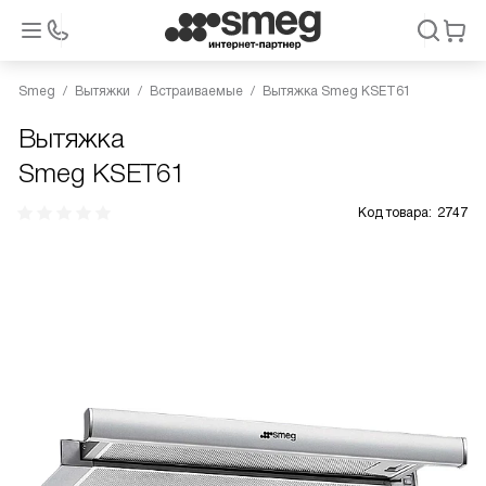
Smeg
Вытяжки
Встраиваемые
Вытяжка Smeg KSET61
Вытяжка
Smeg KSET61
Код товара:
2747