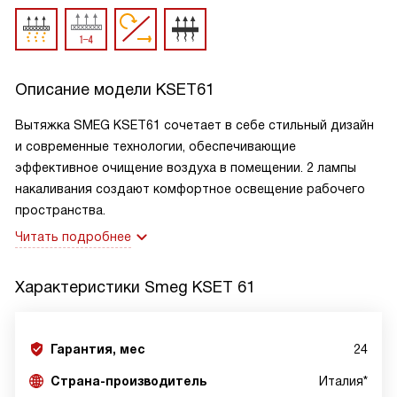
Описание модели
KSET61
Вытяжка SMEG KSET61 сочетает в себе стильный дизайн
и современные технологии, обеспечивающие
эффективное очищение воздуха в помещении. 2 лампы
накаливания создают комфортное освещение рабочего
пространства.
Читать подробнее
Характеристики
Smeg KSET 61
Гарантия, мес
24
Страна-производитель
Италия*