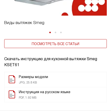
Виды вытяжек Smeg
ПОСМОТРЕТЬ ВСЕ СТАТЬИ
Скачать инструкцию для кухонной вытяжки
Smeg
KSET61
Размеры модели
JPG, 25.8 KB
Инструкция на русском языке
PDF, 1.92 MB