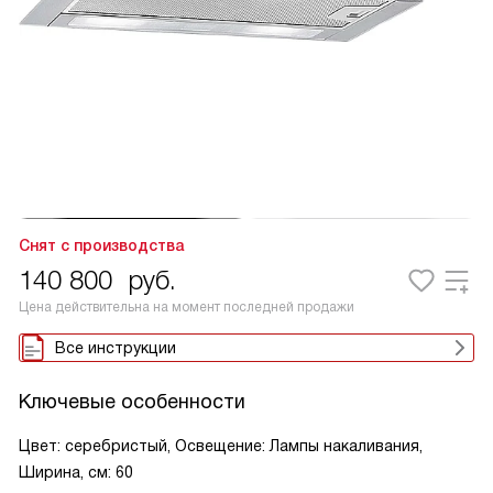
Снят с производства
140 800
руб.
Цена действительна на момент последней продажи
Все инструкции
Ключевые особенности
Цвет: серебристый, Освещение: Лампы накаливания,
Ширина, см: 60