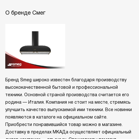
О бренде Смег
Бренд Smeg широко известен благодаря производству
высококачественной бытовой и профессиональной
техники. Основной страной производства считается его
родина — Италия. Компания не стоит на месте, стремясь
улучшить качество выпускаемой ими техники. Все новинки
появляются в каталоге на официальном сайте.
Приобрести понравившийся товар можно в магазине.
Доставку в пределах МКАДа осуществляет официальный