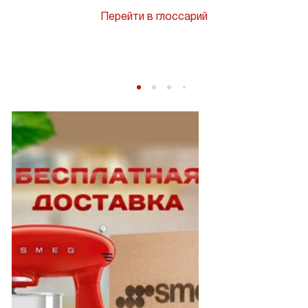
Перейти в глоссарий