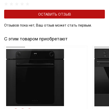
ОСТАВИТЬ ОТЗЫВ
Отзывов пока нет, Ваш отзыв может стать первым.
С этим товаром приобретают