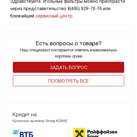
Здравствуйте. Угольные фильтры можно приобрести
через представительство 8(495) 929-70-76 или
ближайший
сервисный центр
.
Есть вопросы о товаре?
Наш специалист постарается ответить в максимально
короткие сроки
ЗАДАТЬ ВОПРОС
ПОCМОТРЕТЬ ВСЕ
Кредит на
Кухонную вытяжку Smeg KD9XE