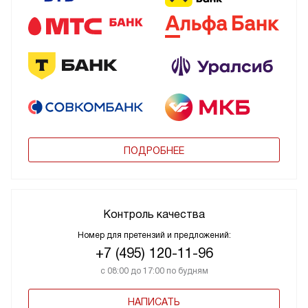
ПОДРОБНЕЕ
Контроль качества
Номер для претензий и предложений:
+7 (495) 120-11-96
с 08:00 до 17:00 по будням
НАПИСАТЬ