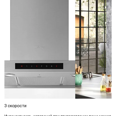
3 скорости