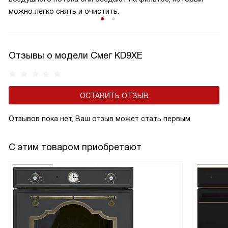
можно легко снять и очистить.
Отзывы о модели Смег KD9XE
ОСТАВИТЬ ОТЗЫВ
Отзывов пока нет, Ваш отзыв может стать первым.
С этим товаром приобретают