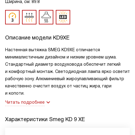
Ширина, см: 89.8
Описание модели
KD9XE
Настенная вытяжка SMEG KD9XE отличается
минималистичным дизайном и низким уровнем шума.
Стандартный диаметр воздуховода обеспечит легкий
и комфортный монтаж. Светодиодная лампа ярко осветит
рабочую зону. Алюминиевый жироулавливающий фильтр
качественно очистит воздух от частиц жира, гари
и копоти.
Читать подробнее
Характеристики
Smeg KD 9 XE