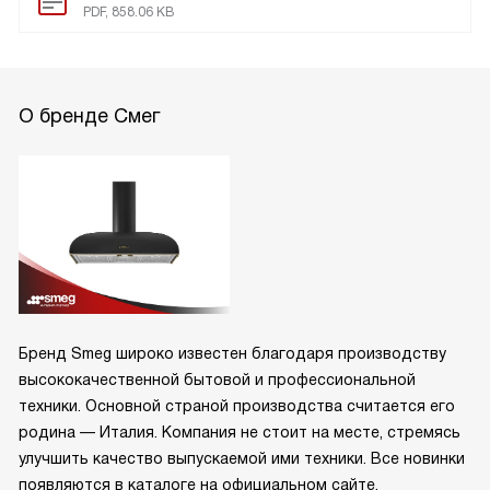
PDF, 858.06 KB
О бренде Смег
Бренд Smeg широко известен благодаря производству
высококачественной бытовой и профессиональной
техники. Основной страной производства считается его
родина — Италия. Компания не стоит на месте, стремясь
улучшить качество выпускаемой ими техники. Все новинки
появляются в каталоге на официальном сайте.