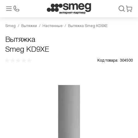
Smeg
Вытяжки
Настенные
Вытяжка Smeg KD9XE
Вытяжка
Smeg KD9XE
Код товара:
304500