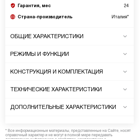
Гарантия, мес
24
Страна-производитель
Италия*
ОБЩИЕ ХАРАКТЕРИСТИКИ
РЕЖИМЫ И ФУНКЦИИ
КОНСТРУКЦИЯ И КОМПЛЕКТАЦИЯ
ТЕХНИЧЕСКИЕ ХАРАКТЕРИСТИКИ
ДОПОЛНИТЕЛЬНЫЕ ХАРАКТЕРИСТИКИ
* Все информационные материалы, представленные на Сайте, носят
справочный характер и не могут в полной мере передавать