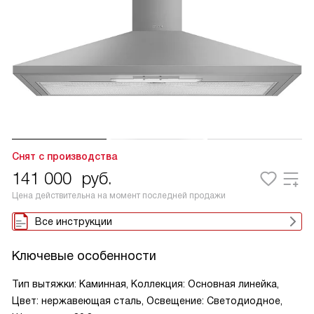
Снят с производства
141 000
руб.
Цена действительна на момент последней продажи
Все инструкции
Ключевые особенности
Тип вытяжки: Каминная, Коллекция: Основная линейка,
Цвет: нержавеющая сталь, Освещение: Светодиодное,