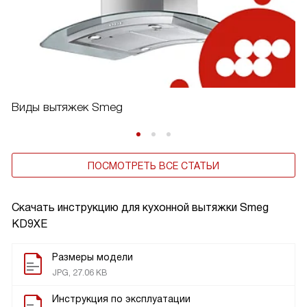
Виды вытяжек Smeg
ПОСМОТРЕТЬ ВСЕ СТАТЬИ
Скачать инструкцию для кухонной вытяжки
Smeg
KD9XE
Размеры модели
JPG, 27.06 KB
Инструкция по эксплуатации