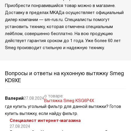
Приобрести понравившийся товар можно в магазине.
Доставку в пределах МКАДа осуществляет официальный
дилер компании — sm-rus.ru. Специалисты помогут
установить технику, которая отмечена специальным
лейблом, совершенно бесплатно. На всю продукцию
действует гарантия сроком до 1 года. Уже более 60 лет
Smeg производит стильную и надежную технику.
Вопросы и ответы на кухонную вытяжку Smeg
KD9XE
о товаре:
Валерий
27.08.2024
Вытяжка Smeg KSG6P4X
где купить угольный фильтр для данной вытяжки? Готов
купить вытяжку, если найду фильтр.
Специалист интернет-магазина
27.08.2024