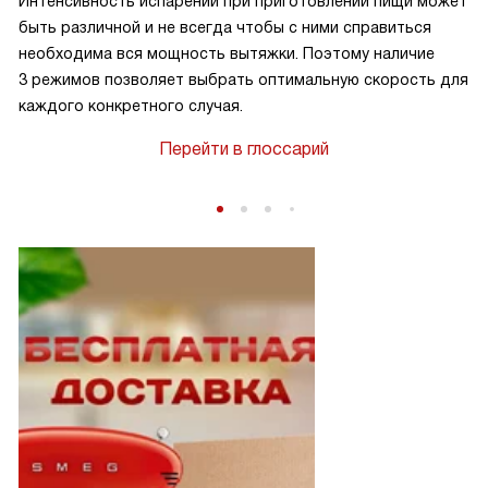
Интенсивность испарений при приготовлении пищи может
быть различной и не всегда чтобы с ними справиться
необходима вся мощность вытяжки. Поэтому наличие
3 режимов позволяет выбрать оптимальную скорость для
каждого конкретного случая.
Перейти в глоссарий