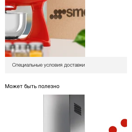
Специальные условия доставки
Может быть полезно