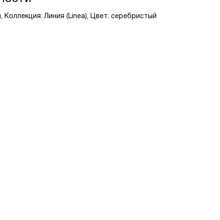
 Коллекция: Линия (Linea), Цвет: серебристый