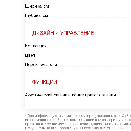
Ширина, см
Глубина, см
ДИЗАЙН И УПРАВЛЕНИЕ
Коллекция
Цвет
Переключатели
ФУНКЦИИ
Акустический сигнал в конце приготовления
* Все информационные материалы, представленные на Сайте,
информацию о свойствах, комплектации и характеристиках то
право на внесение изменений в конструкцию, дизайн и комп
Покупатель должен обратиться к Продавцу для уточнения сво