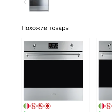
Похожие товары