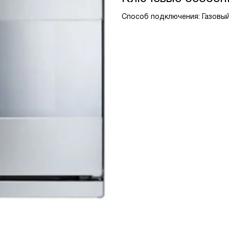
Способ подключения: Газовый,