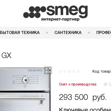
 БЫТОВАЯ ТЕХНИКА
САНТЕХНИКА
ПРОФЕ
1GX
Код товар
Снят с производства
293 500
руб.
Ключевые особен