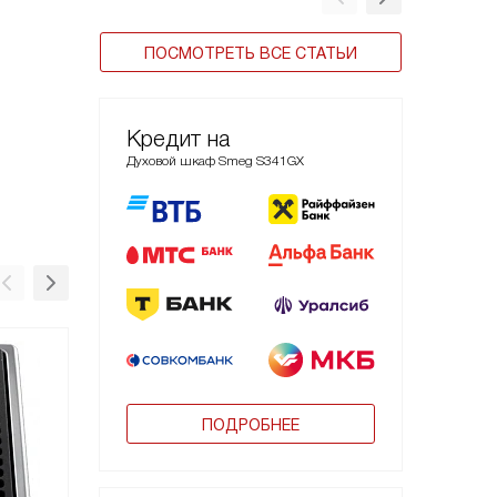
ПОСМОТРЕТЬ ВСЕ СТАТЬИ
Кредит на
Духовой шкаф Smeg S341GX
ПОДРОБНЕЕ