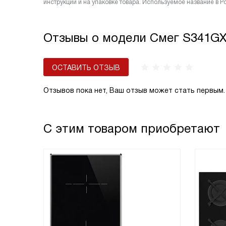
инструкции и на упаковке товара. Используемое название в Р
Отзывы о модели Смег S341G
ОСТАВИТЬ ОТЗЫВ
Отзывов пока нет, Ваш отзыв может стать первым.
С этим товаром приобретают