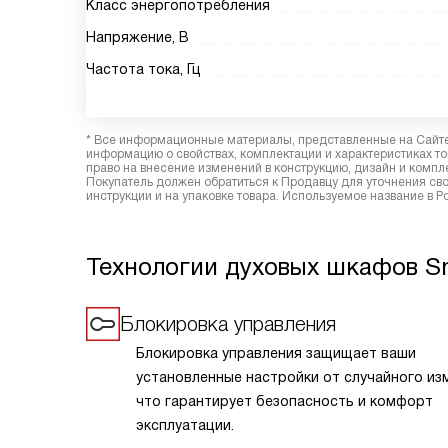
Класс энергопотребления
Напряжение, В
Частота тока, Гц
* Все информационные материалы, представленные на Сайте,
информацию о свойствах, комплектации и характеристиках то
право на внесение изменений в конструкцию, дизайн и комп
Покупатель должен обратиться к Продавцу для уточнения сво
инструкции и на упаковке товара. Используемое название в Р
Технологии духовых шкафов 
Блокировка управления
Блокировка управления защищает ваши
установленные настройки от случайного из
что гарантирует безопасность и комфорт
эксплуатации.