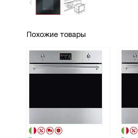
Похожие товары