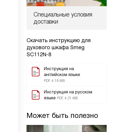
Специальные условия
доставки
Скачать инструкцию для
духового шкафа
Smeg
SC112N-8
Инструкция на
английском языке
PDF, 4.18 MB
Инструкция на русском
языке
PDF, 4.21 MB
Может быть полезно