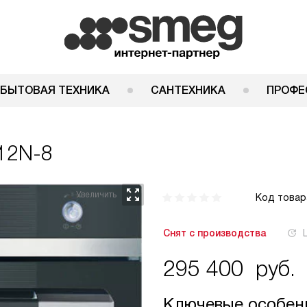
 БЫТОВАЯ ТЕХНИКА
САНТЕХНИКА
ПРОФЕ
12N-8
Код товар
Снят с производства
295 400
руб.
Ключевые особен