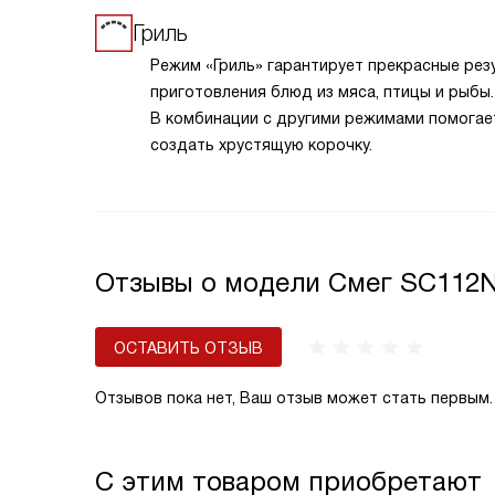
Гриль
Режим «Гриль» гарантирует прекрасные рез
приготовления блюд из мяса, птицы и рыбы.
В комбинации с другими режимами помогае
создать хрустящую корочку.
Отзывы о модели Смег SC112N
ОСТАВИТЬ ОТЗЫВ
Отзывов пока нет, Ваш отзыв может стать первым.
С этим товаром приобретают