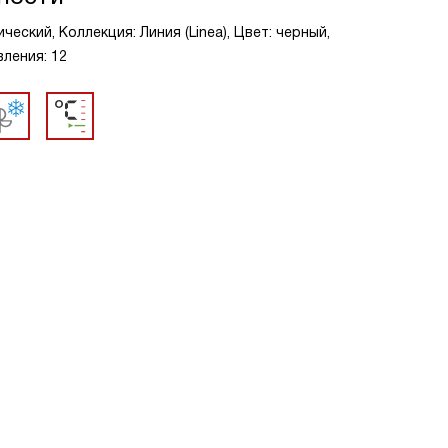
еский, Коллекция: Линия (Linea), Цвет: черный,
ления: 12