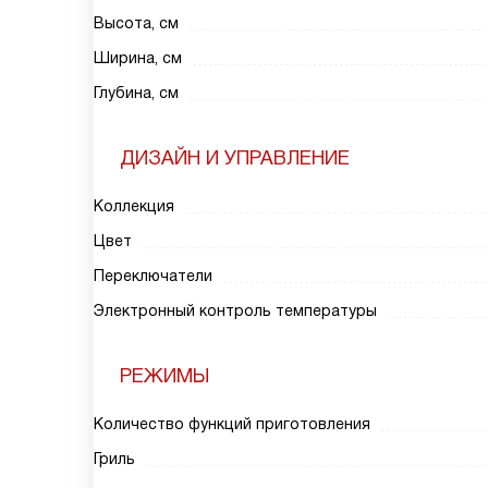
Высота, см
Ширина, см
Глубина, см
ДИЗАЙН И УПРАВЛЕНИЕ
Коллекция
Цвет
Переключатели
Электронный контроль температуры
РЕЖИМЫ
Количество функций приготовления
Гриль