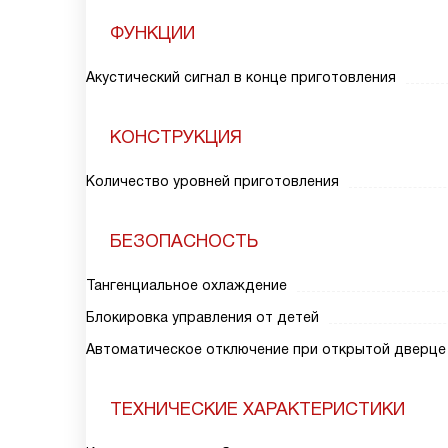
ФУНКЦИИ
Акустический сигнал в конце приготовления
КОНСТРУКЦИЯ
Количество уровней приготовления
БЕЗОПАСНОСТЬ
Тангенциальное охлаждение
Блокировка управления от детей
Автоматическое отключение при открытой дверце
ТЕХНИЧЕСКИЕ ХАРАКТЕРИСТИКИ