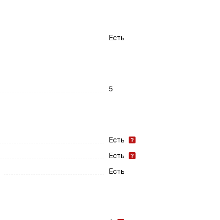
Есть
5
Есть
Есть
Есть