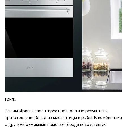
Гриль
Режим «Гриль» гарантирует прекрасные результаты
приготовления блюд из мяса, птицы и рыбы. В комбинации
с другими режимами помогает создать хрустящую