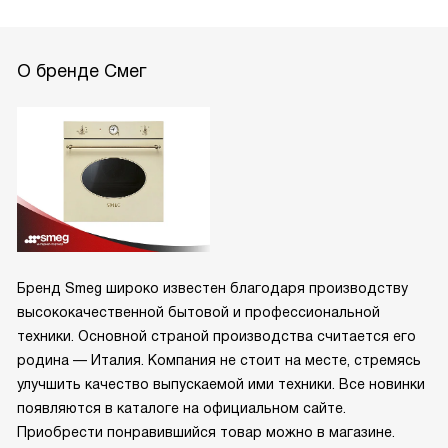
О бренде Смег
Бренд Smeg широко известен благодаря производству
высококачественной бытовой и профессиональной
техники. Основной страной производства считается его
родина — Италия. Компания не стоит на месте, стремясь
улучшить качество выпускаемой ими техники. Все новинки
появляются в каталоге на официальном сайте.
Приобрести понравившийся товар можно в магазине.