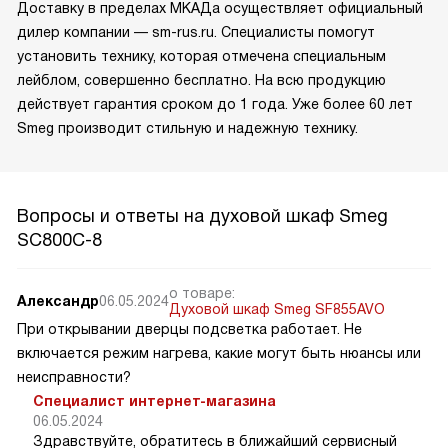
Доставку в пределах МКАДа осуществляет официальный
дилер компании — sm-rus.ru. Специалисты помогут
установить технику, которая отмечена специальным
лейблом, совершенно бесплатно. На всю продукцию
действует гарантия сроком до 1 года. Уже более 60 лет
Smeg производит стильную и надежную технику.
Вопросы и ответы на духовой шкаф Smeg
SC800C-8
о товаре:
Александр
06.05.2024
Духовой шкаф Smeg SF855AVO
При открывании дверцы подсветка работает. Не
включается режим нагрева, какие могут быть нюансы или
неисправности?
Специалист интернет-магазина
06.05.2024
Здравствуйте, обратитесь в ближайший сервисный