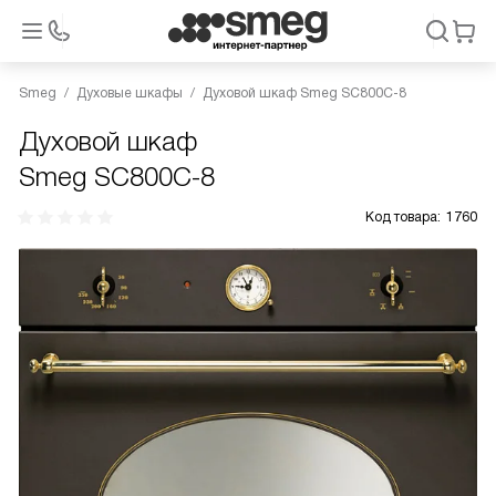
Smeg
Духовые шкафы
Духовой шкаф Smeg SC800C-8
Духовой шкаф
Smeg SC800C-8
Код товара:
1760