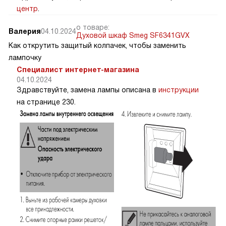
центр
.
о товаре:
Валерия
04.10.2024
Духовой шкаф Smeg SF6341GVX
Как открутить защитый колпачек, чтобы заменить
лампочку
Специалист интернет-магазина
04.10.2024
Здравствуйте, замена лампы описана в
инструкции
на странице 230.