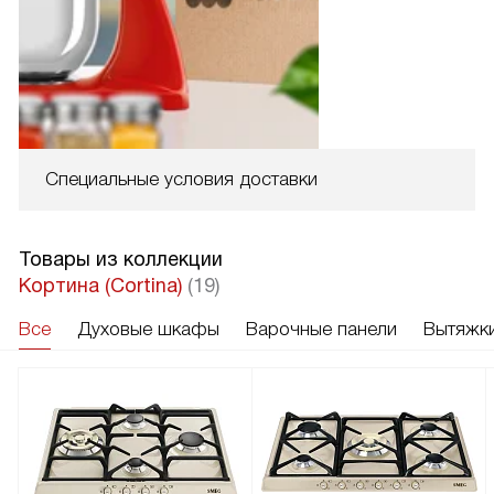
Специальные условия доставки
Товары из коллекции
Кортина (Cortina)
(19)
Все
Духовые шкафы
Варочные панели
Вытяжк