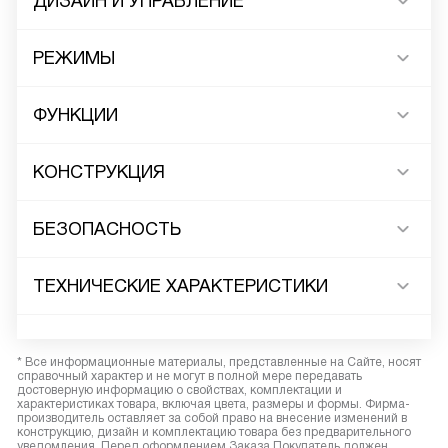
ДИЗАЙН И УПРАВЛЕНИЕ
РЕЖИМЫ
ФУНКЦИИ
КОНСТРУКЦИЯ
БЕЗОПАСНОСТЬ
ТЕХНИЧЕСКИЕ ХАРАКТЕРИСТИКИ
* Все информационные материалы, представленные на Сайте, носят
справочный характер и не могут в полной мере передавать
достоверную информацию о свойствах, комплектации и
характеристиках товара, включая цвета, размеры и формы. Фирма-
производитель оставляет за собой право на внесение изменений в
конструкцию, дизайн и комплектацию товара без предварительного
уведомления. Перед оформлением Заказа Покупатель должен