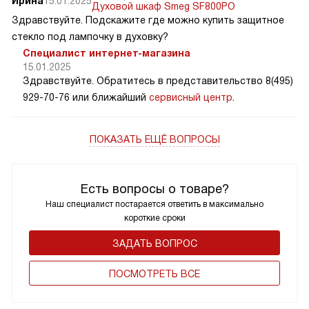
Ирина
15.01.2025
Духовой шкаф Smeg SF800PO
Здравствуйте. Подскажите где можно купить защитное
стекло под лампочку в духовку?
Специалист интернет-магазина
15.01.2025
Здравствуйте. Обратитесь в представительство 8(495)
929-70-76 или ближайший
сервисный центр
.
ПОКАЗАТЬ ЕЩЁ ВОПРОСЫ
Есть вопросы о товаре?
Наш специалист постарается ответить в максимально
короткие сроки
ЗАДАТЬ ВОПРОС
ПОCМОТРЕТЬ ВСЕ