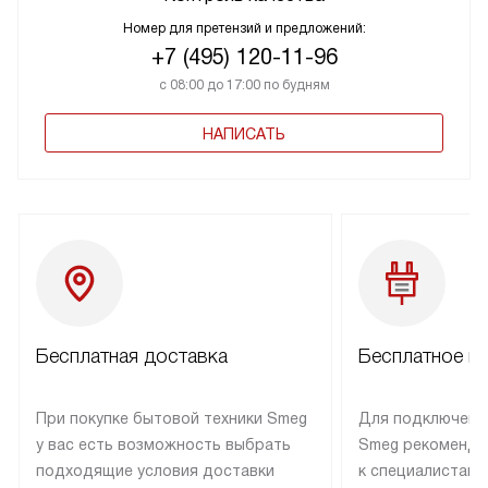
Номер для претензий и предложений:
+7 (495) 120-11-96
с 08:00 до 17:00 по будням
НАПИСАТЬ
Бесплатная доставка
Бесплатное п
При покупке бытовой техники Smeg
Для подключени
у вас есть возможность выбрать
Smeg рекоменду
подходящие условия доставки
к специалистам 