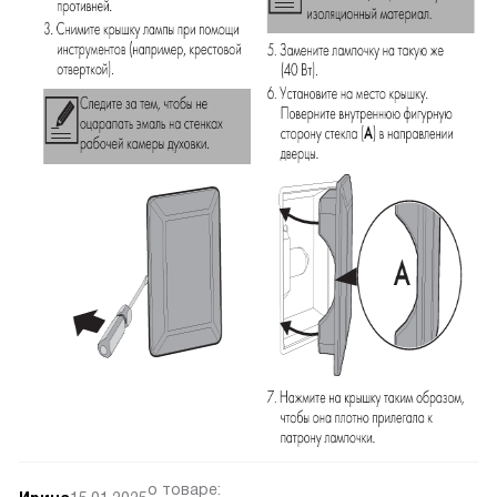
о товаре: