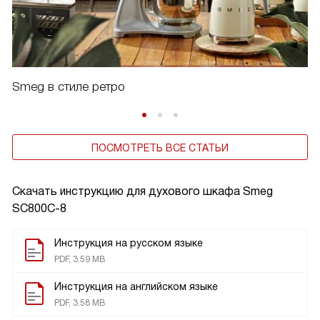
Smeg в стиле ретро
ПОСМОТРЕТЬ ВСЕ СТАТЬИ
Скачать инструкцию для духового шкафа
Smeg
SC800C-8
Инструкция на русском языке
PDF, 3.59 MB
Инструкция на английском языке
PDF, 3.58 MB