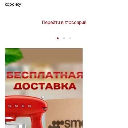
корочку.
Перейти в глоссарий