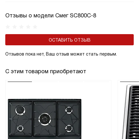
Отзывы о модели Смег SC800C-8
ОСТАВИТЬ ОТЗЫВ
Отзывов пока нет, Ваш отзыв может стать первым.
С этим товаром приобретают