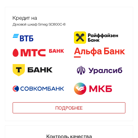
Кредит на
Духовой шкаф Smeg SC800C-8
ПОДРОБНЕЕ
Контроль качества