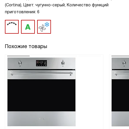
(Cortina), Цвет: чугунно-серый, Количество функций
приготовления: 6
Похожие товары