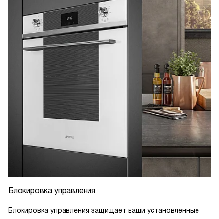
Блокировка управления
Блокировка управления защищает ваши установленные