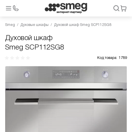
Smeg
Духовые шкафы
Духовой шкаф Smeg SCP112SG8
Духовой шкаф
Smeg SCP112SG8
Код товара:
1789