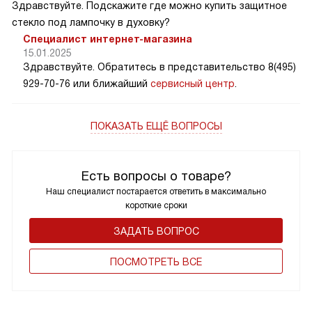
Здравствуйте. Подскажите где можно купить защитное
стекло под лампочку в духовку?
Специалист интернет-магазина
15.01.2025
Здравствуйте. Обратитесь в представительство 8(495)
929-70-76 или ближайший
сервисный центр
.
ПОКАЗАТЬ ЕЩЁ ВОПРОСЫ
Есть вопросы о товаре?
Наш специалист постарается ответить в максимально
короткие сроки
ЗАДАТЬ ВОПРОС
ПОCМОТРЕТЬ ВСЕ