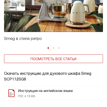
Smeg в стиле ретро
ПОСМОТРЕТЬ ВСЕ СТАТЬИ
Скачать инструкцию для духового шкафа
Smeg
SCP112SG8
Инструкция на английском языке
PDF, 4.18 MB