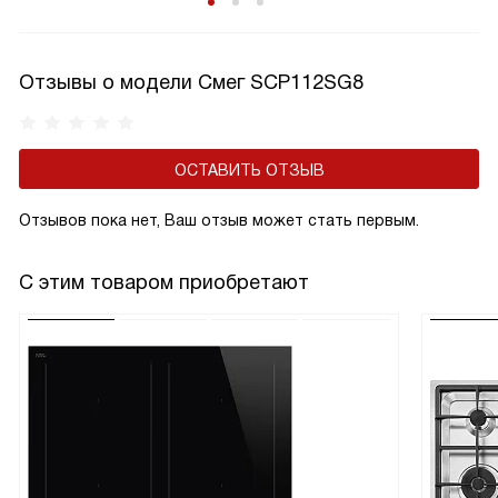
Отзывы о модели Смег SCP112SG8
ОСТАВИТЬ ОТЗЫВ
Отзывов пока нет, Ваш отзыв может стать первым.
С этим товаром приобретают