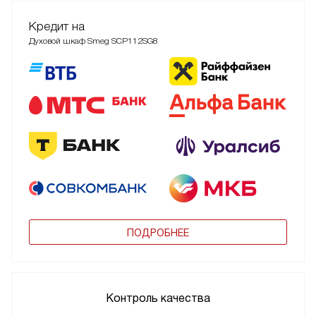
Кредит на
Духовой шкаф Smeg SCP112SG8
ПОДРОБНЕЕ
Контроль качества