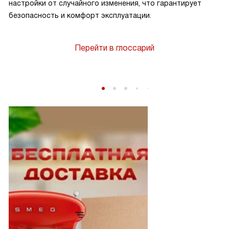
настройки от случайного изменения, что гарантирует
безопасность и комфорт эксплуатации.
Перейти в глоссарий