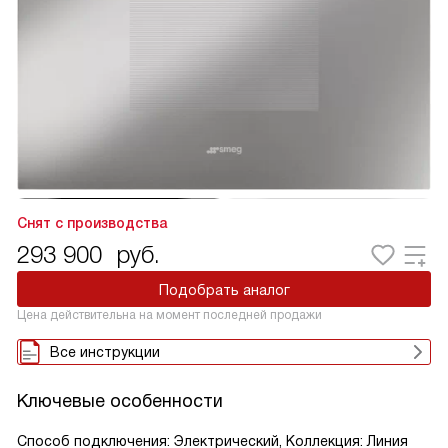
Снят с производства
293 900
руб.
Подобрать аналог
Цена действительна на момент последней продажи
Все инструкции
Ключевые особенности
Способ подключения: Электрический, Коллекция: Линия