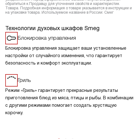
обратиться к Продавцу для уточнения свойств и характеристик
Товара. Подробная информация о товаре указывается в инструкции и
на упаковке товара. Используемое название в России: Смег
Технологии духовых шкафов Smeg
Блокировка управления
Блокировка управления защищает ваши установленные
настройки от случайного изменения, что гарантирует
безопасность и комфорт эксплуатации.
Гриль
Режим «Гриль» гарантирует прекрасные результаты
приготовления блюд из мяса, птицы и рыбы. В комбинации
с другими режимами помогает создать хрустящую
корочку.