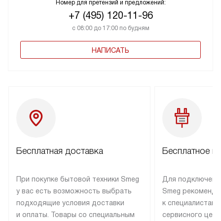
Номер для претензий и предложений:
+7 (495) 120-11-96
с 08:00 до 17:00 по будням
НАПИСАТЬ
Бесплатная доставка
Бесплатное п
При покупке бытовой техники Smeg
Для подключени
у вас есть возможность выбрать
Smeg рекоменду
подходящие условия доставки
к специалистам 
и оплаты. Товары со специальным
сервисного цент