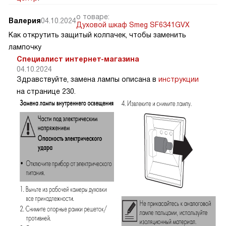
о товаре:
Валерия
04.10.2024
Духовой шкаф Smeg SF6341GVX
Как открутить защитый колпачек, чтобы заменить
лампочку
Специалист интернет-магазина
04.10.2024
Здравствуйте, замена лампы описана в
инструкции
на странице 230.