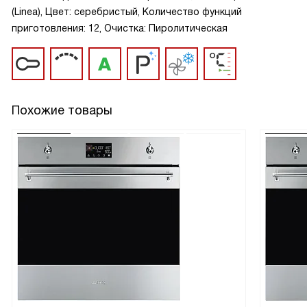
(Linea), Цвет: серебристый, Количество функций
приготовления: 12, Очистка: Пиролитическая
Похожие товары