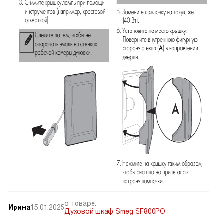
о товаре:
Ирина
15.01.2025
Духовой шкаф Smeg SF800PO