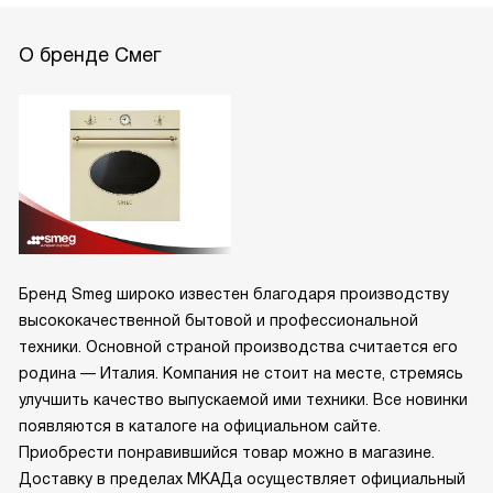
О бренде Смег
Бренд Smeg широко известен благодаря производству
высококачественной бытовой и профессиональной
техники. Основной страной производства считается его
родина — Италия. Компания не стоит на месте, стремясь
улучшить качество выпускаемой ими техники. Все новинки
появляются в каталоге на официальном сайте.
Приобрести понравившийся товар можно в магазине.
Доставку в пределах МКАДа осуществляет официальный