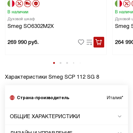
В наличии
В налич
Духовой шкаф
Духовой
Smeg SO6302M2X
Smeg 
269 990
руб.
264 99
Характеристики
Smeg SCP 112 SG 8
Страна-производитель
Италия*
ОБЩИЕ ХАРАКТЕРИСТИКИ