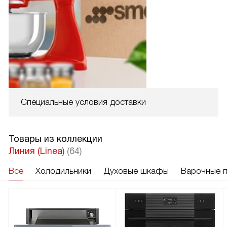
Специальные условия доставки
Товары из коллекции
Линия (Linea)
(64)
Все
Холодильники
Духовые шкафы
Варочные 