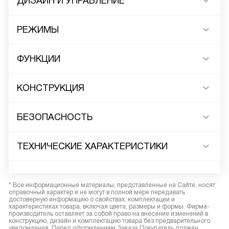
ДИЗАЙН И УПРАВЛЕНИЕ
РЕЖИМЫ
ФУНКЦИИ
КОНСТРУКЦИЯ
БЕЗОПАСНОСТЬ
ТЕХНИЧЕСКИЕ ХАРАКТЕРИСТИКИ
* Все информационные материалы, представленные на Сайте, носят
справочный характер и не могут в полной мере передавать
достоверную информацию о свойствах, комплектации и
характеристиках товара, включая цвета, размеры и формы. Фирма-
производитель оставляет за собой право на внесение изменений в
конструкцию, дизайн и комплектацию товара без предварительного
уведомления. Перед оформлением Заказа Покупатель должен