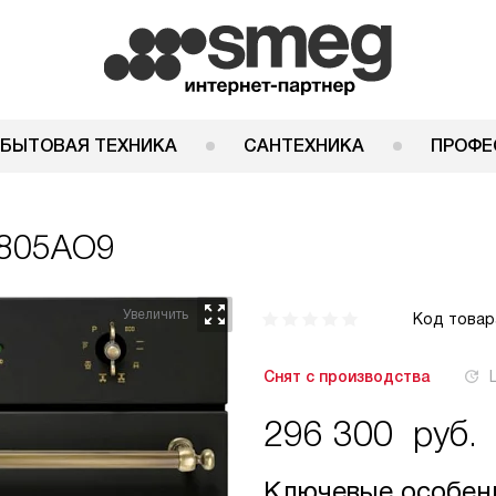
 БЫТОВАЯ ТЕХНИКА
САНТЕХНИКА
ПРОФЕ
805AO9
Код товар
Снят с производства
296 300
руб.
Ключевые особен