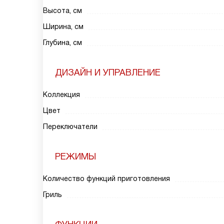
Высота, см
Ширина, см
Глубина, см
ДИЗАЙН И УПРАВЛЕНИЕ
Коллекция
Цвет
Переключатели
РЕЖИМЫ
Количество функций приготовления
Гриль