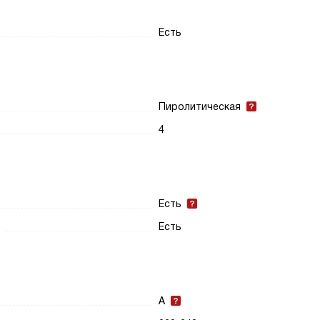
Есть
Пиролитическая
4
Есть
Есть
A