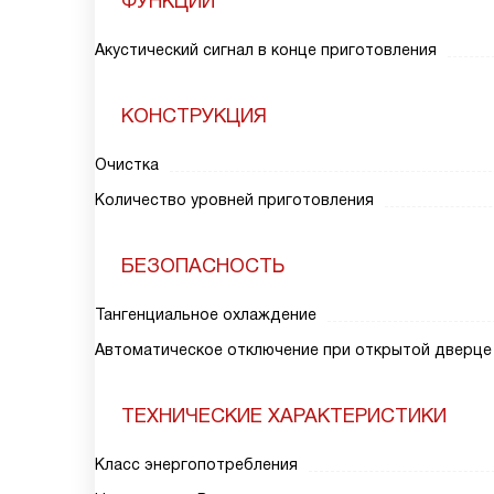
ФУНКЦИИ
Акустический сигнал в конце приготовления
КОНСТРУКЦИЯ
Очистка
Количество уровней приготовления
БЕЗОПАСНОСТЬ
Тангенциальное охлаждение
Автоматическое отключение при открытой дверце
ТЕХНИЧЕСКИЕ ХАРАКТЕРИСТИКИ
Класс энергопотребления