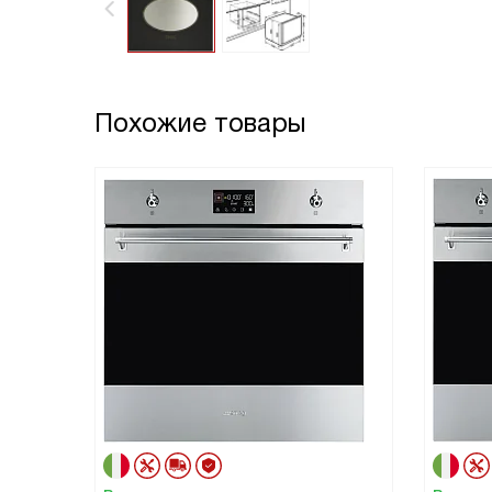
Похожие товары