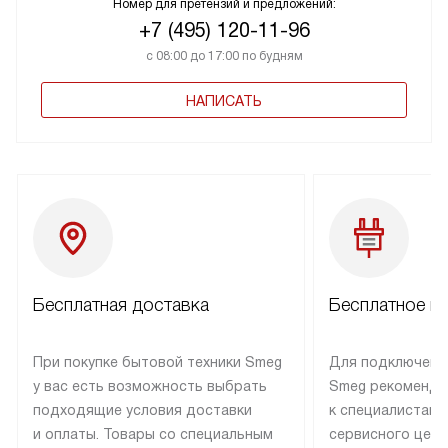
Номер для претензий и предложений:
+7 (495) 120-11-96
с 08:00 до 17:00 по будням
НАПИСАТЬ
Бесплатная доставка
Бесплатное п
При покупке бытовой техники Smeg
Для подключени
у вас есть возможность выбрать
Smeg рекоменду
подходящие условия доставки
к специалистам 
и оплаты. Товары со специальным
сервисного цент