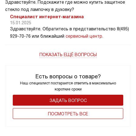
Здравствуйте. Подскажите где можно купить защитное
стекло под лампочку в духовку?
Специалист интернет-магазина
15.01.2025
Здравствуйте. Обратитесь в представительство 8(495)
929-70-76 или ближайший
сервисный центр
.
ПОКАЗАТЬ ЕЩЁ ВОПРОСЫ
Есть вопросы о товаре?
Наш специалист постарается ответить в максимально
короткие сроки
ЗАДАТЬ ВОПРОС
ПОCМОТРЕТЬ ВСЕ