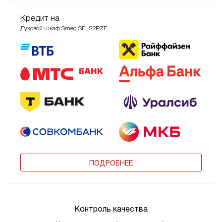
Кредит на
Духовой шкаф Smeg SF122PZE
ПОДРОБНЕЕ
Контроль качества