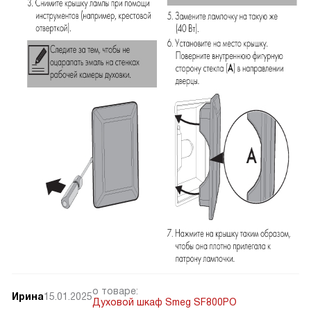
о товаре:
Ирина
15.01.2025
Духовой шкаф Smeg SF800PO