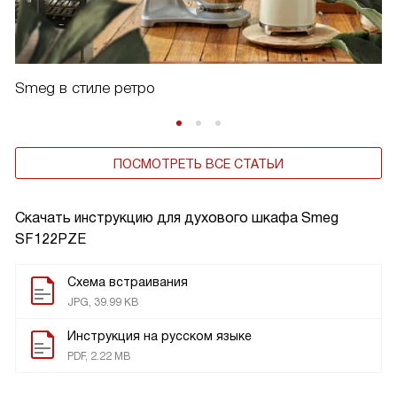
Smeg в стиле ретро
ПОСМОТРЕТЬ ВСЕ СТАТЬИ
Скачать инструкцию для духового шкафа
Smeg
SF122PZE
Схема встраивания
JPG, 39.99 KB
Инструкция на русском языке
PDF, 2.22 MB