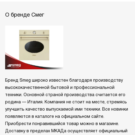
О бренде Смег
Бренд Smeg широко известен благодаря производству
высококачественной бытовой и профессиональной
техники. Основной страной производства считается его
родина — Италия. Компания не стоит на месте, стремясь
улучшить качество выпускаемой ими техники. Все новинки
появляются в каталоге на официальном сайте.
Приобрести понравившийся товар можно в магазине.
Доставку в пределах МКАДа осуществляет официальный