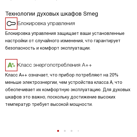
Технологии духовых шкафов Smeg
Блокировка управления
Блокировка управления защищает ваши установленные
настройки от случайного изменения, что гарантирует
безопасность и комфорт эксплуатации.
Класс энергопотребления А++
Класс A++ означает, что прибор потребляют на 20%
меньше электроэнергии, чем устройства класса A, что
обеспечивает их комфортную эксплуатацию. Для духовых
шкафов это важно, поскольку достижение высоких
температур требует высокой мощности.