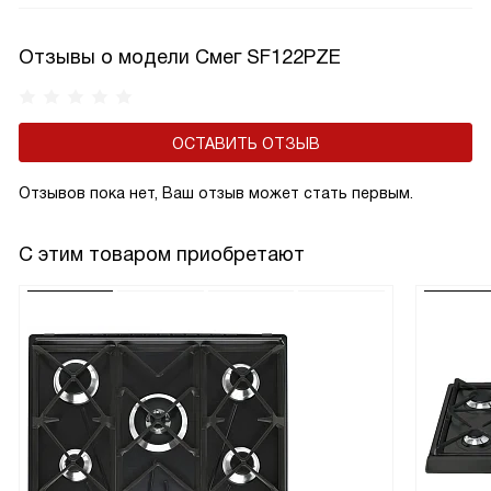
Отзывы о модели Смег SF122PZE
ОСТАВИТЬ ОТЗЫВ
Отзывов пока нет, Ваш отзыв может стать первым.
С этим товаром приобретают