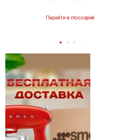
Перейти в глоссарий