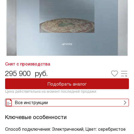
Снят с производства
295 900
руб.
Подобрать аналог
Цена действительна на момент последней продажи
Все инструкции
Ключевые особенности
Способ подключения: Электрический, Цвет: серебристое