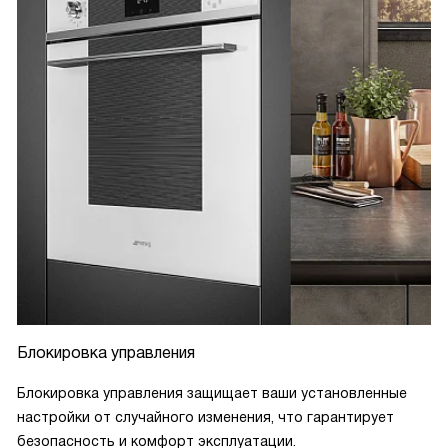
Блокировка управления
Блокировка управления защищает ваши установленные
настройки от случайного изменения, что гарантирует
безопасность и комфорт эксплуатации.