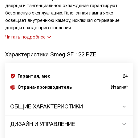
дверцы и тангенциальное охлаждение гарантируют
безопасную эксплуатацию. Галогенная лампа ярко
освещает внутреннюю камеру, исключая открывание
дверцы в ходе приготовления.
Читать подробнее
Характеристики
Smeg SF 122 PZE
Гарантия, мес
24
Страна-производитель
Италия*
ОБЩИЕ ХАРАКТЕРИСТИКИ
ДИЗАЙН И УПРАВЛЕНИЕ