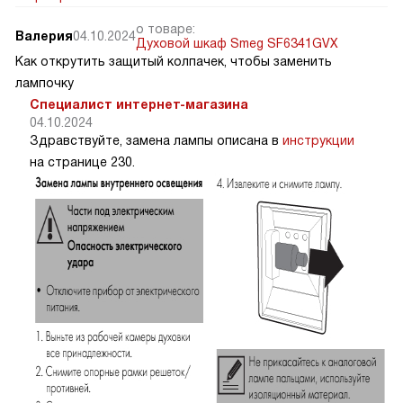
о товаре:
Валерия
04.10.2024
Духовой шкаф Smeg SF6341GVX
Как открутить защитый колпачек, чтобы заменить
лампочку
Специалист интернет-магазина
04.10.2024
Здравствуйте, замена лампы описана в
инструкции
на странице 230.