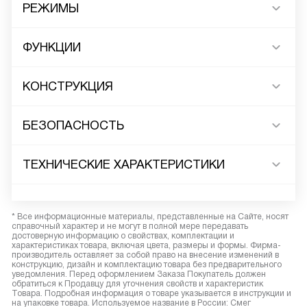
РЕЖИМЫ
ФУНКЦИИ
КОНСТРУКЦИЯ
БЕЗОПАСНОСТЬ
ТЕХНИЧЕСКИЕ ХАРАКТЕРИСТИКИ
* Все информационные материалы, представленные на Сайте, носят
справочный характер и не могут в полной мере передавать
достоверную информацию о свойствах, комплектации и
характеристиках товара, включая цвета, размеры и формы. Фирма-
производитель оставляет за собой право на внесение изменений в
конструкцию, дизайн и комплектацию товара без предварительного
уведомления. Перед оформлением Заказа Покупатель должен
обратиться к Продавцу для уточнения свойств и характеристик
Товара. Подробная информация о товаре указывается в инструкции и
на упаковке товара. Используемое название в России: Смег