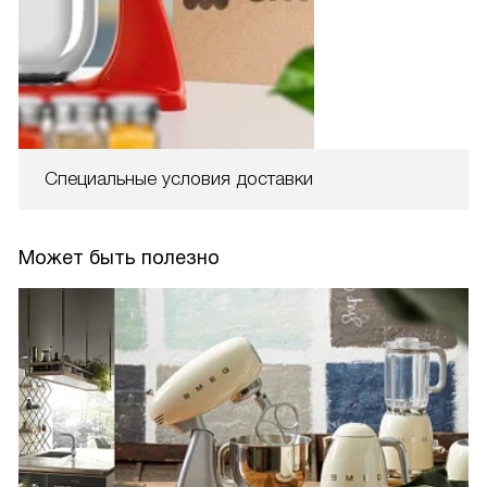
Специальные условия доставки
Может быть полезно