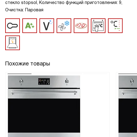
стекло stopsol, Количество функций приготовления: 9,
Очистка: Паровая
Похожие товары