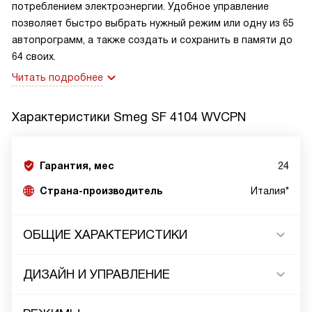
потреблением электроэнергии. Удобное управление
позволяет быстро выбрать нужный режим или одну из 65
автопрограмм, а также создать и сохранить в памяти до
64 своих.
Читать подробнее
Характеристики
Smeg SF 4104 WVCPN
Гарантия, мес
24
Страна-производитель
Италия*
ОБЩИЕ ХАРАКТЕРИСТИКИ
ДИЗАЙН И УПРАВЛЕНИЕ