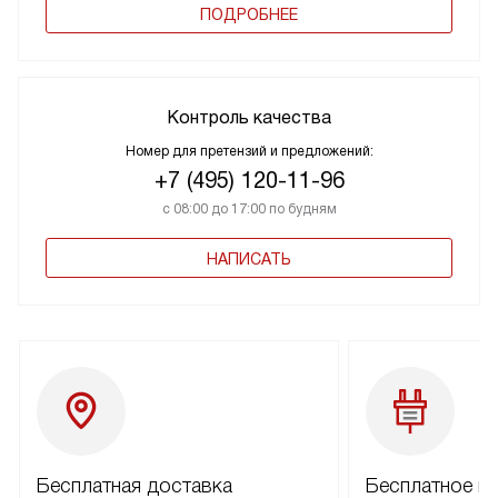
ПОДРОБНЕЕ
Контроль качества
Номер для претензий и предложений:
+7 (495) 120-11-96
с 08:00 до 17:00 по будням
НАПИСАТЬ
Бесплатная доставка
Бесплатное п