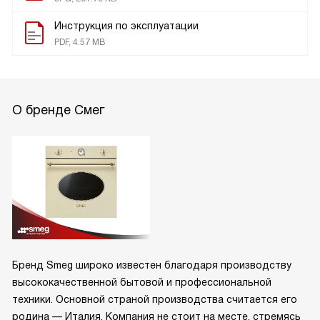
Инструкция по эксплуатации
PDF, 4.57 MB
О бренде Смег
Бренд Smeg широко известен благодаря производству
высококачественной бытовой и профессиональной
техники. Основной страной производства считается его
родина — Италия. Компания не стоит на месте, стремясь