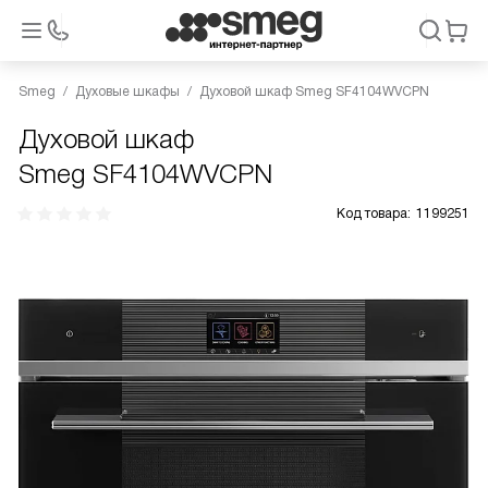
Smeg
Духовые шкафы
Духовой шкаф Smeg SF4104WVCPN
Духовой шкаф
Smeg SF4104WVCPN
Код товара:
1199251