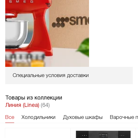
Специальные условия доставки
Товары из коллекции
Линия (Linea)
(64)
Все
Холодильники
Духовые шкафы
Варочные 