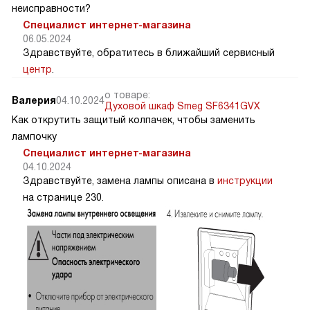
неисправности?
Специалист интернет-магазина
06.05.2024
Здравствуйте, обратитесь в ближайший сервисный
центр
.
о товаре:
Валерия
04.10.2024
Духовой шкаф Smeg SF6341GVX
Как открутить защитый колпачек, чтобы заменить
лампочку
Специалист интернет-магазина
04.10.2024
Здравствуйте, замена лампы описана в
инструкции
на странице 230.