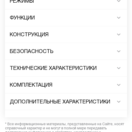
РЕЖИМЫ
ФУНКЦИИ
КОНСТРУКЦИЯ
БЕЗОПАСНОСТЬ
ТЕХНИЧЕСКИЕ ХАРАКТЕРИСТИКИ
КОМПЛЕКТАЦИЯ
ДОПОЛНИТЕЛЬНЫЕ ХАРАКТЕРИСТИКИ
* Все информационные материалы, представленные на Сайте, носят
справочный характер и не могут в полной мере передавать