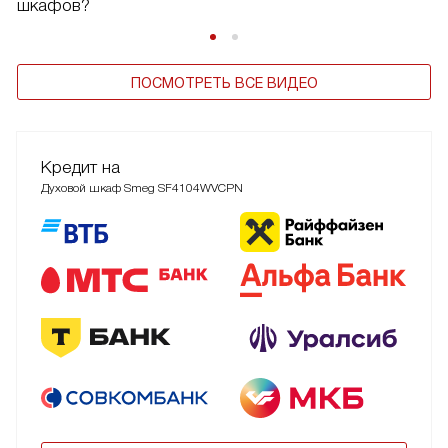
шкафов?
ПОСМОТРЕТЬ ВСЕ ВИДЕО
Кредит на
Духовой шкаф Smeg SF4104WVCPN