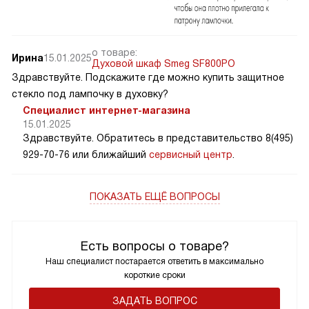
о товаре:
Ирина
15.01.2025
Духовой шкаф Smeg SF800PO
Здравствуйте. Подскажите где можно купить защитное
стекло под лампочку в духовку?
Специалист интернет-магазина
15.01.2025
Здравствуйте. Обратитесь в представительство 8(495)
929-70-76 или ближайший
сервисный центр
.
ПОКАЗАТЬ ЕЩЁ ВОПРОСЫ
Есть вопросы о товаре?
Наш специалист постарается ответить в максимально
короткие сроки
ЗАДАТЬ ВОПРОС