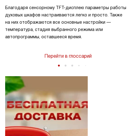
Благодаря сенсорному TFT-дисплею параметры работы
духовых шкафов настраиваются легко и просто. Также
на них отображаются все основные настройки —
температура, стадия выбранного режима или
автопрограммы, оставшееся время.
Перейти в глоссарий