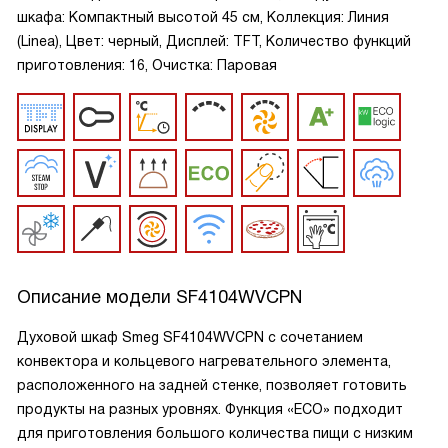
шкафа: Компактный высотой 45 см, Коллекция: Линия
(Linea), Цвет: черный, Дисплей: TFT, Количество функций
приготовления: 16, Очистка: Паровая
Описание модели
SF4104WVCPN
Духовой шкаф Smeg SF4104WVCPN с сочетанием
конвектора и кольцевого нагревательного элемента,
расположенного на задней стенке, позволяет готовить
продукты на разных уровнях. Функция «ECO» подходит
для приготовления большого количества пищи с низким