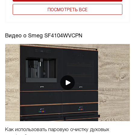
ПОCМОТРЕТЬ ВСЕ
Видео о Smeg SF4104WVCPN
Как использовать паровую очистку духовых