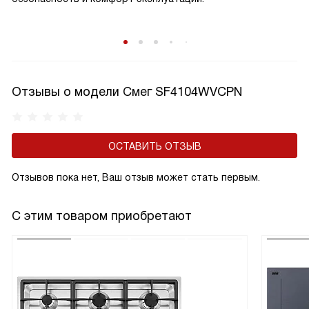
Отзывы о модели Смег SF4104WVCPN
ОСТАВИТЬ ОТЗЫВ
Отзывов пока нет, Ваш отзыв может стать первым.
С этим товаром приобретают