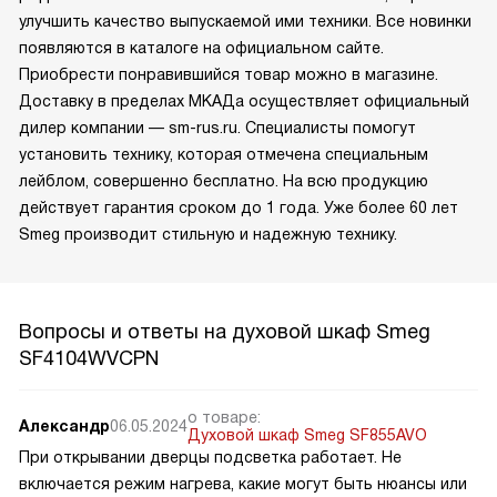
улучшить качество выпускаемой ими техники. Все новинки
появляются в каталоге на официальном сайте.
Приобрести понравившийся товар можно в магазине.
Доставку в пределах МКАДа осуществляет официальный
дилер компании — sm-rus.ru. Специалисты помогут
установить технику, которая отмечена специальным
лейблом, совершенно бесплатно. На всю продукцию
действует гарантия сроком до 1 года. Уже более 60 лет
Smeg производит стильную и надежную технику.
Вопросы и ответы на духовой шкаф Smeg
SF4104WVCPN
о товаре:
Александр
06.05.2024
Духовой шкаф Smeg SF855AVO
При открывании дверцы подсветка работает. Не
включается режим нагрева, какие могут быть нюансы или