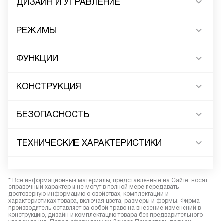
ДИЗАЙН И УПРАВЛЕНИЕ
РЕЖИМЫ
ФУНКЦИИ
КОНСТРУКЦИЯ
БЕЗОПАСНОСТЬ
ТЕХНИЧЕСКИЕ ХАРАКТЕРИСТИКИ
* Все информационные материалы, представленные на Сайте, носят
справочный характер и не могут в полной мере передавать
достоверную информацию о свойствах, комплектации и
характеристиках товара, включая цвета, размеры и формы. Фирма-
производитель оставляет за собой право на внесение изменений в
конструкцию, дизайн и комплектацию товара без предварительного