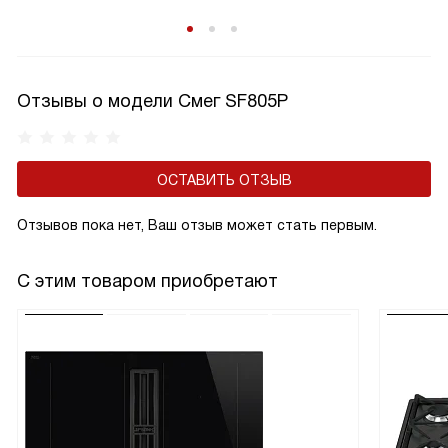
Отзывы о модели Смег SF805P
ОСТАВИТЬ ОТЗЫВ
Отзывов пока нет, Ваш отзыв может стать первым.
С этим товаром приобретают