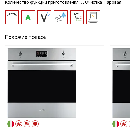
Количество функций приготовления: 7, Очистка: Паровая
Похожие товары