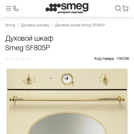
Smeg
Духовые шкафы
Духовой шкаф Smeg SF805P
Духовой шкаф
Smeg SF805P
Код товара:
104236