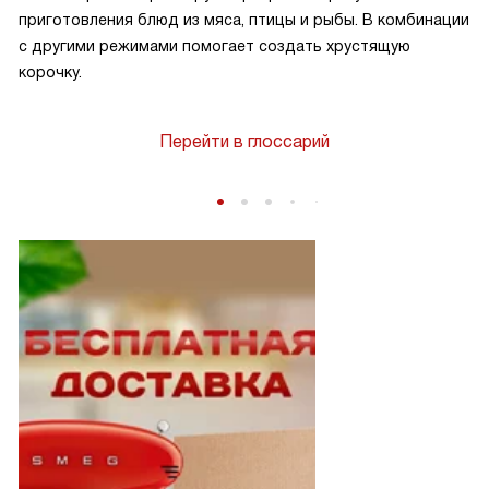
приготовления блюд из мяса, птицы и рыбы. В комбинации
с другими режимами помогает создать хрустящую
корочку.
Перейти в глоссарий