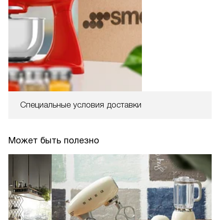
Специальные условия доставки
Может быть полезно