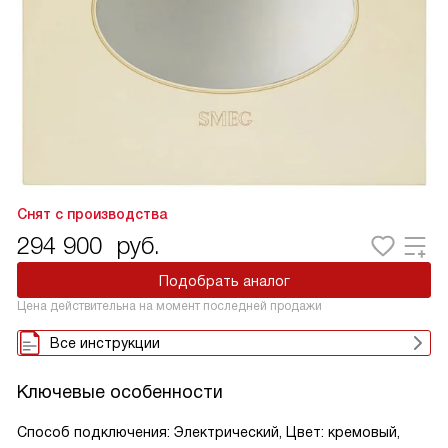
Снят с производства
294 900
руб.
Подобрать аналог
Цена действительна на момент последней продажи
Все инструкции
Ключевые особенности
Способ подключения: Электрический, Цвет: кремовый,