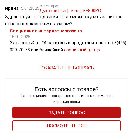
о товаре:
Ирина
15.01.2025
Духовой шкаф Smeg SF800PO
Здравствуйте. Подскажите где можно купить защитное
стекло под лампочку в духовку?
Специалист интернет-магазина
15.01.2025
Здравствуйте. Обратитесь в представительство 8(495)
929-70-76 или ближайший
сервисный центр
.
ПОКАЗАТЬ ЕЩЁ ВОПРОСЫ
Есть вопросы о товаре?
Наш специалист постарается ответить в максимально
короткие сроки
ЗАДАТЬ ВОПРОС
ПОCМОТРЕТЬ ВСЕ