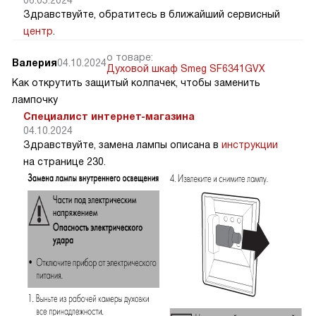
Здравствуйте, обратитесь в ближайший сервисный
центр
.
о товаре:
Валерия
04.10.2024
Духовой шкаф Smeg SF6341GVX
Как открутить защитый колпачек, чтобы заменить
лампочку
Специалист интернет-магазина
04.10.2024
Здравствуйте, замена лампы описана в
инструкции
на странице 230.