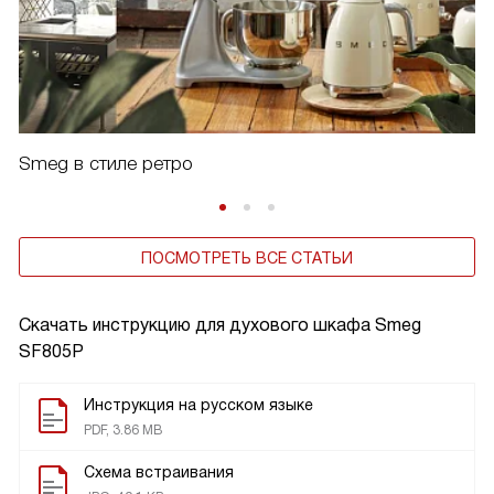
Smeg в стиле ретро
ПОСМОТРЕТЬ ВСЕ СТАТЬИ
Скачать инструкцию для духового шкафа
Smeg
SF805P
Инструкция на русском языке
PDF, 3.86 MB
Схема встраивания