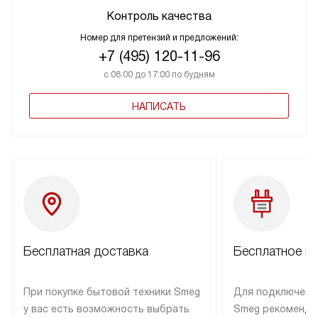
Контроль качества
Номер для претензий и предложений:
+7 (495) 120-11-96
с 08:00 до 17:00 по будням
НАПИСАТЬ
Бесплатная доставка
Бесплатное п
При покупке бытовой техники Smeg
Для подключени
у вас есть возможность выбрать
Smeg рекоменду