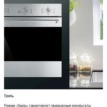
Гриль
Режим «Гриль» гарантирует прекрасные результаты