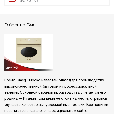
JPG, 40.1 KB
О бренде Смег
Бренд Smeg широко известен благодаря производству
высококачественной бытовой и профессиональной
техники. Основной страной производства считается его
родина — Италия. Компания не стоит на месте, стремясь
улучшить качество выпускаемой ими техники. Все новинки
появляются в каталоге на официальном сайте.