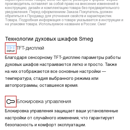
производитель оставляет за собой право на внесение изменений в
конструкцию, дизайн и комплектацию товара без предварительного
уведомления. Перед оформлением Заказа Покупатель должен
обратиться к Продавцу для уточнения свойств и характеристик
Товара. Подробная информация о товаре указывается в инструкции и
на упаковке товара. Используемое название в России: Смег
Технологии духовых шкафов Smeg
TFT-дисплей
Благодаря сенсорному TFT-дисплею параметры работы
духовых шкафов настраиваются легко и просто. Также
на них отображаются все основные настройки —
температура, стадия выбранного режима или
автопрограммы, оставшееся время.
Блокировка управления
Блокировка управления защищает ваши установленные
настройки от случайного изменения, что гарантирует
безопасность и комфорт эксплуатации.