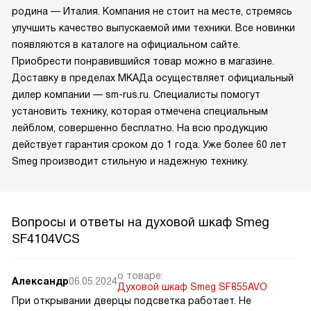
родина — Италия. Компания не стоит на месте, стремясь
улучшить качество выпускаемой ими техники. Все новинки
появляются в каталоге на официальном сайте.
Приобрести понравившийся товар можно в магазине.
Доставку в пределах МКАДа осуществляет официальный
дилер компании — sm-rus.ru. Специалисты помогут
установить технику, которая отмечена специальным
лейблом, совершенно бесплатно. На всю продукцию
действует гарантия сроком до 1 года. Уже более 60 лет
Smeg производит стильную и надежную технику.
Вопросы и ответы на духовой шкаф Smeg
SF4104VCS
о товаре:
Александр
06.05.2024
Духовой шкаф Smeg SF855AVO
При открывании дверцы подсветка работает. Не