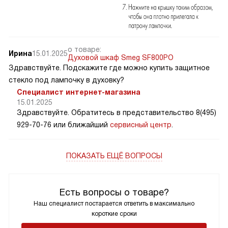
о товаре:
Ирина
15.01.2025
Духовой шкаф Smeg SF800PO
Здравствуйте. Подскажите где можно купить защитное
стекло под лампочку в духовку?
Специалист интернет-магазина
15.01.2025
Здравствуйте. Обратитесь в представительство 8(495)
929-70-76 или ближайший
сервисный центр
.
ПОКАЗАТЬ ЕЩЁ ВОПРОСЫ
Есть вопросы о товаре?
Наш специалист постарается ответить в максимально
короткие сроки