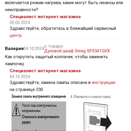
включается режим нагрева, какие могут быть нюансы или
неисправности?
Специалист интернет-магазина
06.05.2024
Здравствуйте, обратитесь в ближайший сервисный
центр
.
о товаре:
Валерия
04.10.2024
Духовой шкаф Smeg SF6341GVX
Как открутить защитый колпачек, чтобы заменить
лампочку
Специалист интернет-магазина
04.10.2024
Здравствуйте, замена лампы описана в
инструкции
на странице 230.