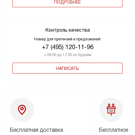
ПОДРОБНЕЕ
Контроль качества
Номер для претензий и предложений:
+7 (495) 120-11-96
с 08:00 до 17:00 по будням
НАПИСАТЬ
Бесплатная доставка
Бесплатное п