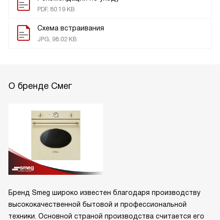
PDF, 80.19 KB
Схема встраивания
JPG, 98.02 KB
О бренде Смег
Бренд Smeg широко известен благодаря производству
высококачественной бытовой и профессиональной
техники. Основной страной производства считается его