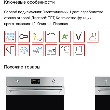
Ключевые особенности
Способ подключения: Электрический, Цвет: серебристое
стекло stopsol, Дисплей: TFT, Количество функций
приготовления: 12, Очистка: Паровая
Похожие товары