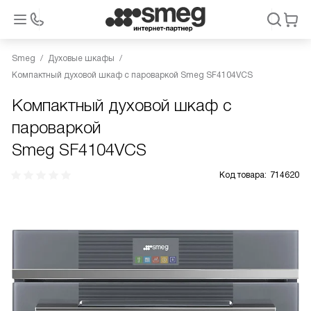
Smeg
Духовые шкафы
Компактный духовой шкаф с пароваркой Smeg SF4104VCS
Компактный духовой шкаф с
пароваркой
Smeg SF4104VCS
Код товара:
714620