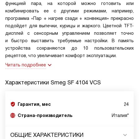
функцией пара, на которой можно готовить или
комбинировать ее с другими режимами, например,
программа «Пар + нагрев сзади + конвекция» прекрасно
подойдет для выпечки, курицы и жаркого. Цветной TFT-
дисплей с сенсорным управлением позволяет точно
и быстро выставить требуемые настройки. В память
устройства сохраняются до 10 пользовательских
рецептов, что увеличивает комфорт эксплуатации.
Читать подробнее
Характеристики
Smeg SF 4104 VCS
Гарантия, мес
24
Страна-производитель
Италия*
ОБЩИЕ ХАРАКТЕРИСТИКИ