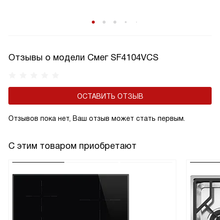
Отзывы о модели Смег SF4104VCS
ОСТАВИТЬ ОТЗЫВ
Отзывов пока нет, Ваш отзыв может стать первым.
С этим товаром приобретают