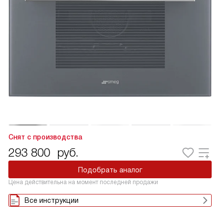
Снят с производства
293 800
руб.
Подобрать аналог
Цена действительна на момент последней продажи
Все инструкции