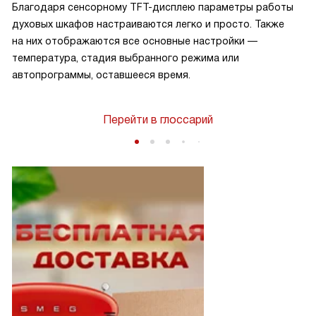
Благодаря сенсорному TFT-дисплею параметры работы
духовых шкафов настраиваются легко и просто. Также
на них отображаются все основные настройки —
температура, стадия выбранного режима или
автопрограммы, оставшееся время.
Перейти в глоссарий