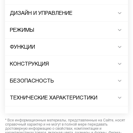
ДИЗАЙН И УПРАВЛЕНИЕ
РЕЖИМЫ
ФУНКЦИИ
КОНСТРУКЦИЯ
БЕЗОПАСНОСТЬ
ТЕХНИЧЕСКИЕ ХАРАКТЕРИСТИКИ
* Все информационные материалы, представленные на Сайте, носят
справочный характер и не могут в полной мере передавать
достоверную информацию о свойствах, комплектации и
характеристиках товара, включая цвета, размеры и формы. Фирма-