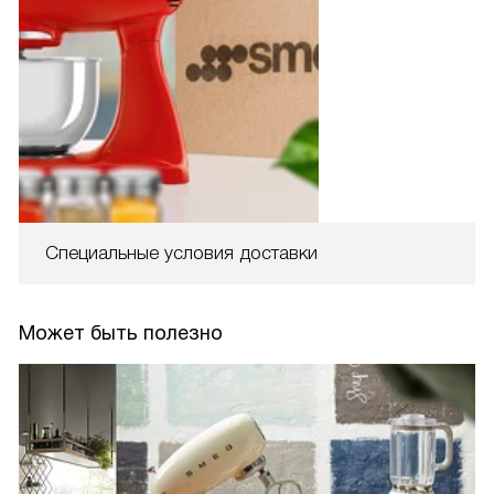
Специальные условия доставки
Может быть полезно