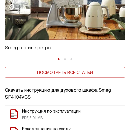
Smeg в стиле ретро
ПОСМОТРЕТЬ ВСЕ СТАТЬИ
Скачать инструкцию для духового шкафа
Smeg
SF4104VCS
Инструкция по эксплуатации
PDF, 5.04 MB
Рекомендации по уходу