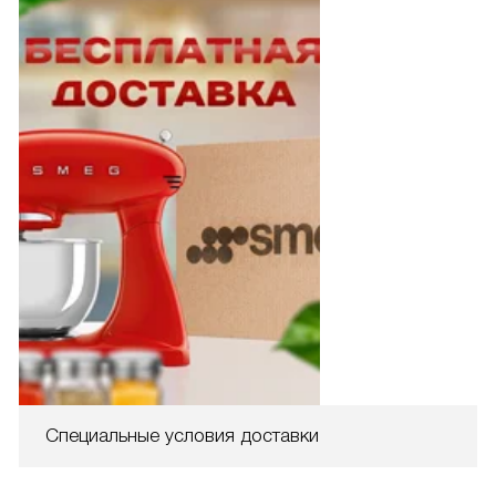
Специальные условия доставки