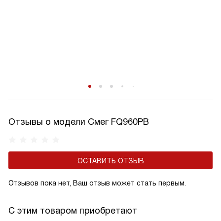
Отзывы о модели Смег FQ960PB
ОСТАВИТЬ ОТЗЫВ
Отзывов пока нет, Ваш отзыв может стать первым.
С этим товаром приобретают