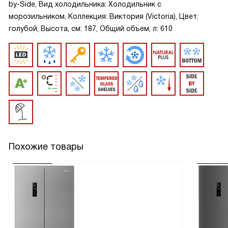
by-Side, Вид холодильника: Холодильник с
морозильником, Коллекция: Виктория (Victoria), Цвет:
голубой, Высота, см: 187, Общий объем, л: 610
Похожие товары