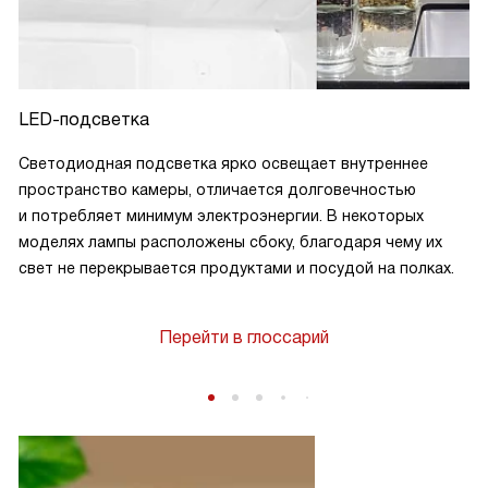
LED-подсветка
Светодиодная подсветка ярко освещает внутреннее
пространство камеры, отличается долговечностью
и потребляет минимум электроэнергии. В некоторых
моделях лампы расположены сбоку, благодаря чему их
свет не перекрывается продуктами и посудой на полках.
Перейти в глоссарий