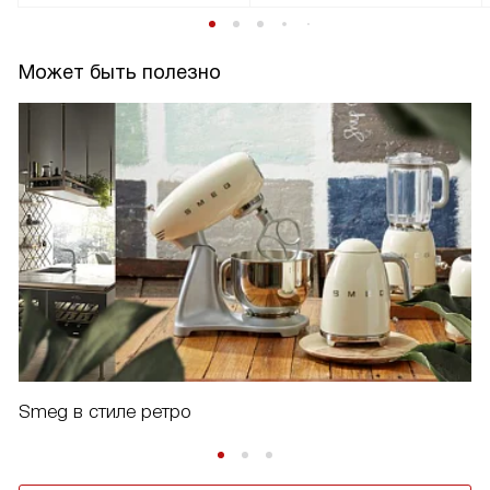
Может быть полезно
Smeg в стиле ретро