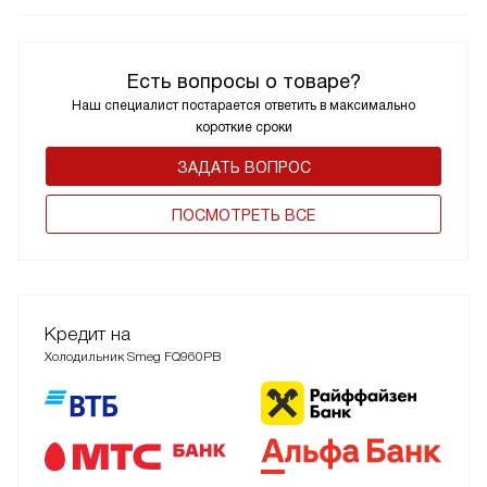
Есть вопросы о товаре?
Наш специалист постарается ответить в максимально
короткие сроки
ЗАДАТЬ ВОПРОС
ПОCМОТРЕТЬ ВСЕ
Кредит на
Холодильник Smeg FQ960PB