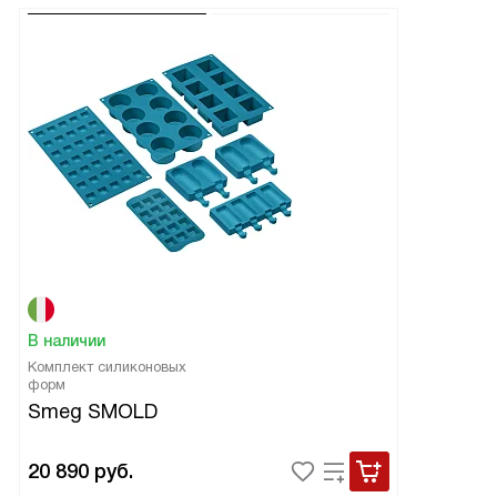
В наличии
Комплект силиконовых
форм
Smeg SMOLD
20 890
руб.