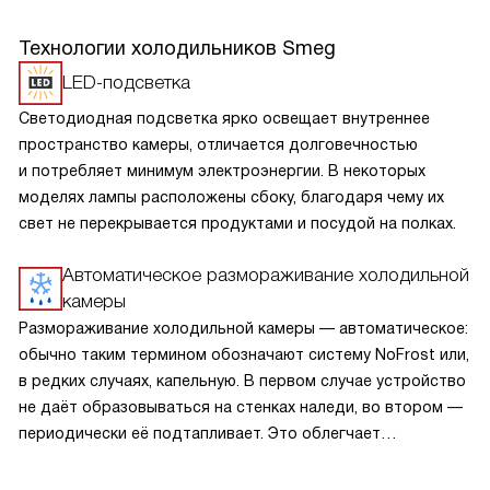
Технологии холодильников Smeg
LED-подсветка
Светодиодная подсветка ярко освещает внутреннее
пространство камеры, отличается долговечностью
и потребляет минимум электроэнергии. В некоторых
моделях лампы расположены сбоку, благодаря чему их
свет не перекрывается продуктами и посудой на полках.
Автоматическое размораживание холодильной
камеры
Размораживание холодильной камеры — автоматическое:
обычно таким термином обозначают систему NoFrost или,
в редких случаях, капельную. В первом случае устройство
не даёт образовываться на стенках наледи, во втором —
периодически её подтапливает. Это облегчает
эксплуатацию.