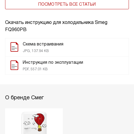
ПОСМОТРЕТЬ ВСЕ СТАТЬИ
Скачать инструкцию для холодильника
Smeg
FQ960PB
Схема встраивания
JPG, 137.94 KB
Инструкция по эксплуатации
PDF, 557.01 KB
О бренде Смег