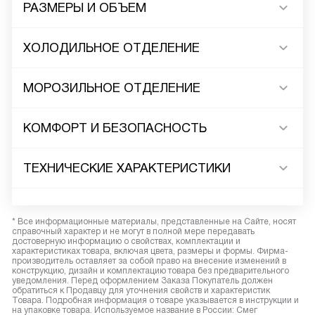
РАЗМЕРЫ И ОБЪЕМ
ХОЛОДИЛЬНОЕ ОТДЕЛЕНИЕ
МОРОЗИЛЬНОЕ ОТДЕЛЕНИЕ
КОМФОРТ И БЕЗОПАСНОСТЬ
ТЕХНИЧЕСКИЕ ХАРАКТЕРИСТИКИ
* Все информационные материалы, представленные на Сайте, носят
справочный характер и не могут в полной мере передавать
достоверную информацию о свойствах, комплектации и
характеристиках товара, включая цвета, размеры и формы. Фирма-
производитель оставляет за собой право на внесение изменений в
конструкцию, дизайн и комплектацию товара без предварительного
уведомления. Перед оформлением Заказа Покупатель должен
обратиться к Продавцу для уточнения свойств и характеристик
Товара. Подробная информация о товаре указывается в инструкции и
на упаковке товара. Используемое название в России: Смег