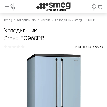
Smeg
Холодильники
Victoria
Холодильник Smeg FQ960PB
Холодильник
Smeg FQ960PB
Код товара:
532758