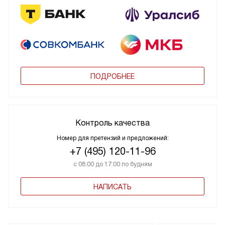
ПОДРОБНЕЕ
Контроль качества
Номер для претензий и предложений:
+7 (495) 120-11-96
с 08:00 до 17:00 по будням
НАПИСАТЬ