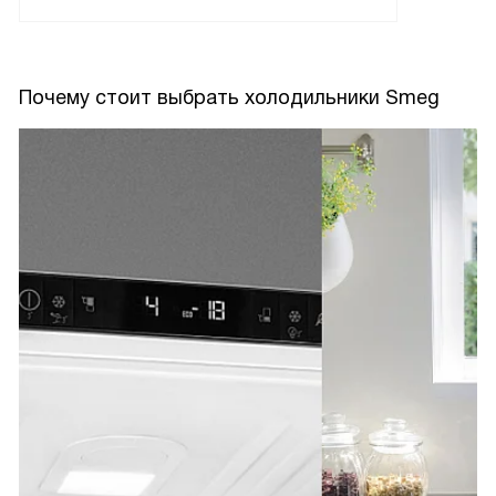
Почему стоит выбрать холодильники Smeg