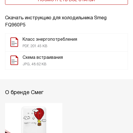
Скачать инструкцию для холодильника
Smeg
FQ960P5
Класс энергопотребления
PDF, 201.45 KB
Схема встраивания
JPG, 48.62 KB
О бренде Смег