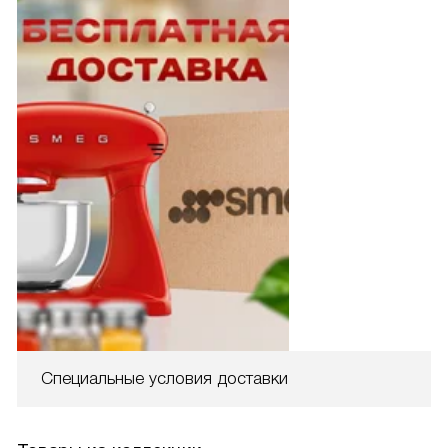
Специальные условия доставки