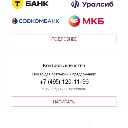
ПОДРОБНЕЕ
Контроль качества
Номер для претензий и предложений:
+7 (495) 120-11-96
с 08:00 до 17:00 по будням
НАПИСАТЬ