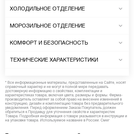
ХОЛОДИЛЬНОЕ ОТДЕЛЕНИЕ
МОРОЗИЛЬНОЕ ОТДЕЛЕНИЕ
КОМФОРТ И БЕЗОПАСНОСТЬ
ТЕХНИЧЕСКИЕ ХАРАКТЕРИСТИКИ
* Все информационные материалы, представленные на Сайте, носят
справочный характер и не могут в полной мере передавать
достоверную информацию о свойствах, комплектации и
характеристиках товара, включая цвета, размеры и формы. Фирма-
производитель оставляет за собой право на внесение изменений в
конструкцию, дизайн и комплектацию товара без предварительного
уведомления. Перед оформлением Заказа Покупатель должен
обратиться к Продавцу для уточнения свойств и характеристик
Товара. Подробная информация о товаре указывается в инструкции и
на упаковке товара. Используемое название в России: Смег