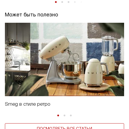
Может быть полезно
Smeg в стиле ретро
ПОСМОТРЕТЬ ВСЕ СТАТЬИ