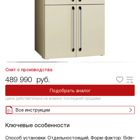
Снят с производства
489 990
руб.
Подобрать аналог
Цена действительна на момент последней продажи
Все инструкции
Ключевые особенности
Способ установки: Отдельностоящий, Форм-фактор: Side-