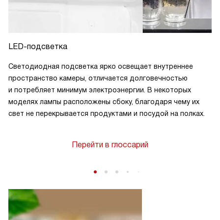
LED-подсветка
Светодиодная подсветка ярко освещает внутреннее
пространство камеры, отличается долговечностью
и потребляет минимум электроэнергии. В некоторых
моделях лампы расположены сбоку, благодаря чему их
свет не перекрывается продуктами и посудой на полках.
Перейти в глоссарий