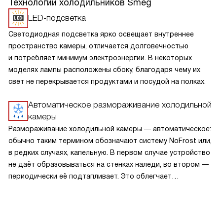
Технологии холодильников Smeg
LED-подсветка
Светодиодная подсветка ярко освещает внутреннее
пространство камеры, отличается долговечностью
и потребляет минимум электроэнергии. В некоторых
моделях лампы расположены сбоку, благодаря чему их
свет не перекрывается продуктами и посудой на полках.
Автоматическое размораживание холодильной
камеры
Размораживание холодильной камеры — автоматическое:
обычно таким термином обозначают систему NoFrost или,
в редких случаях, капельную. В первом случае устройство
не даёт образовываться на стенках наледи, во втором —
периодически её подтапливает. Это облегчает
эксплуатацию.