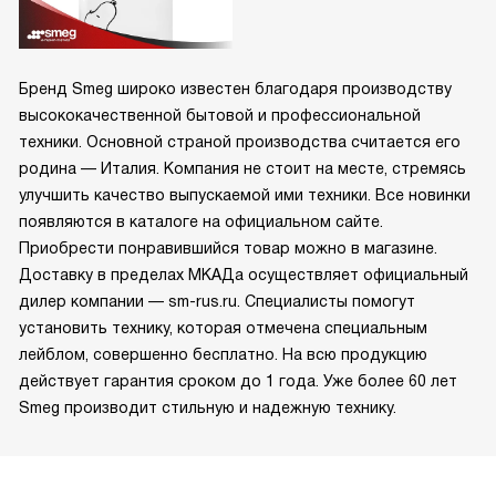
Бренд Smeg широко известен благодаря производству
высококачественной бытовой и профессиональной
техники. Основной страной производства считается его
родина — Италия. Компания не стоит на месте, стремясь
улучшить качество выпускаемой ими техники. Все новинки
появляются в каталоге на официальном сайте.
Приобрести понравившийся товар можно в магазине.
Доставку в пределах МКАДа осуществляет официальный
дилер компании — sm-rus.ru. Специалисты помогут
установить технику, которая отмечена специальным
лейблом, совершенно бесплатно. На всю продукцию
действует гарантия сроком до 1 года. Уже более 60 лет
Smeg производит стильную и надежную технику.