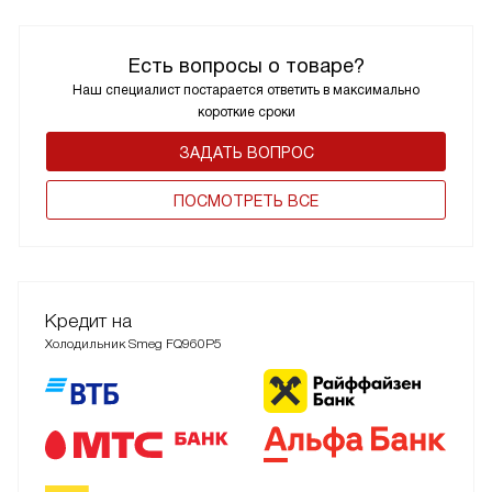
Есть вопросы о товаре?
Наш специалист постарается ответить в максимально
короткие сроки
ЗАДАТЬ ВОПРОС
ПОCМОТРЕТЬ ВСЕ
Кредит на
Холодильник Smeg FQ960P5