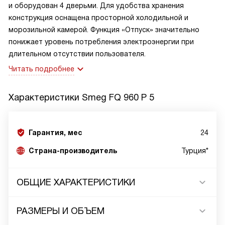
и оборудован 4 дверьми. Для удобства хранения
конструкция оснащена просторной холодильной и
морозильной камерой. Функция «Отпуск» значительно
понижает уровень потребления электроэнергии при
длительном отсутствии пользователя.
Читать подробнее
Характеристики
Smeg FQ 960 P 5
Гарантия, мес
24
Страна-производитель
Турция*
ОБЩИЕ ХАРАКТЕРИСТИКИ
РАЗМЕРЫ И ОБЪЕМ