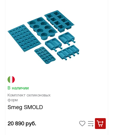
В наличии
Комплект силиконовых
форм
Smeg SMOLD
20 890
руб.