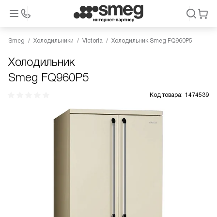
Smeg
Холодильники
Victoria
Холодильник Smeg FQ960P5
Холодильник
Smeg FQ960P5
Код товара:
1474539