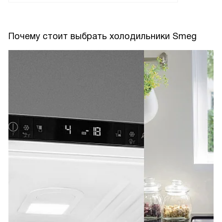
Почему стоит выбрать холодильники Smeg