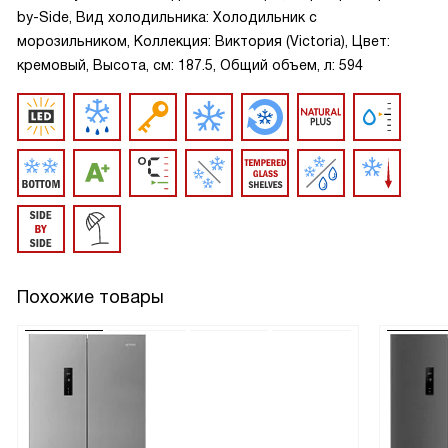
by-Side, Вид холодильника: Холодильник с
морозильником, Коллекция: Виктория (Victoria), Цвет:
кремовый, Высота, см: 187.5, Общий объем, л: 594
Похожие товары