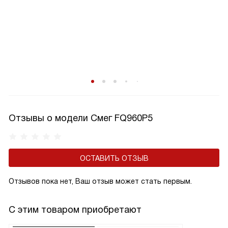
Отзывы о модели Смег FQ960P5
ОСТАВИТЬ ОТЗЫВ
Отзывов пока нет, Ваш отзыв может стать первым.
С этим товаром приобретают