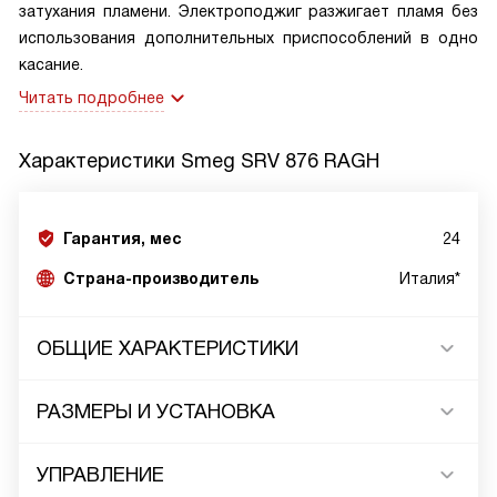
затухания пламени. Электроподжиг разжигает пламя без
использования дополнительных приспособлений в одно
касание.
Читать подробнее
Характеристики
Smeg SRV 876 RAGH
Гарантия, мес
24
Страна-производитель
Италия*
ОБЩИЕ ХАРАКТЕРИСТИКИ
РАЗМЕРЫ И УСТАНОВКА
УПРАВЛЕНИЕ