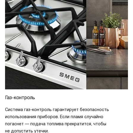
Газ-контроль
Система газ-контроль гарантирует безопасность
использования приборов. Если пламя случайно
погаснет — подача топлива прекратится, чтобы
не допустить утечки.