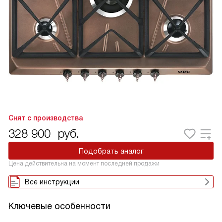
Снят с производства
328 900
руб.
Подобрать аналог
Цена действительна на момент последней продажи
Все инструкции
Ключевые особенности