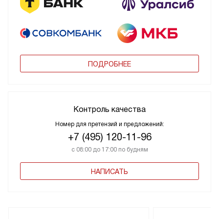
ПОДРОБНЕЕ
Контроль качества
Номер для претензий и предложений:
+7 (495) 120-11-96
с 08:00 до 17:00 по будням
НАПИСАТЬ