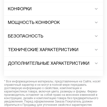
КОНФОРКИ
МОЩНОСТЬ КОНФОРОК
БЕЗОПАСНОСТЬ
ТЕХНИЧЕСКИЕ ХАРАКТЕРИСТИКИ
ДОПОЛНИТЕЛЬНЫЕ ХАРАКТЕРИСТИКИ
* Все информационные материалы, представленные на Сайте, носят
справочный характер и не могут в полной мере передавать
достоверную информацию о свойствах, комплектации и
характеристиках товара, включая цвета, размеры и формы. Фирма-
производитель оставляет за собой право на внесение изменений в
конструкцию, дизайн и комплектацию товара без предварительного
уведомления. Перед оформлением Заказа Покупатель должен
обратиться к Продавцу для уточнения свойств и характеристик