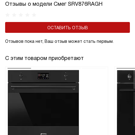
Отзывы о модели Смег SRV876RAGH
на долгие годы.
ОСТАВИТЬ ОТЗЫВ
Отзывов пока нет, Ваш отзыв может стать первым.
С этим товаром приобретают