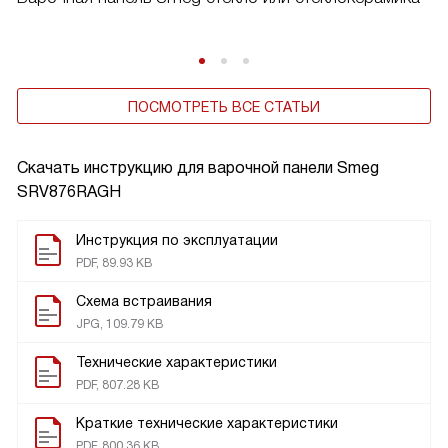
ПОСМОТРЕТЬ ВСЕ СТАТЬИ
Скачать инструкцию для варочной панели
Smeg
SRV876RAGH
Инструкция по эксплуатации
PDF, 89.93 KB
Схема встраивания
JPG, 109.79 KB
Технические характеристики
PDF, 807.28 KB
Краткие технические характеристики
PDF, 800.36 KB