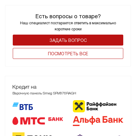
Есть вопросы о товаре?
Наш специалист постарается ответить в максимально
короткие сроки
ЗАДАТЬ ВОПРОС
ПОCМОТРЕТЬ ВСЕ
Кредит на
Варочную панель Smeg SRV876RAGH