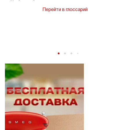
Перейти в глоссарий