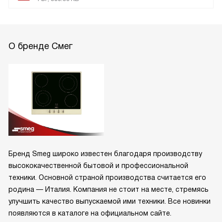
О бренде Смег
Бренд Smeg широко известен благодаря производству
высококачественной бытовой и профессиональной
техники. Основной страной производства считается его
родина — Италия. Компания не стоит на месте, стремясь
улучшить качество выпускаемой ими техники. Все новинки
появляются в каталоге на официальном сайте.