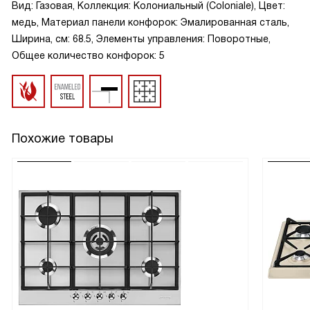
Вид: Газовая, Коллекция: Колониальный (Coloniale), Цвет:
медь, Материал панели конфорок: Эмалированная сталь,
Ширина, см: 68.5, Элементы управления: Поворотные,
Общее количество конфорок: 5
Похожие товары