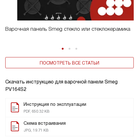
Варочная панель Smeg стекло или стеклокерамика
ПОСМОТРЕТЬ ВСЕ СТАТЬИ
Скачать инструкцию для варочной панели
Smeg
PV164S2
Инструкция по эксплуатации
PDF, 650.32 KB
Схема встраивания
JPG, 19.71 KB