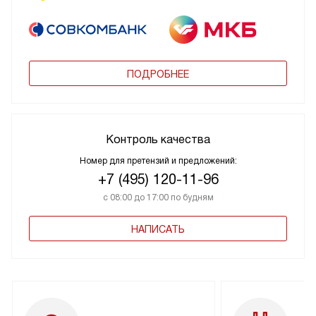
ПОДРОБНЕЕ
Контроль качества
Номер для претензий и предложений:
+7 (495) 120-11-96
с 08:00 до 17:00 по будням
НАПИСАТЬ