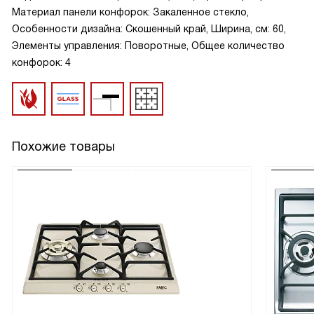
Материал панели конфорок: Закаленное стекло,
Особенности дизайна: Скошенный край, Ширина, см: 60,
Элементы управления: Поворотные, Общее количество
конфорок: 4
Похожие товары