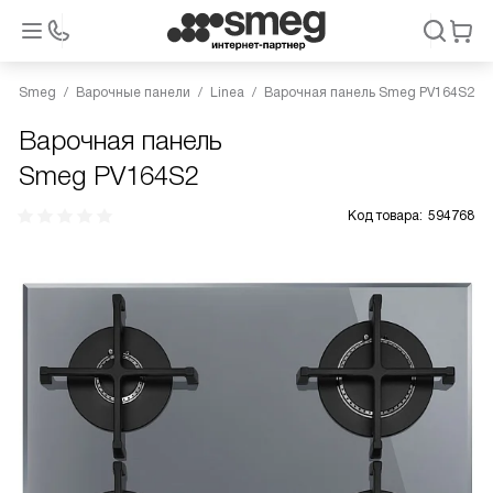
Smeg
Варочные панели
Linea
Варочная панель Smeg PV164S2
Варочная панель
Smeg PV164S2
Код товара:
594768