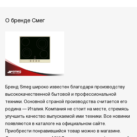
О бренде Смег
Бренд Smeg широко известен благодаря производству
высококачественной бытовой и профессиональной
техники. Основной страной производства считается его
родина — Италия. Компания не стоит на месте, стремясь
улучшить качество выпускаемой ими техники. Все новинки
появляются в каталоге на официальном сайте.
Приобрести понравившийся товар можно в магазине.