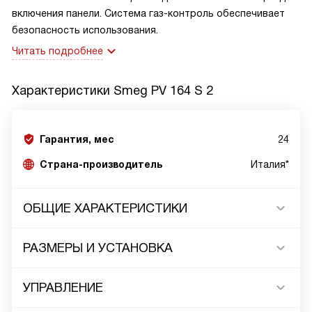
включения панели. Система газ-контроль обеспечивает
безопасность использования.
Читать подробнее
Характеристики
Smeg PV 164 S 2
Гарантия, мес
24
Страна-производитель
Италия*
ОБЩИЕ ХАРАКТЕРИСТИКИ
РАЗМЕРЫ И УСТАНОВКА
УПРАВЛЕНИЕ