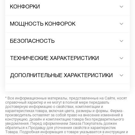
КОНФОРКИ
МОЩНОСТЬ КОНФОРОК
БЕЗОПАСНОСТЬ
ТЕХНИЧЕСКИЕ ХАРАКТЕРИСТИКИ
ДОПОЛНИТЕЛЬНЫЕ ХАРАКТЕРИСТИКИ
* Все информационные материалы, представленные на Сайте, носят
справочный характер и не могут в полной мере передавать
достоверную информацию о свойствах, комплектации и
характеристиках товара, включая цвета, размеры и формы. Фирма-
производитель оставляет за собой право на внесение изменений в
конструкцию, дизайн и комплектацию товара без предварительного
уведомления. Перед оформлением Заказа Покупатель должен
обратиться к Продавцу для уточнения свойств и характеристик
Товара. Подробная информация о товаре указывается в инструкции и