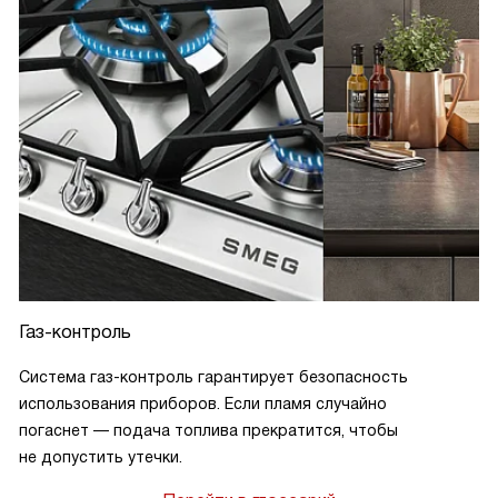
Газ-контроль
Система газ-контроль гарантирует безопасность
использования приборов. Если пламя случайно
погаснет — подача топлива прекратится, чтобы
не допустить утечки.