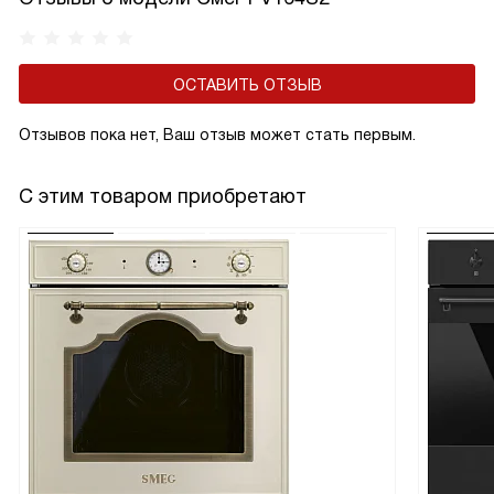
ОСТАВИТЬ ОТЗЫВ
Отзывов пока нет, Ваш отзыв может стать первым.
С этим товаром приобретают