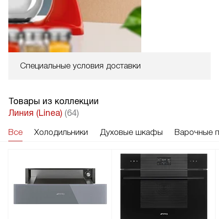
Специальные условия доставки
Товары из коллекции
Линия (Linea)
(64)
Все
Холодильники
Духовые шкафы
Варочные 