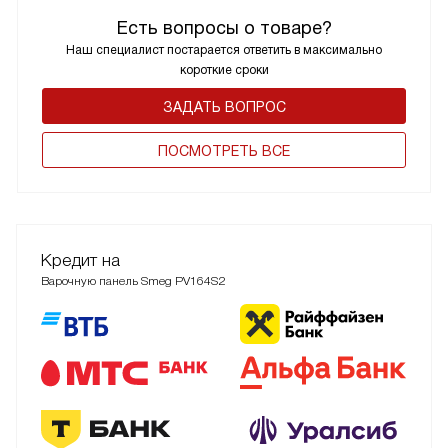
Есть вопросы о товаре?
Наш специалист постарается ответить в максимально
короткие сроки
ЗАДАТЬ ВОПРОС
ПОCМОТРЕТЬ ВСЕ
Кредит на
Варочную панель Smeg PV164S2