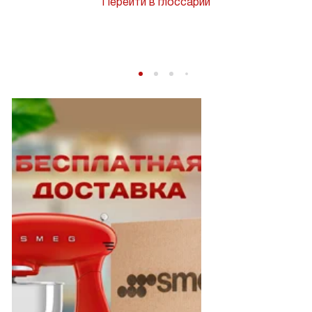
Перейти в глоссарий