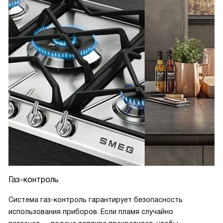
Газ-контроль
Система газ-контроль гарантирует безопасность
использования приборов. Если пламя случайно