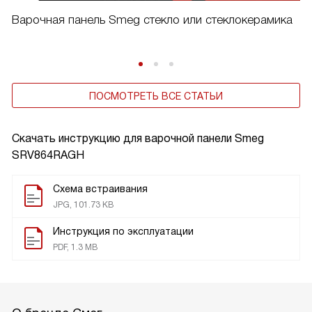
Варочная панель Smeg стекло или стеклокерамика
ПОСМОТРЕТЬ ВСЕ СТАТЬИ
Скачать инструкцию для варочной панели
Smeg
SRV864RAGH
Схема встраивания
JPG, 101.73 KB
Инструкция по эксплуатации
PDF, 1.3 MB