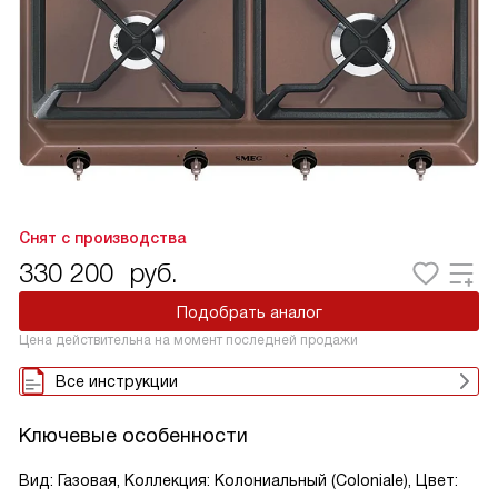
Снят с производства
330 200
руб.
Подобрать аналог
Цена действительна на момент последней продажи
Все инструкции
Ключевые особенности
Вид: Газовая, Коллекция: Колониальный (Coloniale), Цвет: