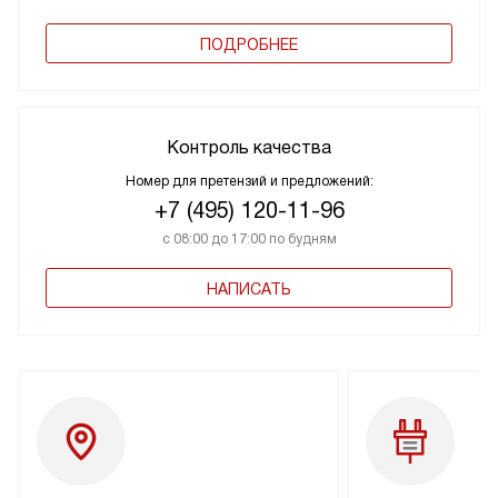
ПОДРОБНЕЕ
Контроль качества
Номер для претензий и предложений:
+7 (495) 120-11-96
с 08:00 до 17:00 по будням
НАПИСАТЬ