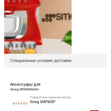
Специальные условия доставки
Аксессуары для
Smeg SRV864RAGH
Поворотные переключатели
Smeg 6MP800P