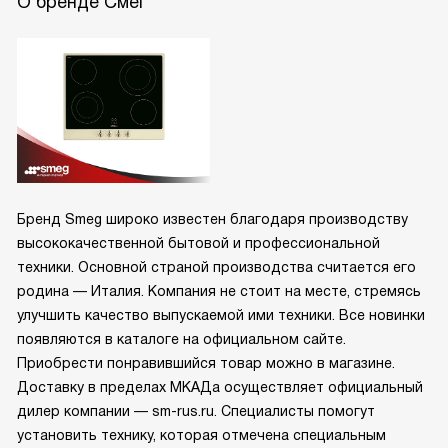
О бренде Смег
Бренд Smeg широко известен благодаря производству
высококачественной бытовой и профессиональной
техники. Основной страной производства считается его
родина — Италия. Компания не стоит на месте, стремясь
улучшить качество выпускаемой ими техники. Все новинки
появляются в каталоге на официальном сайте.
Приобрести понравившийся товар можно в магазине.
Доставку в пределах МКАДа осуществляет официальный
дилер компании — sm-rus.ru. Специалисты помогут
установить технику, которая отмечена специальным