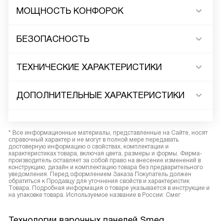
МОЩНОСТЬ КОНФОРОК
БЕЗОПАСНОСТЬ
ТЕХНИЧЕСКИЕ ХАРАКТЕРИСТИКИ
ДОПОЛНИТЕЛЬНЫЕ ХАРАКТЕРИСТИКИ
* Все информационные материалы, представленные на Сайте, носят
справочный характер и не могут в полной мере передавать
достоверную информацию о свойствах, комплектации и
характеристиках товара, включая цвета, размеры и формы. Фирма-
производитель оставляет за собой право на внесение изменений в
конструкцию, дизайн и комплектацию товара без предварительного
уведомления. Перед оформлением Заказа Покупатель должен
обратиться к Продавцу для уточнения свойств и характеристик
Товара. Подробная информация о товаре указывается в инструкции и
на упаковке товара. Используемое название в России: Смег
Технологии варочных панелей Smeg