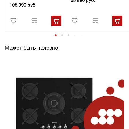
65 990
руб.
105 990
руб.
Может быть полезно