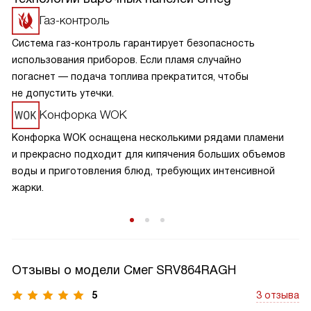
Газ-контроль
Система газ-контроль гарантирует безопасность
использования приборов. Если пламя случайно
погаснет — подача топлива прекратится, чтобы
не допустить утечки.
Конфорка WOK
Конфорка WOK оснащена несколькими рядами пламени
и прекрасно подходит для кипячения больших объемов
воды и приготовления блюд, требующих интенсивной
жарки.
Отзывы о модели Смег SRV864RAGH
5
3 отзыва