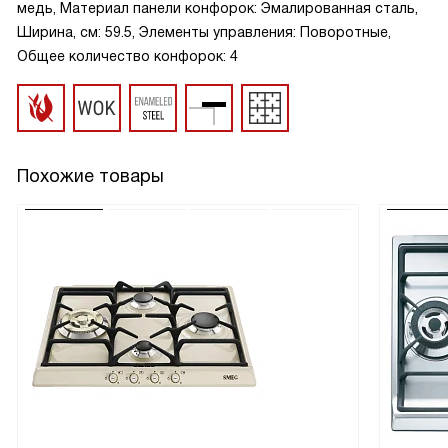
медь, Материал панели конфорок: Эмалированная сталь,
Ширина, см: 59.5, Элементы управления: Поворотные,
Общее количество конфорок: 4
Похожие товары