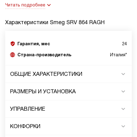
Читать подробнее
Характеристики
Smeg SRV 864 RAGH
Гарантия, мес
24
Страна-производитель
Италия*
ОБЩИЕ ХАРАКТЕРИСТИКИ
РАЗМЕРЫ И УСТАНОВКА
УПРАВЛЕНИЕ
КОНФОРКИ