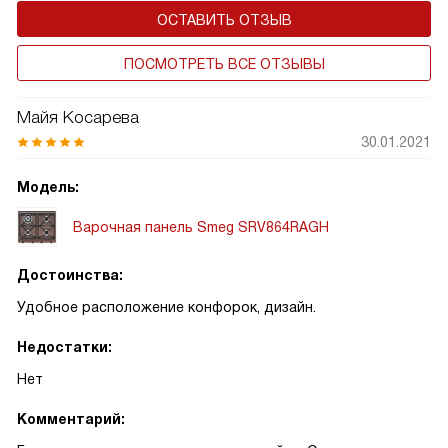
ОСТАВИТЬ ОТЗЫВ
ПОСМОТРЕТЬ ВСЕ ОТЗЫВЫ
Майя Косарева
30.01.2021
Модель:
Варочная панель Smeg SRV864RAGH
Достоинства:
Удобное расположение конфорок, дизайн.
Недостатки:
Нет
Комментарий: