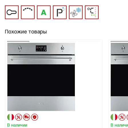
Похожие товары
В наличии
В налич