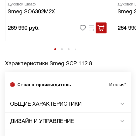
Духовой шкаф
Духовой
Smeg SO6302M2X
Smeg 
269 990
руб.
264 99
Характеристики
Smeg SCP 112 8
Страна-производитель
Италия*
ОБЩИЕ ХАРАКТЕРИСТИКИ
ДИЗАЙН И УПРАВЛЕНИЕ