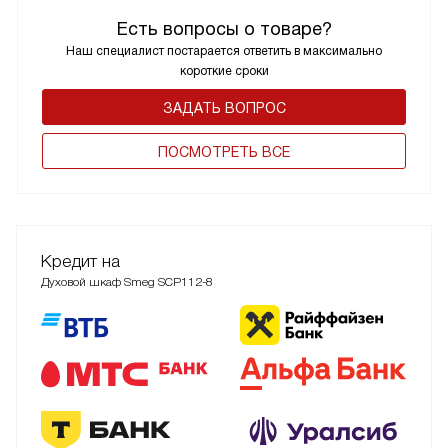
Есть вопросы о товаре?
Наш специалист постарается ответить в максимально
короткие сроки
ЗАДАТЬ ВОПРОС
ПОCМОТРЕТЬ ВСЕ
Кредит на
Духовой шкаф Smeg SCP112-8