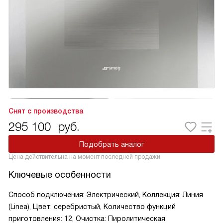
Снят с производства
295 100
руб.
Подобрать аналог
Цена действительна на момент последней продажи
Ключевые особенности
Способ подключения: Электрический, Коллекция: Линия
(Linea), Цвет: серебристый, Количество функций
приготовления: 12, Очистка: Пиролитическая