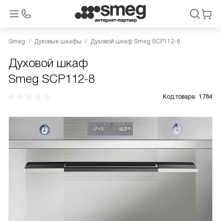
Smeg
Духовые шкафы
Духовой шкаф Smeg SCP112-8
Духовой шкаф
Smeg SCP112-8
Код товара:
1784