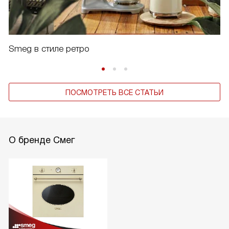
Smeg в стиле ретро
ПОСМОТРЕТЬ ВСЕ СТАТЬИ
О бренде Смег