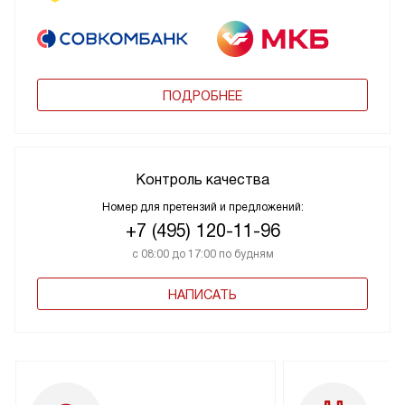
ПОДРОБНЕЕ
Контроль качества
Номер для претензий и предложений:
+7 (495) 120-11-96
с 08:00 до 17:00 по будням
НАПИСАТЬ