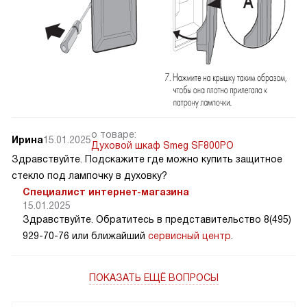
о товаре:
Ирина
15.01.2025
Духовой шкаф Smeg SF800PO
Здравствуйте. Подскажите где можно купить защитное
стекло под лампочку в духовку?
Специалист интернет-магазина
15.01.2025
Здравствуйте. Обратитесь в представительство 8(495)
929-70-76 или ближайший
сервисный центр
.
ПОКАЗАТЬ ЕЩЁ ВОПРОСЫ