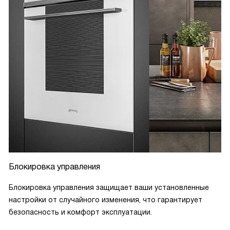
Блокировка управления
Блокировка управления защищает ваши установленные
настройки от случайного изменения, что гарантирует
безопасность и комфорт эксплуатации.