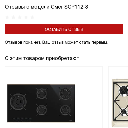
Отзывы о модели Смег SCP112-8
ОСТАВИТЬ ОТЗЫВ
Отзывов пока нет, Ваш отзыв может стать первым.
С этим товаром приобретают