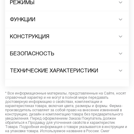
РЕЖИМЫ
ФУНКЦИИ
КОНСТРУКЦИЯ
БЕЗОПАСНОСТЬ
ТЕХНИЧЕСКИЕ ХАРАКТЕРИСТИКИ
* Все информационные материалы, представленные на Сайте, носят
справочный характер и не могут в полной мере передавать
достоверную информацию о свойствах, комплектации и
характеристиках товара, включая цвета, размеры и формы. Фирма-
производитель оставляет за собой право на внесение изменений в
конструкцию, дизайн и комплектацию товара без предварительного
уведомления. Перед оформлением Заказа Покупатель должен
обратиться к Продавцу для уточнения свойств и характеристик
Товара. Подробная информация о товаре указывается в инструкции и
на упаковке товара. Используемое название в России: Смег