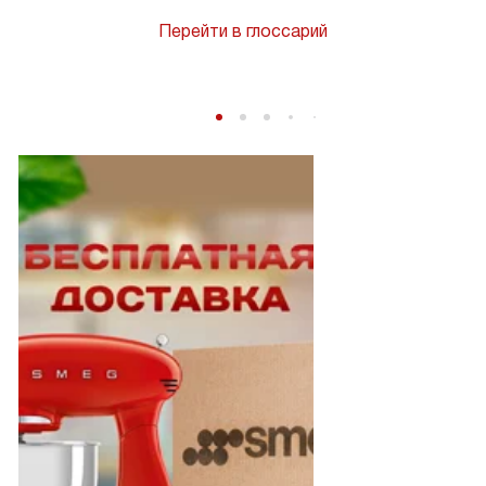
Перейти в глоссарий