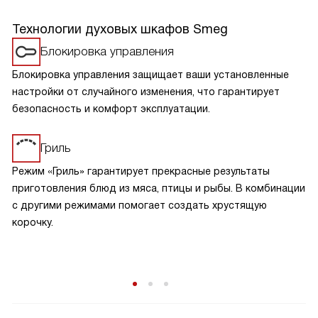
Технологии духовых шкафов Smeg
Блокировка управления
Блокировка управления защищает ваши установленные
настройки от случайного изменения, что гарантирует
безопасность и комфорт эксплуатации.
Гриль
Режим «Гриль» гарантирует прекрасные результаты
приготовления блюд из мяса, птицы и рыбы. В комбинации
с другими режимами помогает создать хрустящую
корочку.