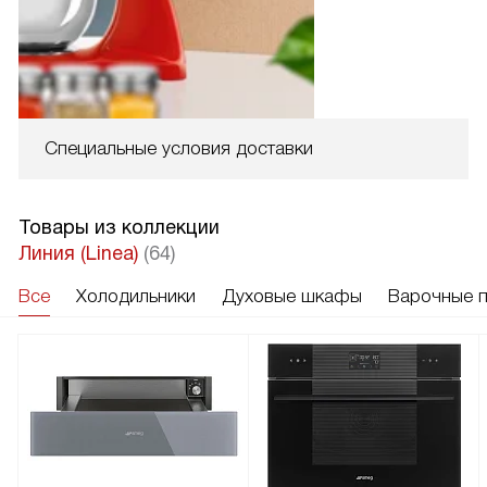
Специальные условия доставки
Товары из коллекции
Линия (Linea)
(64)
Все
Холодильники
Духовые шкафы
Варочные 