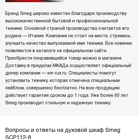
Бренд Smeg широко известен благодаря производству
высококачественной бытовой и профессиональной
техники. Основной страной производства считается его
родина — Италия. Компания не стоит на месте, стремясь
улучшить качество выпускаемой ими техники. Все новинки
появляются в каталоге на официальном сайте.
Приобрести понравившийся товар можно в магазине.
Доставку в пределах МКАДа осуществляет официальный
дилер компании — sm-rus.ru. Специалисты помогут
установить технику, которая отмечена специальным
лейблом, совершенно бесплатно. На всю продукцию
действует гарантия сроком до 1 года. Уже более 60 лет
Smeg производит стильную и надежную технику.
Вопросы и ответы на духовой шкаф Smeg
SCP112-8