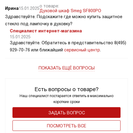
о товаре:
Ирина
15.01.2025
Духовой шкаф Smeg SF800PO
Здравствуйте. Подскажите где можно купить защитное
стекло под лампочку в духовку?
Специалист интернет-магазина
15.01.2025
Здравствуйте. Обратитесь в представительство 8(495)
929-70-76 или ближайший
сервисный центр
.
ПОКАЗАТЬ ЕЩЁ ВОПРОСЫ
Есть вопросы о товаре?
Наш специалист постарается ответить в максимально
короткие сроки
ЗАДАТЬ ВОПРОС
ПОCМОТРЕТЬ ВСЕ