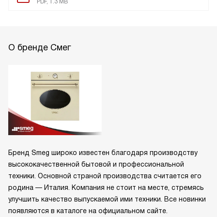
PDF, 1.3 MB
О бренде Смег
Бренд Smeg широко известен благодаря производству
высококачественной бытовой и профессиональной
техники. Основной страной производства считается его
родина — Италия. Компания не стоит на месте, стремясь
улучшить качество выпускаемой ими техники. Все новинки
появляются в каталоге на официальном сайте.