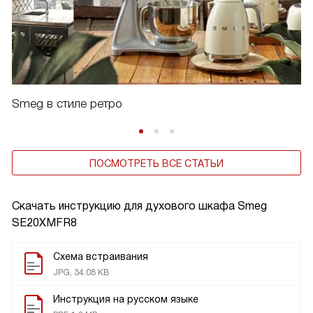
Smeg в стиле ретро
ПОСМОТРЕТЬ ВСЕ СТАТЬИ
Скачать инструкцию для духового шкафа
Smeg
SE20XMFR8
Схема встраивания
JPG, 34.08 KB
Инструкция на русском языке