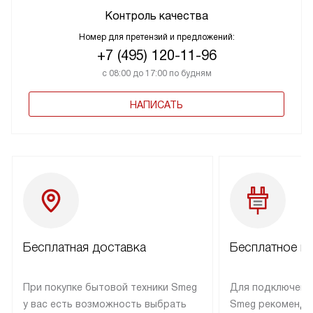
Контроль качества
Номер для претензий и предложений:
+7 (495) 120-11-96
с 08:00 до 17:00 по будням
НАПИСАТЬ
Бесплатная доставка
Бесплатное п
При покупке бытовой техники Smeg
Для подключени
у вас есть возможность выбрать
Smeg рекоменду