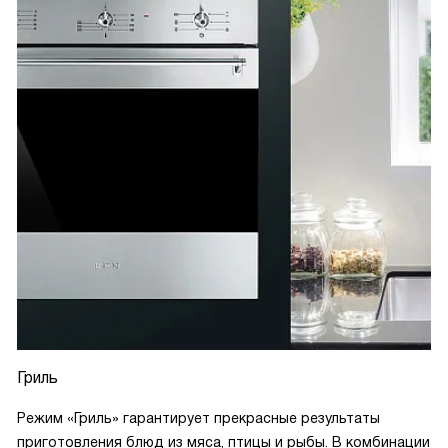
Гриль
Режим «Гриль» гарантирует прекрасные результаты
приготовления блюд из мяса, птицы и рыбы. В комбинации