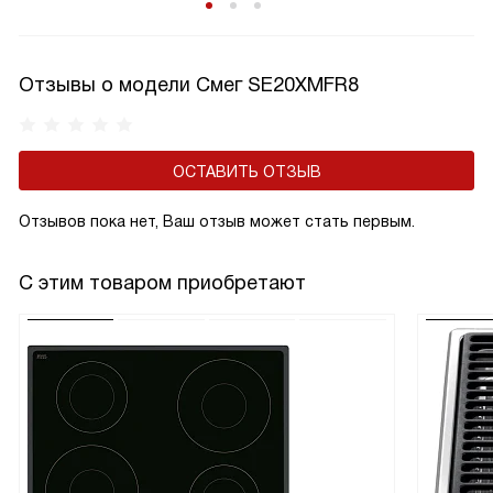
чтобы сделать технику экономичной и эффективной.
Отзывы о модели Смег SE20XMFR8
ОСТАВИТЬ ОТЗЫВ
Отзывов пока нет, Ваш отзыв может стать первым.
С этим товаром приобретают