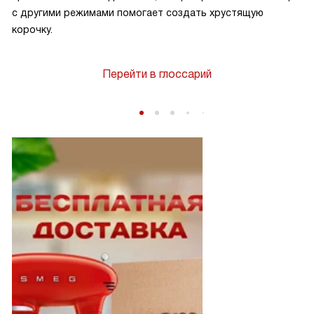
с другими режимами помогает создать хрустящую
корочку.
Перейти в глоссарий