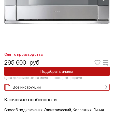
Снят с производства
295 600
руб.
Подобрать аналог
Цена действительна на момент последней продажи
Все инструкции
Ключевые особенности
Способ подключения: Электрический, Коллекция: Линия