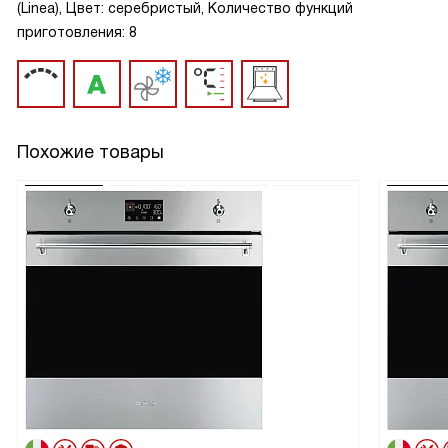
(Linea), Цвет: серебристый, Количество функций
приготовления: 8
Похожие товары