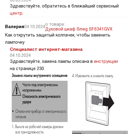
Здравствуйте, обратитесь в ближайший сервисный
центр
.
о товаре:
Валерия
04.10.2024
Духовой шкаф Smeg SF6341GVX
Как открутить защитый колпачек, чтобы заменить
лампочку
Специалист интернет-магазина
04.10.2024
Здравствуйте, замена лампы описана в
инструкции
на странице 230.