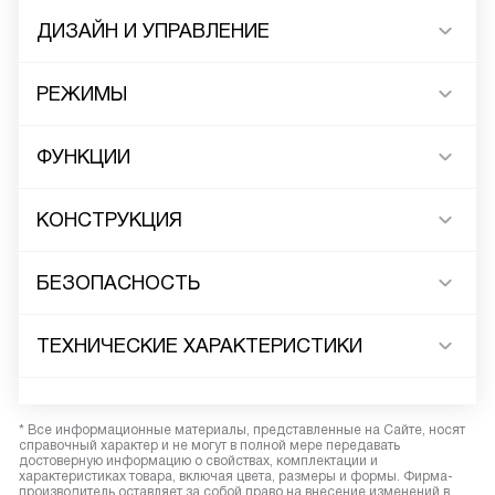
ДИЗАЙН И УПРАВЛЕНИЕ
РЕЖИМЫ
ФУНКЦИИ
КОНСТРУКЦИЯ
БЕЗОПАСНОСТЬ
ТЕХНИЧЕСКИЕ ХАРАКТЕРИСТИКИ
* Все информационные материалы, представленные на Сайте, носят
справочный характер и не могут в полной мере передавать
достоверную информацию о свойствах, комплектации и
характеристиках товара, включая цвета, размеры и формы. Фирма-
производитель оставляет за собой право на внесение изменений в