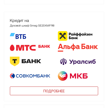
Кредит на
Духовой шкаф Smeg SE20XMFR8
ПОДРОБНЕЕ