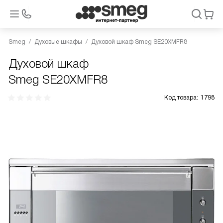
Smeg
Духовые шкафы
Духовой шкаф Smeg SE20XMFR8
Духовой шкаф
Smeg SE20XMFR8
Код товара:
1798