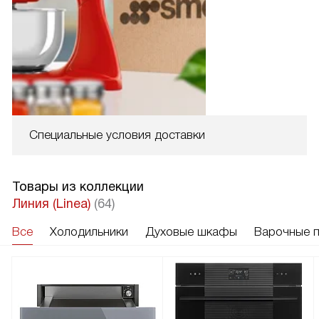
Специальные условия доставки
Товары из коллекции
Линия (Linea)
(64)
Все
Холодильники
Духовые шкафы
Варочные 