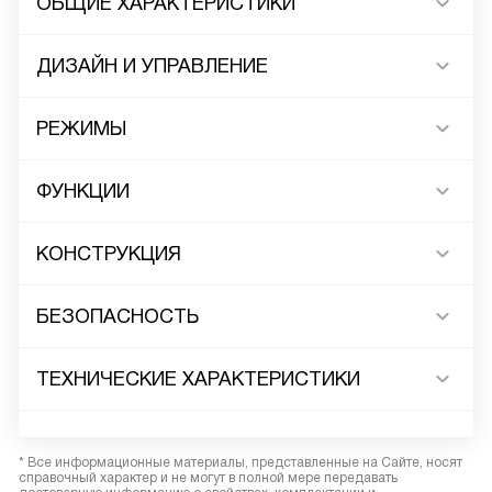
ОБЩИЕ ХАРАКТЕРИСТИКИ
ДИЗАЙН И УПРАВЛЕНИЕ
РЕЖИМЫ
ФУНКЦИИ
КОНСТРУКЦИЯ
БЕЗОПАСНОСТЬ
ТЕХНИЧЕСКИЕ ХАРАКТЕРИСТИКИ
* Все информационные материалы, представленные на Сайте, носят
справочный характер и не могут в полной мере передавать