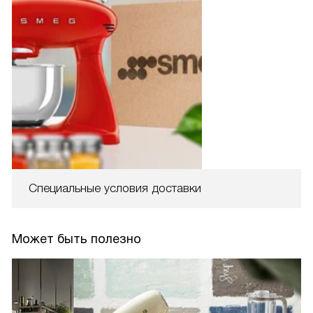
Специальные условия доставки
Может быть полезно