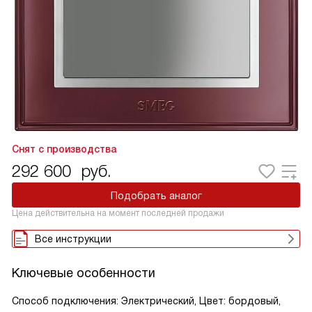
Снят с производства
292 600
руб.
Подобрать аналог
Цена действительна на момент последней продажи
Все инструкции
Ключевые особенности
Способ подключения: Электрический, Цвет: бордовый,