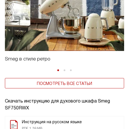
Smeg в стиле ретро
ПОСМОТРЕТЬ ВСЕ СТАТЬИ
Скачать инструкцию для духового шкафа
Smeg
SF750RWX
Инструкция на русском языке
PDF, 1.39 MB