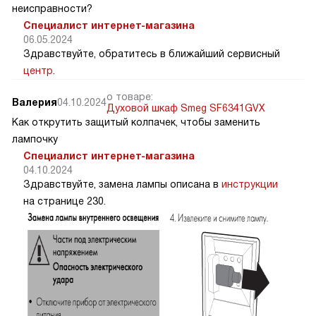
неисправности?
Специалист интернет-магазина
06.05.2024
Здравствуйте, обратитесь в ближайший сервисный
центр
.
о товаре:
Валерия
04.10.2024
Духовой шкаф Smeg SF6341GVX
Как открутить защитый колпачек, чтобы заменить
лампочку
Специалист интернет-магазина
04.10.2024
Здравствуйте, замена лампы описана в
инструкции
на странице 230.