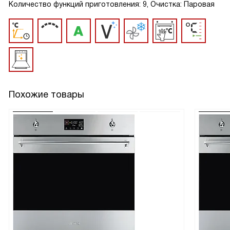
Количество функций приготовления: 9, Очистка: Паровая
Похожие товары