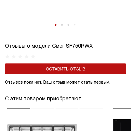
Отзывы о модели Смег SF750RWX
ОСТАВИТЬ ОТЗЫВ
Отзывов пока нет, Ваш отзыв может стать первым.
С этим товаром приобретают