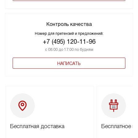
Контроль качества
Номер для претензий и предложений:
+7 (495) 120-11-96
с 08:00 до 17:00 по будням
НАПИСАТЬ
Бесплатная доставка
Бесплатное п