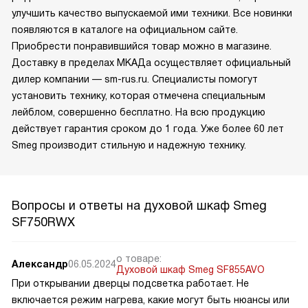
улучшить качество выпускаемой ими техники. Все новинки
появляются в каталоге на официальном сайте.
Приобрести понравившийся товар можно в магазине.
Доставку в пределах МКАДа осуществляет официальный
дилер компании — sm-rus.ru. Специалисты помогут
установить технику, которая отмечена специальным
лейблом, совершенно бесплатно. На всю продукцию
действует гарантия сроком до 1 года. Уже более 60 лет
Smeg производит стильную и надежную технику.
Вопросы и ответы на духовой шкаф Smeg
SF750RWX
о товаре:
Александр
06.05.2024
Духовой шкаф Smeg SF855AVO
При открывании дверцы подсветка работает. Не
включается режим нагрева, какие могут быть нюансы или