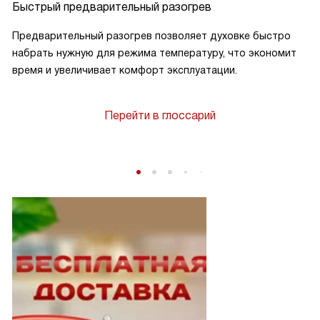
Быстрый предварительный разогрев
Предварительный разогрев позволяет духовке быстро
набрать нужную для режима температуру, что экономит
время и увеличивает комфорт эксплуатации.
Перейти в глоссарий