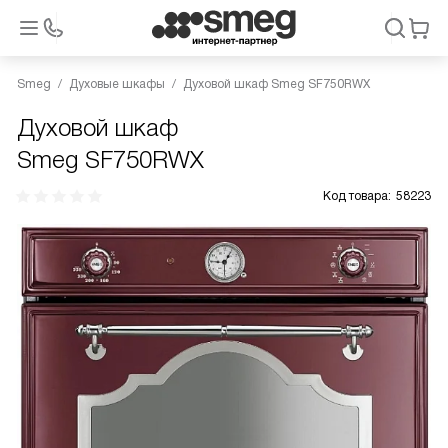
Smeg
Духовые шкафы
Духовой шкаф Smeg SF750RWX
Духовой шкаф
Smeg SF750RWX
Код товара:
58223