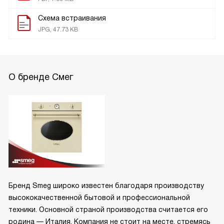
Схема встраивания
JPG, 47.73 KB
О бренде Смег
Бренд Smeg широко известен благодаря производству
высококачественной бытовой и профессиональной
техники. Основной страной производства считается его
родина — Италия. Компания не стоит на месте, стремясь