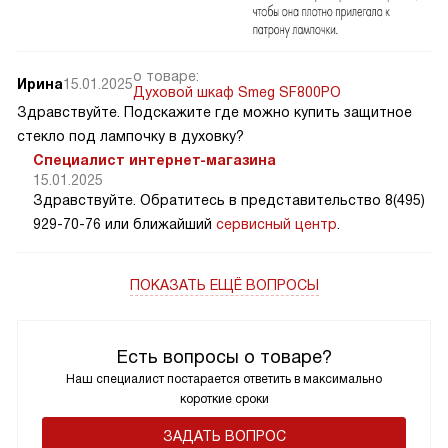
о товаре:
Ирина
15.01.2025
Духовой шкаф Smeg SF800PO
Здравствуйте. Подскажите где можно купить защитное
стекло под лампочку в духовку?
Специалист интернет-магазина
15.01.2025
Здравствуйте. Обратитесь в представительство 8(495)
929-70-76 или ближайший
сервисный центр
.
ПОКАЗАТЬ ЕЩЁ ВОПРОСЫ
Есть вопросы о товаре?
Наш специалист постарается ответить в максимально
короткие сроки
ЗАДАТЬ ВОПРОС