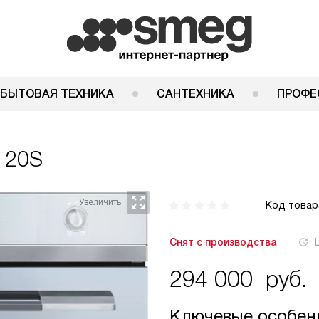
 БЫТОВАЯ ТЕХНИКА
САНТЕХНИКА
ПРОФЕ
120S
Код товар
Снят с производства
294 000
руб.
Ключевые особен