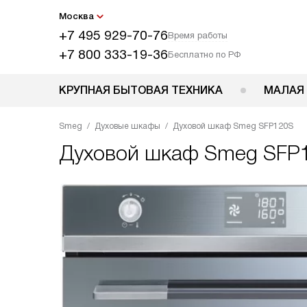
Москва
+7 495 929-70-76
Время работы
+7 800 333-19-36
Бесплатно по РФ
КРУПНАЯ БЫТОВАЯ ТЕХНИКА
МАЛАЯ
Smeg
Духовые шкафы
Духовой шкаф Smeg SFP120S
Духовой шкаф
Smeg SFP