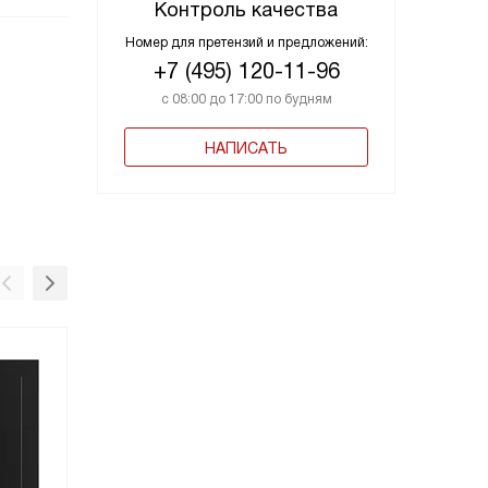
Контроль качества
Номер для претензий и предложений:
+7 (495) 120-11-96
с 08:00 до 17:00 по будням
НАПИСАТЬ