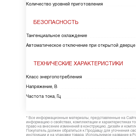
Количество уровней приготовления
БЕЗОПАСНОСТЬ
Тангенциальное охлаждение
Автоматическое отключение при открытой дверце
ТЕХНИЧЕСКИЕ ХАРАКТЕРИСТИКИ
Класс энергопотребления
Напряжение, В
Частота тока, Гц
* Все информационные материалы, представленные на Сайте,
информацию о свойствах, комплектации и характеристиках то
право на внесение изменений в конструкцию, дизайн и комп
Покупатель должен обратиться к Продавцу для уточнения сво
инструкции и на упаковке товара. Используемое название в Р