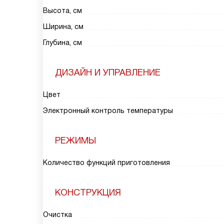
Высота, см
Ширина, см
Глубина, см
ДИЗАЙН И УПРАВЛЕНИЕ
Цвет
Электронный контроль температуры
РЕЖИМЫ
Количество функций приготовления
КОНСТРУКЦИЯ
Очистка