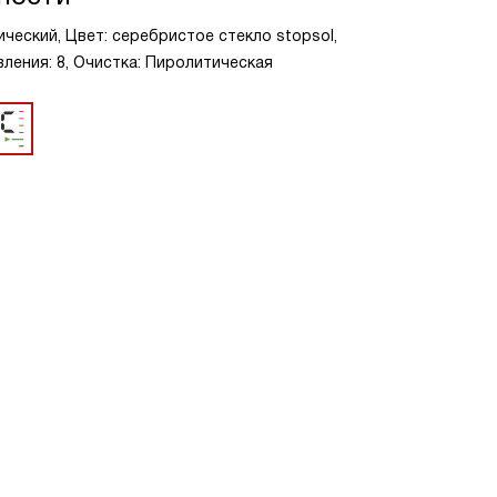
ческий, Цвет: серебристое стекло stopsol,
ления: 8, Очистка: Пиролитическая