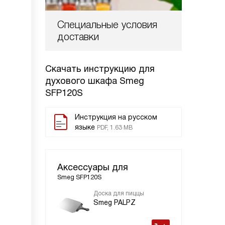
Специальные условия
доставки
Скачать инструкцию для
духового шкафа
Smeg
SFP120S
Инструкция на русском
языке
PDF, 1.63 MB
Аксессуары для
Smeg SFP120S
Доска для пиццы
Smeg PALPZ