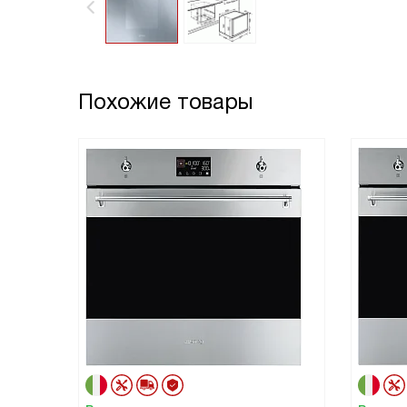
Похожие товары