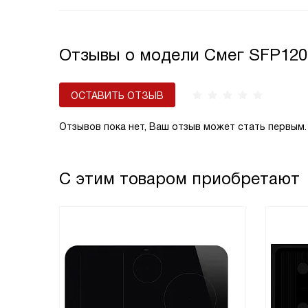
Отзывы о модели Смег SFP12
ОСТАВИТЬ ОТЗЫВ
Отзывов пока нет, Ваш отзыв может стать первым.
С этим товаром приобретают