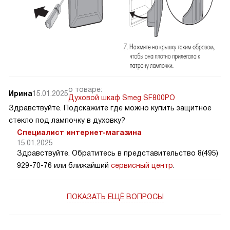
о товаре:
Ирина
15.01.2025
Духовой шкаф Smeg SF800PO
Здравствуйте. Подскажите где можно купить защитное
стекло под лампочку в духовку?
Специалист интернет-магазина
15.01.2025
Здравствуйте. Обратитесь в представительство 8(495)
929-70-76 или ближайший
сервисный центр
.
ПОКАЗАТЬ ЕЩЁ ВОПРОСЫ