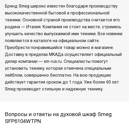
Бренд Smeg широко известен благодаря производству
высококачественной бытовой и профессиональной
техники. Основной страной производства считается его
родина — Италия. Компания не стоит на месте, стремясь
улучшить качество выпускаемой ими техники. Все новинки
появляются в каталоге на официальном сайте.
Приобрести понравившийся товар можно в магазине.
Доставку в пределах МКАДа осуществляет официальный
дилер компании — sm-rus.ru. Специалисты помогут
установить технику, которая отмечена специальным
лейблом, совершенно бесплатно. На всю продукцию
действует гарантия сроком до 1 года. Уже более 60 лет
Smeg производит стильную и надежную технику.
Вопросы и ответы на духовой шкаф Smeg
SFP6104WTPN