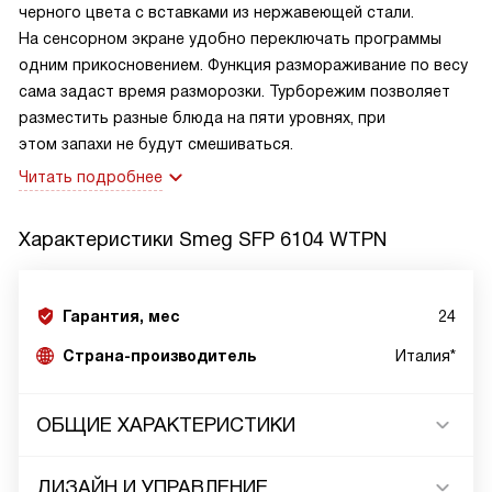
черного цвета с вставками из нержавеющей стали.
На сенсорном экране удобно переключать программы
одним прикосновением. Функция размораживание по весу
сама задаст время разморозки. Турборежим позволяет
разместить разные блюда на пяти уровнях, при
этом запахи не будут смешиваться.
Читать подробнее
Характеристики
Smeg SFP 6104 WTPN
Гарантия, мес
24
Страна-производитель
Италия*
ОБЩИЕ ХАРАКТЕРИСТИКИ
ДИЗАЙН И УПРАВЛЕНИЕ