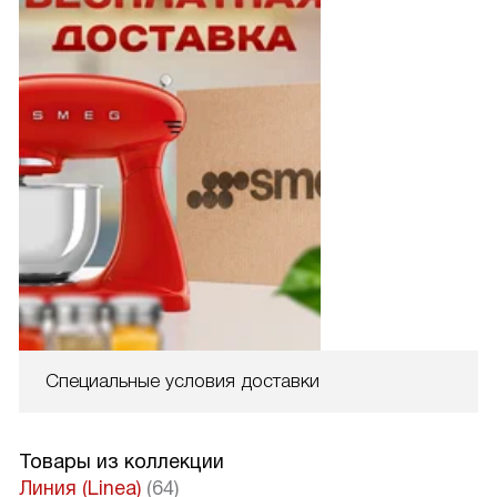
Специальные условия доставки
Товары из коллекции
Линия (Linea)
(64)