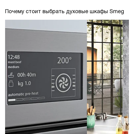
Почему стоит выбрать духовые шкафы Smeg