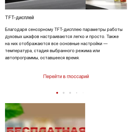
TFT-дисплей
Благодаря сенсорному TFT-дисплею параметры работы
духовых шкафов настраиваются легко и просто. Также
на них отображаются все основные настройки —
температура, стадия выбранного режима или
автопрограммы, оставшееся время.
Перейти в глоссарий