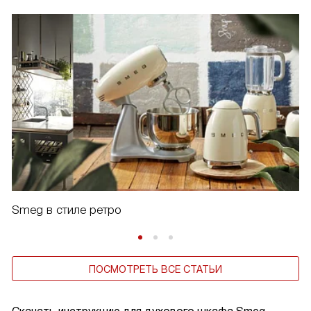
Smeg в стиле ретро
ПОСМОТРЕТЬ ВСЕ СТАТЬИ