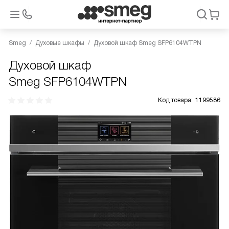
Smeg
Духовые шкафы
Духовой шкаф Smeg SFP6104WTPN
Духовой шкаф
Smeg SFP6104WTPN
Код товара:
1199586