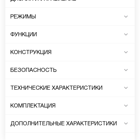
РЕЖИМЫ
ФУНКЦИИ
КОНСТРУКЦИЯ
БЕЗОПАСНОСТЬ
ТЕХНИЧЕСКИЕ ХАРАКТЕРИСТИКИ
КОМПЛЕКТАЦИЯ
ДОПОЛНИТЕЛЬНЫЕ ХАРАКТЕРИСТИКИ