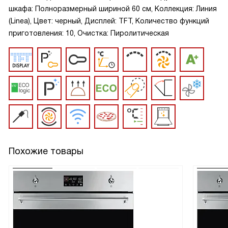
шкафа: Полноразмерный шириной 60 см, Коллекция: Линия
(Linea), Цвет: черный, Дисплей: TFT, Количество функций
приготовления: 10, Очистка: Пиролитическая
Похожие товары