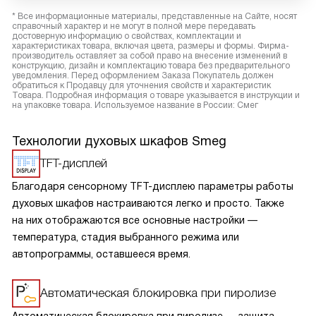
* Все информационные материалы, представленные на Сайте, носят
справочный характер и не могут в полной мере передавать
достоверную информацию о свойствах, комплектации и
характеристиках товара, включая цвета, размеры и формы. Фирма-
производитель оставляет за собой право на внесение изменений в
конструкцию, дизайн и комплектацию товара без предварительного
уведомления. Перед оформлением Заказа Покупатель должен
обратиться к Продавцу для уточнения свойств и характеристик
Товара. Подробная информация о товаре указывается в инструкции и
на упаковке товара. Используемое название в России: Смег
Технологии духовых шкафов Smeg
TFT-дисплей
Благодаря сенсорному TFT-дисплею параметры работы
духовых шкафов настраиваются легко и просто. Также
на них отображаются все основные настройки —
температура, стадия выбранного режима или
автопрограммы, оставшееся время.
Автоматическая блокировка при пиролизе