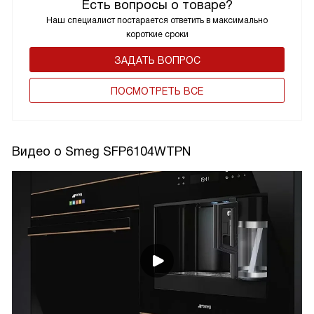
Есть вопросы о товаре?
Наш специалист постарается ответить в максимально
короткие сроки
ЗАДАТЬ ВОПРОС
ПОCМОТРЕТЬ ВСЕ
Видео о Smeg SFP6104WTPN