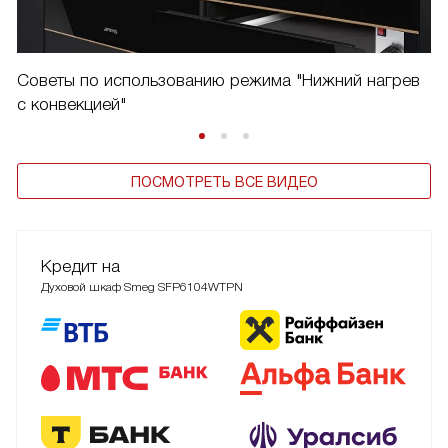
Советы по использованию режима "Нижний нагрев
с конвекцией"
ПОСМОТРЕТЬ ВСЕ ВИДЕО
Кредит на
Духовой шкаф Smeg SFP6104WTPN