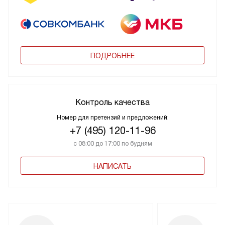
ПОДРОБНЕЕ
Контроль качества
Номер для претензий и предложений:
+7 (495) 120-11-96
с 08:00 до 17:00 по будням
НАПИСАТЬ