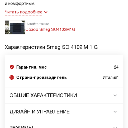
и комфортным.
Читать подробнее
Читайте также
Обзор Smeg SO4102M1G
Характеристики
Smeg SO 4102 M 1 G
Гарантия, мес
24
Страна-производитель
Италия*
ОБЩИЕ ХАРАКТЕРИСТИКИ
ДИЗАЙН И УПРАВЛЕНИЕ