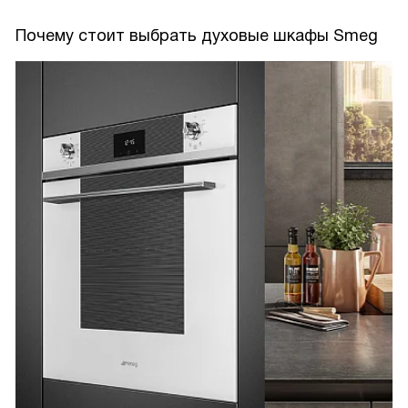
Почему стоит выбрать духовые шкафы Smeg