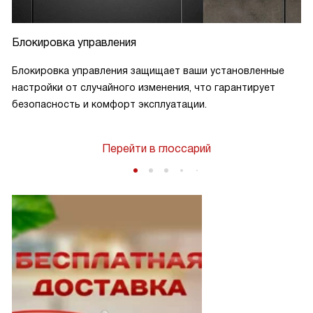
Блокировка управления
Блокировка управления защищает ваши установленные
настройки от случайного изменения, что гарантирует
безопасность и комфорт эксплуатации.
Перейти в глоссарий