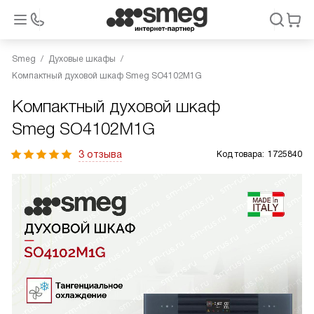
Smeg
Духовые шкафы
Компактный духовой шкаф Smeg SO4102M1G
Компактный духовой шкаф
Smeg SO4102M1G
3 отзыва
Код товара:
1725840