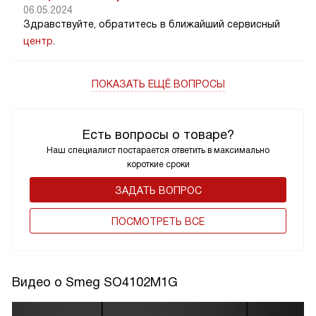
06.05.2024
Здравствуйте, обратитесь в ближайший сервисный
центр
.
ПОКАЗАТЬ ЕЩЁ ВОПРОСЫ
Есть вопросы о товаре?
Наш специалист постарается ответить в максимально
короткие сроки
ЗАДАТЬ ВОПРОС
ПОCМОТРЕТЬ ВСЕ
Видео о Smeg SO4102M1G