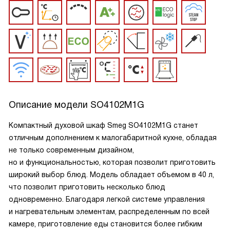
Описание модели
SO4102M1G
Компактный духовой шкаф Smeg SO4102M1G станет
отличным дополнением к малогабаритной кухне, обладая
не только современным дизайном,
но и функциональностью, которая позволит приготовить
широкий выбор блюд. Модель обладает объемом в 40 л,
что позволит приготовить несколько блюд
одновременно. Благодаря легкой системе управления
и нагревательным элементам, распределенным по всей
камере, приготовление еды становится более гибким