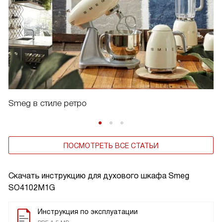
Smeg в стиле ретро
ПОСМОТРЕТЬ ВСЕ СТАТЬИ
Скачать инструкцию для духового шкафа
Smeg
SO4102M1G
Инструкция по эксплуатации