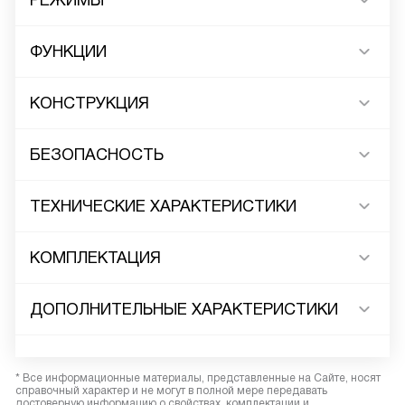
РЕЖИМЫ
ФУНКЦИИ
КОНСТРУКЦИЯ
БЕЗОПАСНОСТЬ
ТЕХНИЧЕСКИЕ ХАРАКТЕРИСТИКИ
КОМПЛЕКТАЦИЯ
ДОПОЛНИТЕЛЬНЫЕ ХАРАКТЕРИСТИКИ
* Все информационные материалы, представленные на Сайте, носят
справочный характер и не могут в полной мере передавать
достоверную информацию о свойствах, комплектации и