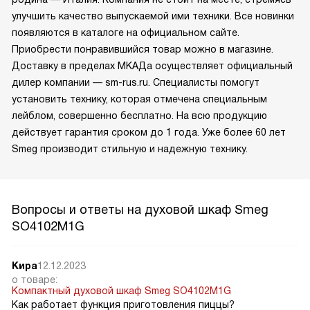
улучшить качество выпускаемой ими техники. Все новинки
появляются в каталоге на официальном сайте.
Приобрести понравившийся товар можно в магазине.
Доставку в пределах МКАДа осуществляет официальный
дилер компании — sm-rus.ru. Специалисты помогут
установить технику, которая отмечена специальным
лейблом, совершенно бесплатно. На всю продукцию
действует гарантия сроком до 1 года. Уже более 60 лет
Smeg производит стильную и надежную технику.
Вопросы и ответы на духовой шкаф Smeg
SO4102M1G
Кира
12.12.2023
о товаре:
Компактный духовой шкаф Smeg SO4102M1G
Как работает функция приготовления пиццы?