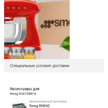
Специальные условия доставки
Аксессуары для
Smeg SO4102M1G
Эмалированный противень
Smeg BN640