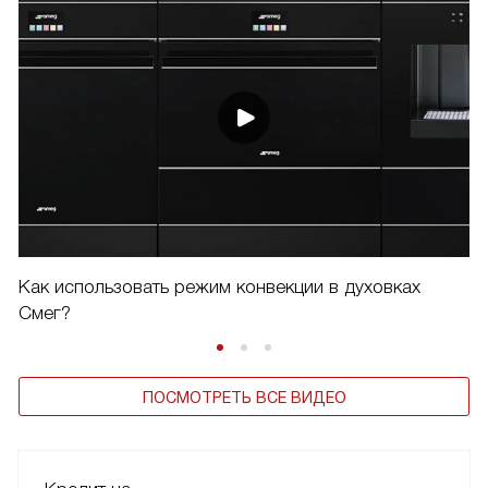
Как использовать режим конвекции в духовках
Смег?
ПОСМОТРЕТЬ ВСЕ ВИДЕО