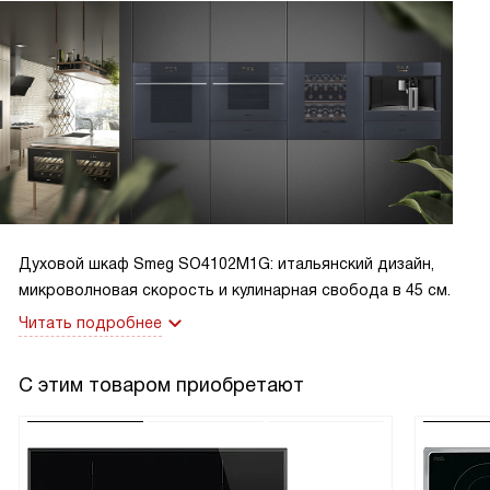
Духовой шкаф Smeg SO4102M1G: итальянский дизайн,
микроволновая скорость и кулинарная свобода в 45 см.
Читать подробнее
С этим товаром приобретают