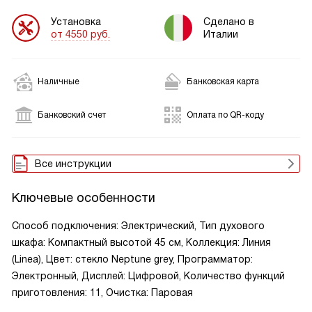
Установка
Сделано в
от 4550 руб.
Италии
Наличные
Банковская карта
Банковский счет
Оплата по QR-коду
Все инструкции
Ключевые особенности
Способ подключения: Электрический, Тип духового
шкафа: Компактный высотой 45 см, Коллекция: Линия
(Linea), Цвет: стекло Neptune grey, Программатор:
Электронный, Дисплей: Цифровой, Количество функций
приготовления: 11, Очистка: Паровая