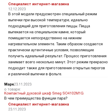
Специалист интернет-магазина
12.12.2023
В этой модели предусмотрен специальный режим
выпечки при высокой температуре, идеально
подходящий для приготовления пиццы. Пицца
выпекается на специальном камне, который
помещается непосредственно на нижнем
нагревательном элементе. Таким образом создаются
практически аутентичные условия, позволяющие
получить идеальный результат. Процесс приготовления
занимает всего несколько минут. Этот режим прекрасно
подходит также для приготовления открытых пирогов
и различной выпечки в фольге.
Марк
23.11.2023
о товаре:
Компактный духовой шкаф Smeg SO4102M1G
В чем преимущества функции пара?
Специалист интернет-магазина
23.11.2023