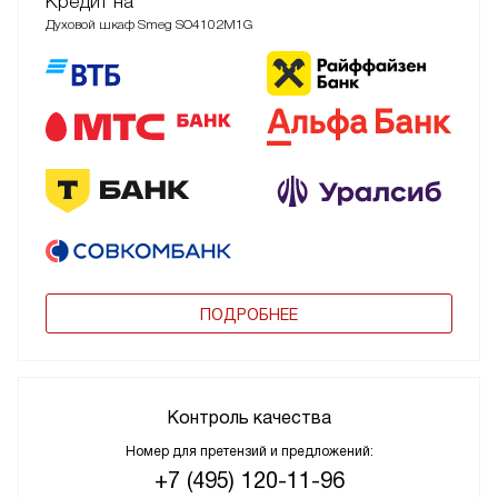
Кредит на
Духовой шкаф Smeg SO4102M1G
ПОДРОБНЕЕ
Контроль качества
Номер для претензий и предложений:
+7 (495) 120-11-96