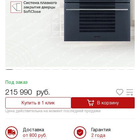
Под заказ
215 990
руб.
Купить в 1 клик
В корзину
Цена действительна на момент последней продажи
Доставка
Гарантия
от 800 руб.
2 года