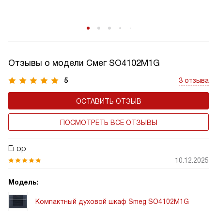
Отзывы о модели Смег SO4102M1G
5
3 отзыва
ОСТАВИТЬ ОТЗЫВ
ПОСМОТРЕТЬ ВСЕ ОТЗЫВЫ
Егор
10.12.2025
Модель:
Компактный духовой шкаф Smeg SO4102M1G