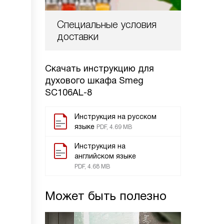
Специальные условия
доставки
Скачать инструкцию для
духового шкафа
Smeg
SC106AL-8
Инструкция на русском
языке
PDF, 4.69 MB
Инструкция на
английском языке
PDF, 4.68 MB
Может быть полезно