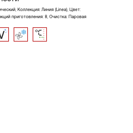
еский, Коллекция: Линия (Linea), Цвет:
кций приготовления: 8, Очистка: Паровая