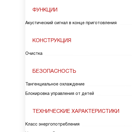
ФУНКЦИИ
Акустический сигнал в конце приготовления
КОНСТРУКЦИЯ
Очистка
БЕЗОПАСНОСТЬ
Тангенциальное охлаждение
Блокировка управления от детей
ТЕХНИЧЕСКИЕ ХАРАКТЕРИСТИКИ
Класс энергопотребления