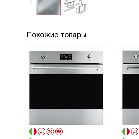
Похожие товары