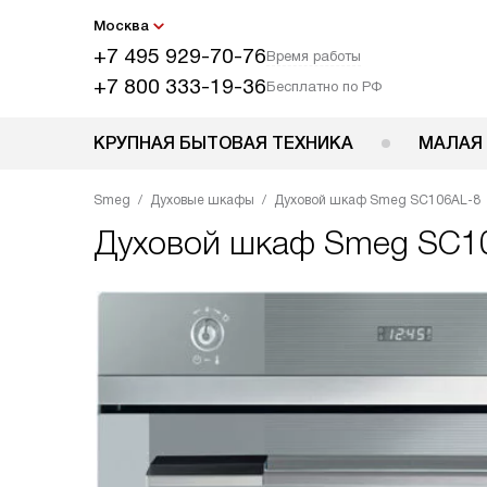
Москва
+7 495 929-70-76
Время работы
+7 800 333-19-36
Бесплатно по РФ
КРУПНАЯ БЫТОВАЯ ТЕХНИКА
МАЛАЯ
Smeg
Духовые шкафы
Духовой шкаф Smeg SC106AL-8
Духовой шкаф
Smeg SC1