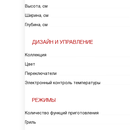
Высота, см
Ширина, см
Глубина, см
ДИЗАЙН И УПРАВЛЕНИЕ
Коллекция
Цвет
Переключатели
Электронный контроль температуры
РЕЖИМЫ
Количество функций приготовления
Гриль