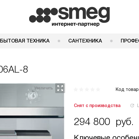
 БЫТОВАЯ ТЕХНИКА
САНТЕХНИКА
ПРОФЕ
06AL-8
Код товар
Снят с производства
294 800
руб.
Ключевые особен