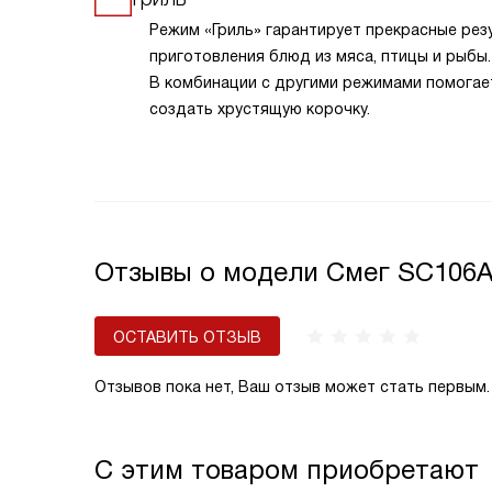
Режим «Гриль» гарантирует прекрасные рез
приготовления блюд из мяса, птицы и рыбы.
В комбинации с другими режимами помогае
создать хрустящую корочку.
Отзывы о модели Смег SC106A
ОСТАВИТЬ ОТЗЫВ
Отзывов пока нет, Ваш отзыв может стать первым.
С этим товаром приобретают