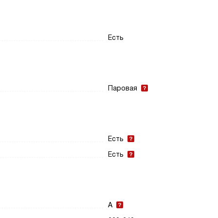
Есть
Паровая
Есть
Есть
A