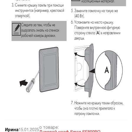
о товаре:
Ирина
15.01.2025