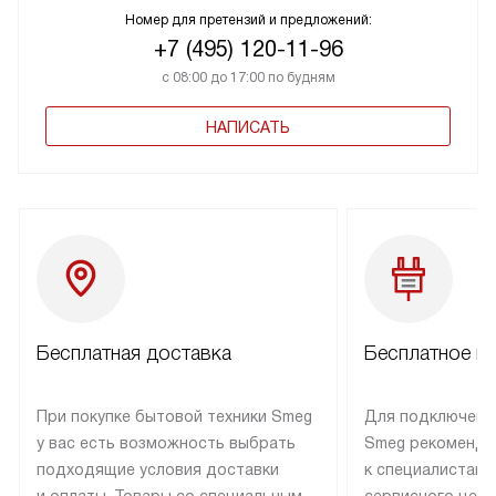
Номер для претензий и предложений:
+7 (495) 120-11-96
с 08:00 до 17:00 по будням
НАПИСАТЬ
Бесплатная доставка
Бесплатное п
При покупке бытовой техники Smeg
Для подключени
у вас есть возможность выбрать
Smeg рекоменду
подходящие условия доставки
к специалистам 
и оплаты. Товары со специальным
сервисного цент