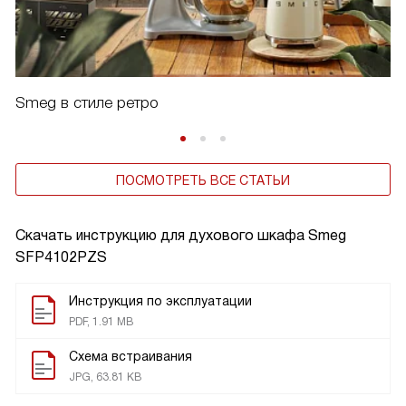
Smeg в стиле ретро
ПОСМОТРЕТЬ ВСЕ СТАТЬИ
Скачать инструкцию для духового шкафа
Smeg
SFP4102PZS
Инструкция по эксплуатации
PDF, 1.91 MB
Схема встраивания
JPG, 63.81 KB