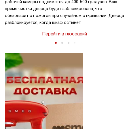
рабочей камеры поднимется до 400-500 градусов. Всю
время чистки дверца будет заблокирована, что
обезопасит от ожогов при случайном открывании. Дверца
разблокируется, когда шкаф остынет.
Перейти в глоссарий