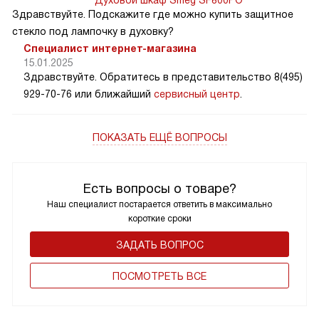
Духовой шкаф Smeg SF800PO
Здравствуйте. Подскажите где можно купить защитное
стекло под лампочку в духовку?
Специалист интернет-магазина
15.01.2025
Здравствуйте. Обратитесь в представительство 8(495)
929-70-76 или ближайший
сервисный центр
.
ПОКАЗАТЬ ЕЩЁ ВОПРОСЫ
Есть вопросы о товаре?
Наш специалист постарается ответить в максимально
короткие сроки
ЗАДАТЬ ВОПРОС
ПОCМОТРЕТЬ ВСЕ