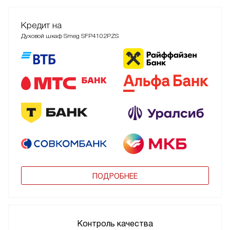
Кредит на
Духовой шкаф Smeg SFP4102PZS
ПОДРОБНЕЕ
Контроль качества