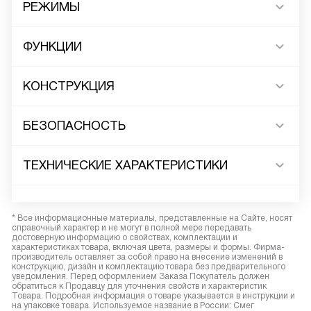
РЕЖИМЫ
ФУНКЦИИ
КОНСТРУКЦИЯ
БЕЗОПАСНОСТЬ
ТЕХНИЧЕСКИЕ ХАРАКТЕРИСТИКИ
* Все информационные материалы, представленные на Сайте, носят
справочный характер и не могут в полной мере передавать
достоверную информацию о свойствах, комплектации и
характеристиках товара, включая цвета, размеры и формы. Фирма-
производитель оставляет за собой право на внесение изменений в
конструкцию, дизайн и комплектацию товара без предварительного
уведомления. Перед оформлением Заказа Покупатель должен
обратиться к Продавцу для уточнения свойств и характеристик
Товара. Подробная информация о товаре указывается в инструкции и
на упаковке товара. Используемое название в России: Смег