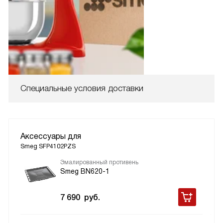
Специальные условия доставки
Аксессуары для
Smeg SFP4102PZS
Эмалированный противень
Smeg BN620-1
7 690
руб.