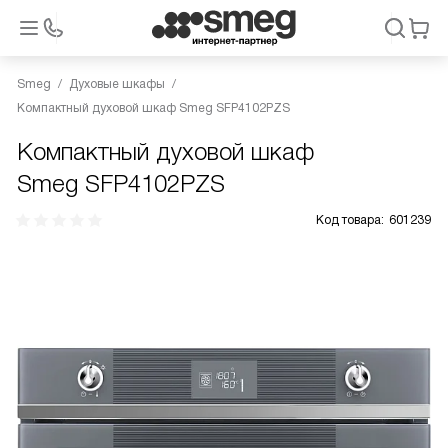
Smeg
Духовые шкафы
Компактный духовой шкаф Smeg SFP4102PZS
Компактный духовой шкаф
Smeg SFP4102PZS
Код товара:
601239