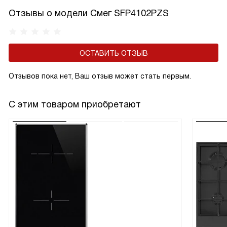
Отзывы о модели Смег SFP4102PZS
ОСТАВИТЬ ОТЗЫВ
Отзывов пока нет, Ваш отзыв может стать первым.
С этим товаром приобретают