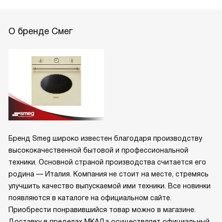
О бренде Смег
Бренд Smeg широко известен благодаря производству
высококачественной бытовой и профессиональной
техники. Основной страной производства считается его
родина — Италия. Компания не стоит на месте, стремясь
улучшить качество выпускаемой ими техники. Все новинки
появляются в каталоге на официальном сайте.
Приобрести понравившийся товар можно в магазине.
Доставку в пределах МКАДа осуществляет официальный