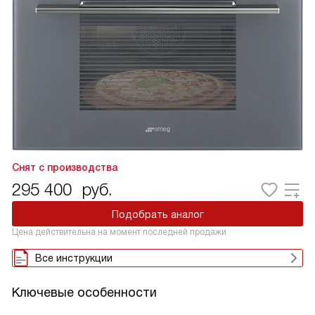
Снят с производства
295 400
руб.
Подобрать аналог
Цена действительна на момент последней продажи
Все инструкции
Ключевые особенности