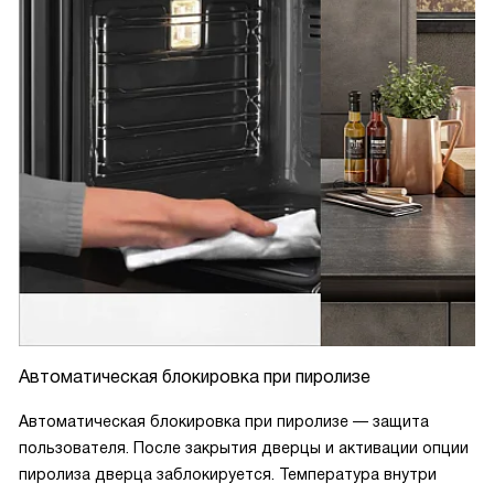
Автоматическая блокировка при пиролизе
Автоматическая блокировка при пиролизе — защита
пользователя. После закрытия дверцы и активации опции
пиролиза дверца заблокируется. Температура внутри