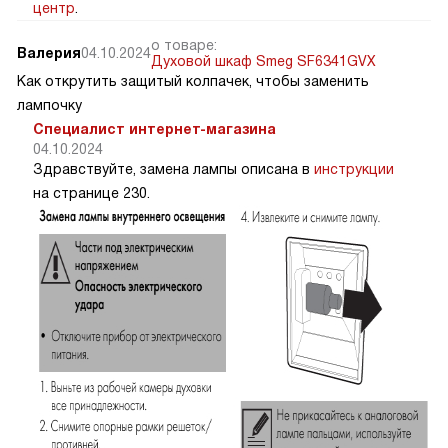
центр
.
о товаре:
Валерия
04.10.2024
Духовой шкаф Smeg SF6341GVX
Как открутить защитый колпачек, чтобы заменить
лампочку
Специалист интернет-магазина
04.10.2024
Здравствуйте, замена лампы описана в
инструкции
на странице 230.