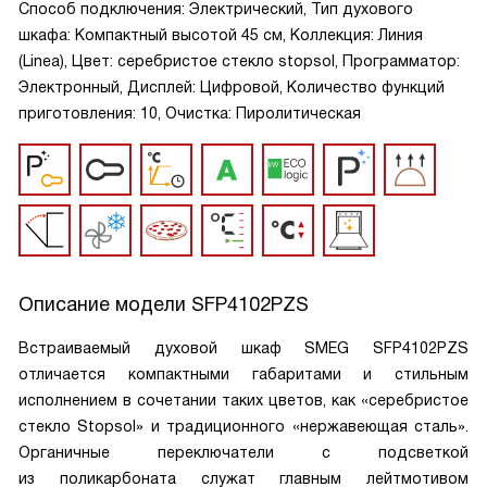
Способ подключения: Электрический, Тип духового
шкафа: Компактный высотой 45 см, Коллекция: Линия
(Linea), Цвет: серебристое стекло stopsol, Программатор:
Электронный, Дисплей: Цифровой, Количество функций
приготовления: 10, Очистка: Пиролитическая
Описание модели
SFP4102PZS
Встраиваемый духовой шкаф SMEG SFP4102PZS
отличается компактными габаритами и стильным
исполнением в сочетании таких цветов, как «серебристое
стекло Stopsol» и традиционного «нержавеющая сталь».
Органичные переключатели с подсветкой
из поликарбоната служат главным лейтмотивом