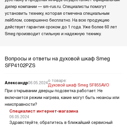
дилер компании — sm-rus.ru. Специалисты помогут
установить технику, которая отмечена специальным
лейблом, совершенно бесплатно. На всю продукцию
действует гарантия сроком до 1 года. Уже более 60 лет
Smeg производит стильную и надежную технику.
Вопросы и ответы на духовой шкаф Smeg
SFP4102PZS
о товаре:
Александр
06.05.2024
Духовой шкаф Smeg SF855AVO
При открывании дверцы подсветка работает. Не
включается режим нагрева, какие могут быть нюансы или
неисправности?
Специалист интернет-магазина
06.05.2024
Здравствуйте, обратитесь в ближайший сервисный