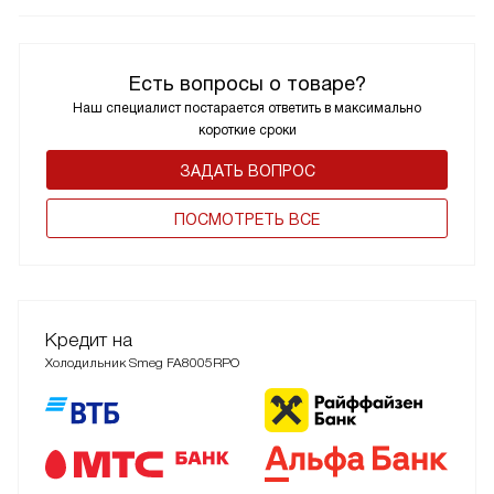
Есть вопросы о товаре?
Наш специалист постарается ответить в максимально
короткие сроки
ЗАДАТЬ ВОПРОС
ПОCМОТРЕТЬ ВСЕ
Кредит на
Холодильник Smeg FA8005RPO