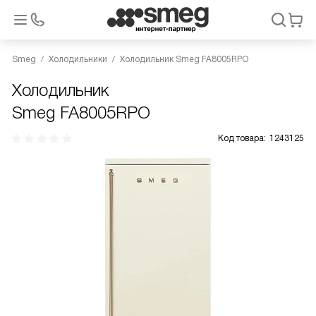
Smeg
Холодильники
Холодильник Smeg FA8005RPO
Холодильник
Smeg FA8005RPO
Код товара:
1243125