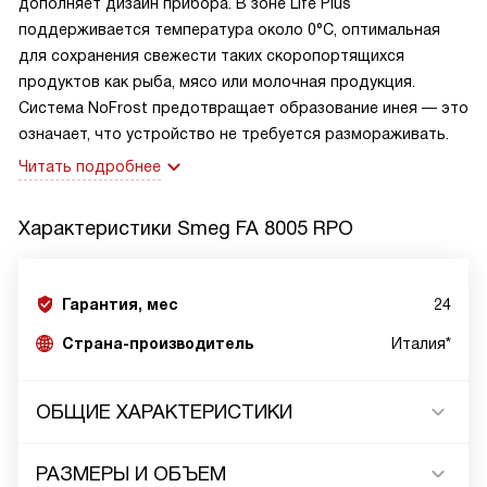
дополняет дизайн прибора. В зоне Life Plus
поддерживается температура около 0°C, оптимальная
для сохранения свежести таких скоропортящихся
продуктов как рыба, мясо или молочная продукция.
Система NoFrost предотвращает образование инея — это
означает, что устройство не требуется размораживать.
Читать подробнее
Характеристики
Smeg FA 8005 RPO
Гарантия, мес
24
Страна-производитель
Италия*
ОБЩИЕ ХАРАКТЕРИСТИКИ
РАЗМЕРЫ И ОБЪЕМ