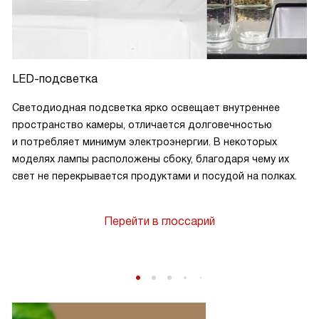
LED-подсветка
Светодиодная подсветка ярко освещает внутреннее
пространство камеры, отличается долговечностью
и потребляет минимум электроэнергии. В некоторых
моделях лампы расположены сбоку, благодаря чему их
свет не перекрывается продуктами и посудой на полках.
Перейти в глоссарий