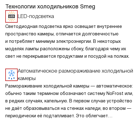
Технологии холодильников Smeg
LED-подсветка
Светодиодная подсветка ярко освещает внутреннее
пространство камеры, отличается долговечностью
и потребляет минимум электроэнергии. В некоторых
моделях лампы расположены сбоку, благодаря чему их
свет не перекрывается продуктами и посудой на полках.
Автоматическое размораживание холодильной
камеры
Размораживание холодильной камеры — автоматическое:
обычно таким термином обозначают систему NoFrost или,
в редких случаях, капельную. В первом случае устройство
не даёт образовываться на стенках наледи, во втором —
периодически её подтапливает. Это облегчает
эксплуатацию.