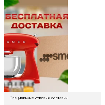
Специальные условия доставки