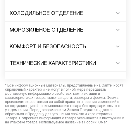
ХОЛОДИЛЬНОЕ ОТДЕЛЕНИЕ
МОРОЗИЛЬНОЕ ОТДЕЛЕНИЕ
КОМФОРТ И БЕЗОПАСНОСТЬ
ТЕХНИЧЕСКИЕ ХАРАКТЕРИСТИКИ
* Все информационные материалы, представленные на Сайте, носят
справочный характер и не могут в полной мере передавать
достоверную информацию о свойствах, комплектации и
характеристиках товара, включая цвета, размеры и формы. Фирма-
производитель оставляет за собой право на внесение изменений в
конструкцию, дизайн и комплектацию товара без предварительного
уведомления. Перед оформлением Заказа Покупатель должен
обратиться к Продавцу для уточнения свойств и характеристик
Товара. Подробная информация о товаре указывается в инструкции и
на упаковке товара. Используемое название в России: Смег