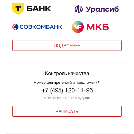
ПОДРОБНЕЕ
Контроль качества
Номер для претензий и предложений:
+7 (495) 120-11-96
с 08:00 до 17:00 по будням
НАПИСАТЬ