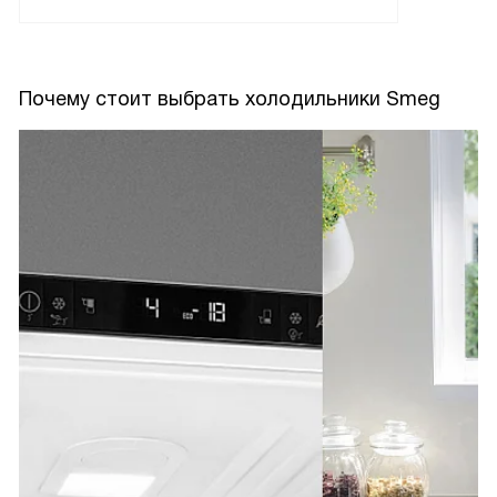
Почему стоит выбрать холодильники Smeg