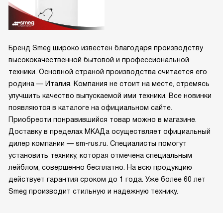
Бренд Smeg широко известен благодаря производству
высококачественной бытовой и профессиональной
техники. Основной страной производства считается его
родина — Италия. Компания не стоит на месте, стремясь
улучшить качество выпускаемой ими техники. Все новинки
появляются в каталоге на официальном сайте.
Приобрести понравившийся товар можно в магазине.
Доставку в пределах МКАДа осуществляет официальный
дилер компании — sm-rus.ru. Специалисты помогут
установить технику, которая отмечена специальным
лейблом, совершенно бесплатно. На всю продукцию
действует гарантия сроком до 1 года. Уже более 60 лет
Smeg производит стильную и надежную технику.