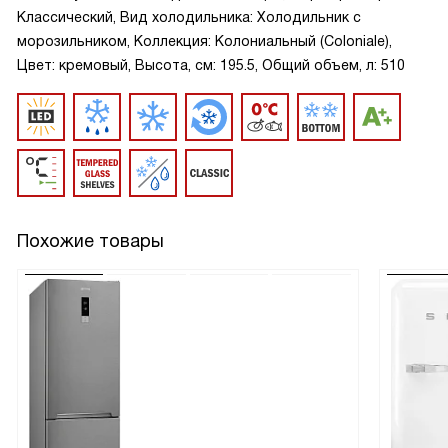
Классический, Вид холодильника: Холодильник с
морозильником, Коллекция: Колониальный (Coloniale),
Цвет: кремовый, Высота, см: 195.5, Общий объем, л: 510
Похожие товары