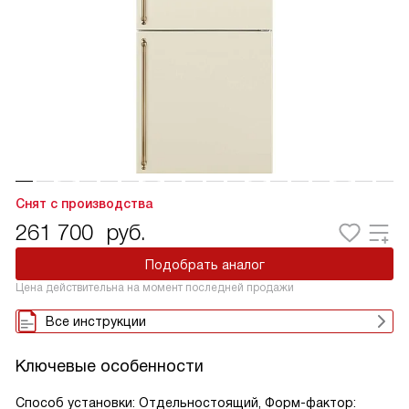
Снят с производства
261 700
руб.
Подобрать аналог
Цена действительна на момент последней продажи
Все инструкции
Ключевые особенности
Способ установки: Отдельностоящий, Форм-фактор: