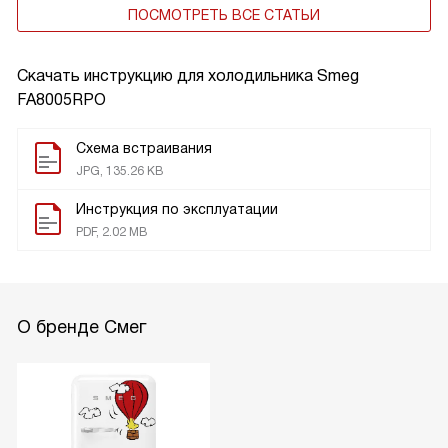
ПОСМОТРЕТЬ ВСЕ СТАТЬИ
Скачать инструкцию для холодильника
Smeg
FA8005RPO
Схема встраивания
JPG, 135.26 KB
Инструкция по эксплуатации
PDF, 2.02 MB
О бренде Смег