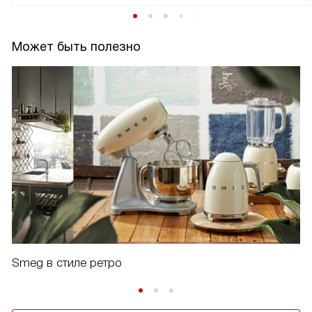
Может быть полезно
Smeg в стиле ретро