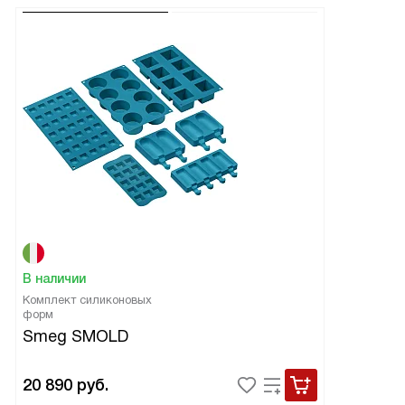
В наличии
Комплект силиконовых
форм
Smeg SMOLD
20 890
руб.