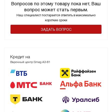
Вопросов по этому товару пока нет, Ваш
вопрос может стать первым.
Наш специалист постарается ответить в максимально
короткие сроки
ЗАДАТЬ ВОПРОС
Кредит на
Варочный центр Smeg A3-81