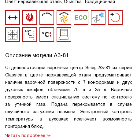
Цвет: нержавеющая сталь, Очистка: Традиционная
Описание модели
A3-81
Отдельностоящий варочный центр Smeg A3-81 из серии
Classica в цвете нержавеющей стали предусматривает
наличие варочной поверхности с 7 конфорками и двух
духовых шкафов, объемами 70 л и 35 л. Варочная
поверхность имеет специальную систему по контролю
за утечкой газа. Подача перекрывается в случае
случайного затухания пламени. Электронный контроль
температуры в духовках исключает возможность
пригорания блюд.
Читать подробнее