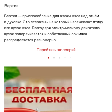
Вертел
Вертел — приспособление для жарки мяса над огнём
в духовке. Это стержень, на который насаживают птицу
или кусок мяса. Благодаря электрическому двигателю
кусок поворачивается и собственный сок мяса
у
распределяется равномерно.
Перейти в глоссарий