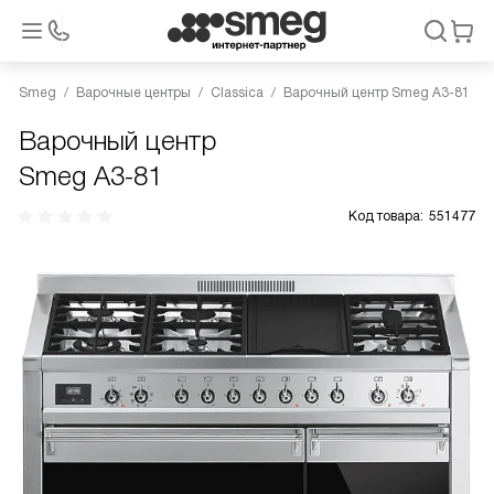
Smeg
Варочные центры
Classica
Варочный центр Smeg A3-81
Варочный центр
Smeg A3-81
Код товара:
551477