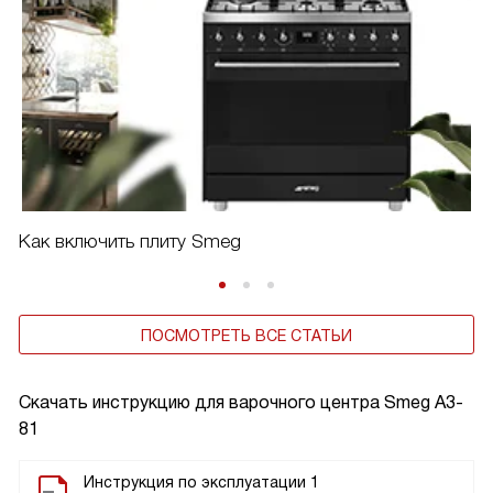
Как включить плиту Smeg
ПОСМОТРЕТЬ ВСЕ СТАТЬИ
Скачать инструкцию для варочного центра
Smeg A3-
81
Инструкция по эксплуатации 1