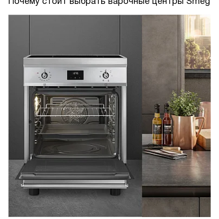
Почему стоит выбрать варочные центры Smeg