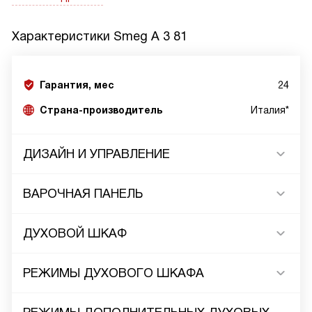
Характеристики
Smeg A 3 81
Гарантия, мес
24
Страна-производитель
Италия*
ДИЗАЙН И УПРАВЛЕНИЕ
ВАРОЧНАЯ ПАНЕЛЬ
ДУХОВОЙ ШКАФ
РЕЖИМЫ ДУХОВОГО ШКАФА