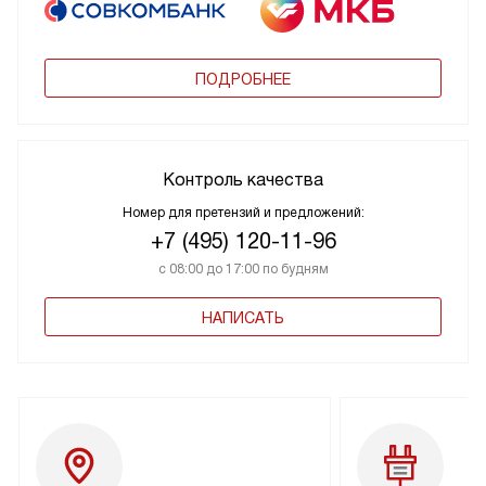
ПОДРОБНЕЕ
Контроль качества
Номер для претензий и предложений:
+7 (495) 120-11-96
с 08:00 до 17:00 по будням
НАПИСАТЬ