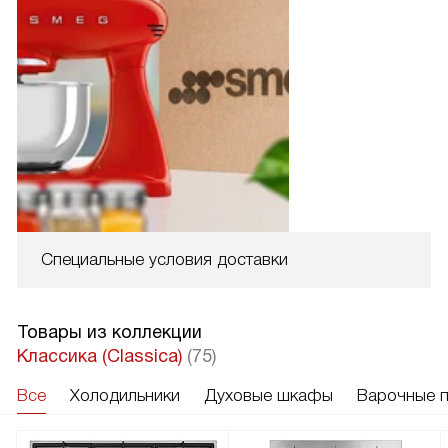
Специальные условия доставки
Товары из коллекции
Классика (Classica)
(75)
Все
Холодильники
Духовые шкафы
Варочные 