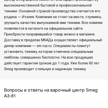
высококачественной бытовой и профессиональной
техники. Основной страной производства считается его
родина — Италия. Компания не стоит на месте, стремясь
улучшить качество выпускаемой ими техники. Все новинки
появляются в каталоге на официальном сайте.
Приобрести понравившийся товар можно в магазине.
Доставку в пределах МКАДа осуществляет официальный
дилер компании — sm-rus.ru. Специалисты помогут
установить технику, которая отмечена специальным
лейблом, совершенно бесплатно. На всю продукцию
действует гарантия сроком до 1 года. Уже более 60 лет
Smeg производит стильную и надежную технику.
Вопросы и ответы на варочный центр Smeg
A3-81