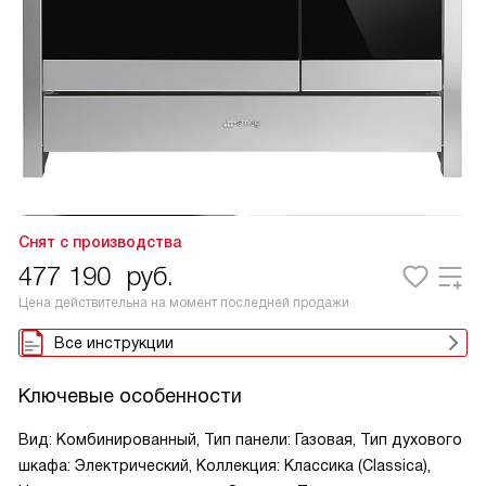
Снят с производства
477 190
руб.
Цена действительна на момент последней продажи
Все инструкции
Ключевые особенности
Вид: Комбинированный, Тип панели: Газовая, Тип духового
шкафа: Электрический, Коллекция: Классика (Classica),