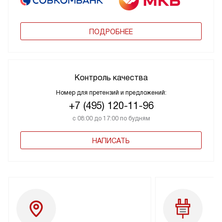
ПОДРОБНЕЕ
Контроль качества
Номер для претензий и предложений:
+7 (495) 120-11-96
с 08:00 до 17:00 по будням
НАПИСАТЬ