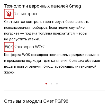
Технологии варочных панелей Smeg
Газ-контроль
Система газ-контроль гарантирует безопасность
использования приборов. Если пламя случайно
погаснет — подача топлива прекратится, чтобы
не допустить утечки.
Конфорка WOK
Конфорка WOK оснащена несколькими рядами пламени
и прекрасно подходит для кипячения больших объемов
воды и приготовления блюд, требующих интенсивной
жарки.
Отзывы о модели Смег PGF96