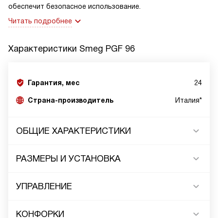
обеспечит безопасное использование.
Читать подробнее
Характеристики
Smeg PGF 96
Гарантия, мес
24
Страна-производитель
Италия*
ОБЩИЕ ХАРАКТЕРИСТИКИ
РАЗМЕРЫ И УСТАНОВКА
УПРАВЛЕНИЕ
КОНФОРКИ