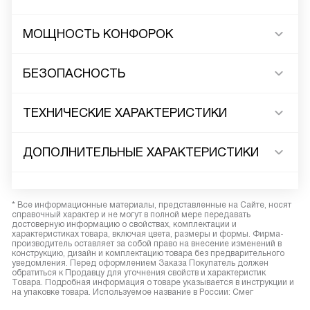
МОЩНОСТЬ КОНФОРОК
БЕЗОПАСНОСТЬ
ТЕХНИЧЕСКИЕ ХАРАКТЕРИСТИКИ
ДОПОЛНИТЕЛЬНЫЕ ХАРАКТЕРИСТИКИ
* Все информационные материалы, представленные на Сайте, носят
справочный характер и не могут в полной мере передавать
достоверную информацию о свойствах, комплектации и
характеристиках товара, включая цвета, размеры и формы. Фирма-
производитель оставляет за собой право на внесение изменений в
конструкцию, дизайн и комплектацию товара без предварительного
уведомления. Перед оформлением Заказа Покупатель должен
обратиться к Продавцу для уточнения свойств и характеристик
Товара. Подробная информация о товаре указывается в инструкции и
на упаковке товара. Используемое название в России: Смег