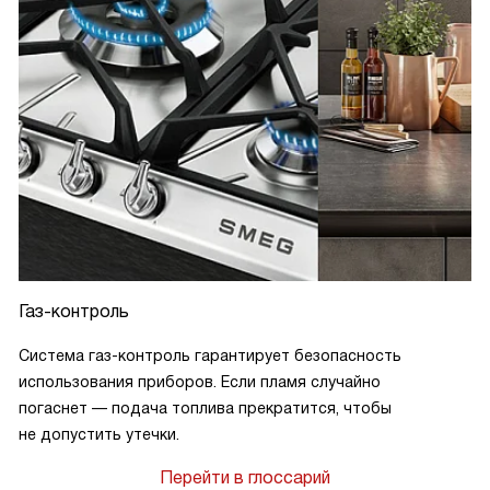
Газ-контроль
Система газ-контроль гарантирует безопасность
использования приборов. Если пламя случайно
погаснет — подача топлива прекратится, чтобы
не допустить утечки.
Перейти в глоссарий