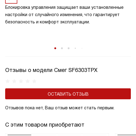
Блокировка управления защищает ваши установленные
настройки от случайного изменения, что гарантирует
безопасность и комфорт эксплуатации.
Отзывы о модели Смег SF6303TPX
ОСТАВИТЬ ОТЗЫВ
Отзывов пока нет, Ваш отзыв может стать первым.
С этим товаром приобретают