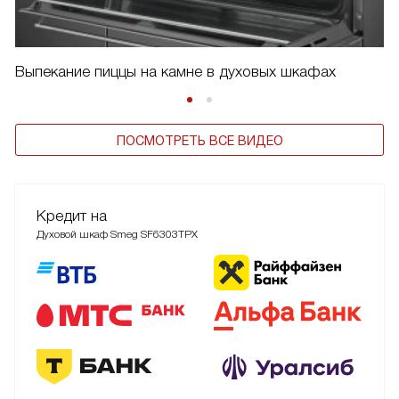
Выпекание пиццы на камне в духовых шкафах
ПОСМОТРЕТЬ ВСЕ ВИДЕО
Кредит на
Духовой шкаф Smeg SF6303TPX