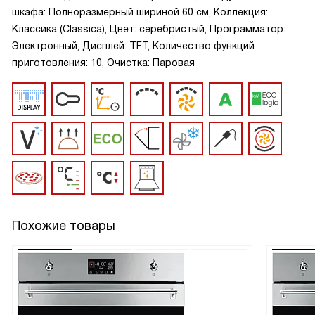
шкафа: Полноразмерный шириной 60 см, Коллекция:
Классика (Classica), Цвет: серебристый, Программатор:
Электронный, Дисплей: TFT, Количество функций
приготовления: 10, Очистка: Паровая
Похожие товары