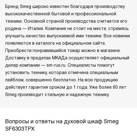
Бренд Smeg широко известен благодаря производству
высококачественной бытовой и профессиональной
техники. Основной страной производства считается его
родина — Италия. Компания не стоит на месте, стремясь
улучшить качество выпускаемой ими техники. Все новинки
появляются в каталоге на официальном сайте.
Приобрести понравившийся товар можно в магазине.
Доставку в пределах МКАДа осуществляет официальный
дилер компании — sm-rus.ru. Специалисты помогут
установить технику, которая отмечена специальным
лейблом, совершенно бесплатно. На всю продукцию
действует гарантия сроком до 1 года. Уже более 60 лет
Smeg производит стильную и надежную технику.
Вопросы и ответы на духовой шкаф Smeg
SF6303TPX