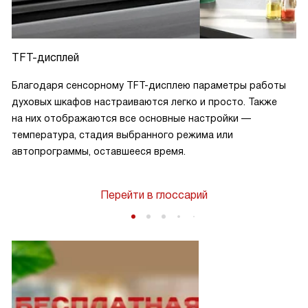
TFT-дисплей
Благодаря сенсорному TFT-дисплею параметры работы
духовых шкафов настраиваются легко и просто. Также
на них отображаются все основные настройки —
температура, стадия выбранного режима или
автопрограммы, оставшееся время.
Перейти в глоссарий