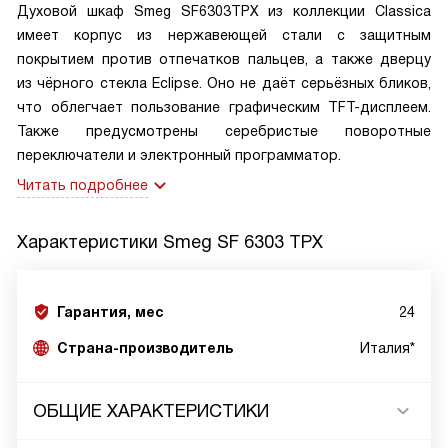
Духовой шкаф Smeg SF6303TPX из коллекции Classica
имеет корпус из нержавеющей стали с защитным
покрытием против отпечатков пальцев, а также дверцу
из чёрного стекла Eclipse. Оно не даёт серьёзных бликов,
что облегчает пользование графическим TFT-дисплеем.
Также предусмотрены серебристые поворотные
переключатели и электронный программатор.
Читать подробнее
Характеристики
Smeg SF 6303 TPX
Гарантия, мес
24
Страна-производитель
Италия*
ОБЩИЕ ХАРАКТЕРИСТИКИ