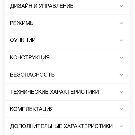
ДИЗАЙН И УПРАВЛЕНИЕ
РЕЖИМЫ
ФУНКЦИИ
КОНСТРУКЦИЯ
БЕЗОПАСНОСТЬ
ТЕХНИЧЕСКИЕ ХАРАКТЕРИСТИКИ
КОМПЛЕКТАЦИЯ
ДОПОЛНИТЕЛЬНЫЕ ХАРАКТЕРИСТИКИ