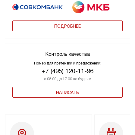
ПОДРОБНЕЕ
Контроль качества
Номер для претензий и предложений:
+7 (495) 120-11-96
с 08:00 до 17:00 по будням
НАПИСАТЬ