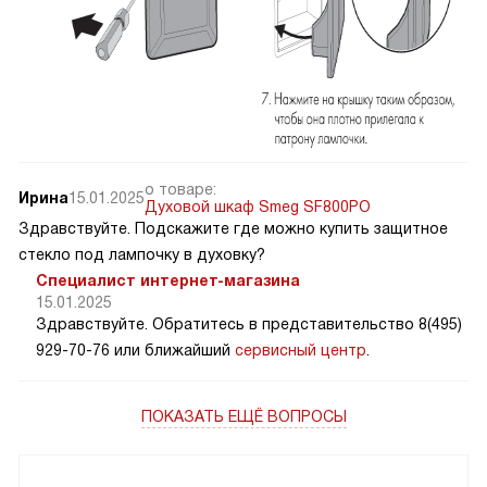
о товаре:
Ирина
15.01.2025
Духовой шкаф Smeg SF800PO
Здравствуйте. Подскажите где можно купить защитное
стекло под лампочку в духовку?
Специалист интернет-магазина
15.01.2025
Здравствуйте. Обратитесь в представительство 8(495)
929-70-76 или ближайший
сервисный центр
.
ПОКАЗАТЬ ЕЩЁ ВОПРОСЫ