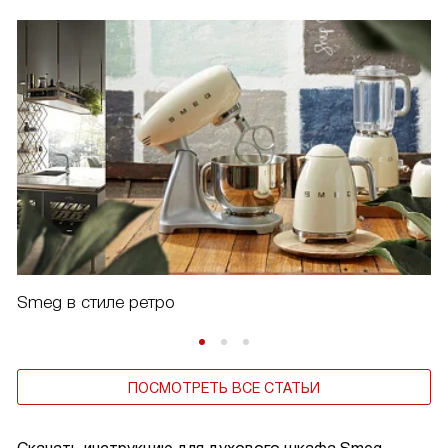
Smeg в стиле ретро
ПОСМОТРЕТЬ ВСЕ СТАТЬИ