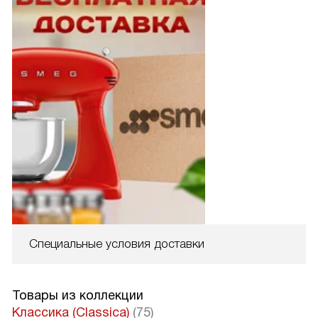
Специальные условия доставки
Товары из коллекции
Классика (Classica)
(75)