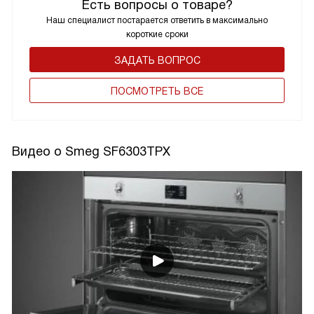
Есть вопросы о товаре?
Наш специалист постарается ответить в максимально
короткие сроки
ЗАДАТЬ ВОПРОС
ПОCМОТРЕТЬ ВСЕ
Видео о Smeg SF6303TPX