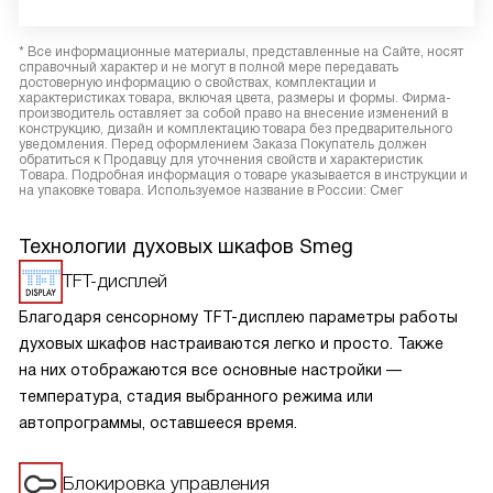
* Все информационные материалы, представленные на Сайте, носят
справочный характер и не могут в полной мере передавать
достоверную информацию о свойствах, комплектации и
характеристиках товара, включая цвета, размеры и формы. Фирма-
производитель оставляет за собой право на внесение изменений в
конструкцию, дизайн и комплектацию товара без предварительного
уведомления. Перед оформлением Заказа Покупатель должен
обратиться к Продавцу для уточнения свойств и характеристик
Товара. Подробная информация о товаре указывается в инструкции и
на упаковке товара. Используемое название в России: Смег
Технологии духовых шкафов Smeg
TFT-дисплей
Благодаря сенсорному TFT-дисплею параметры работы
духовых шкафов настраиваются легко и просто. Также
на них отображаются все основные настройки —
температура, стадия выбранного режима или
автопрограммы, оставшееся время.
Блокировка управления