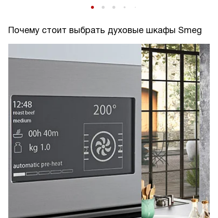
Почему стоит выбрать духовые шкафы Smeg