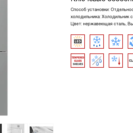
Способ установки: Отдельно
холодильника: Холодильник с 
Цвет: нержавеющая сталь, Выс