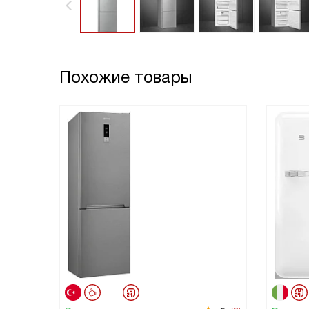
Похожие товары