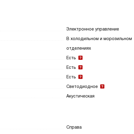
Электронное управление
В холодильном и морозильном
отделениях
Есть
Есть
Есть
Светодиодное
Акустическая
Справа