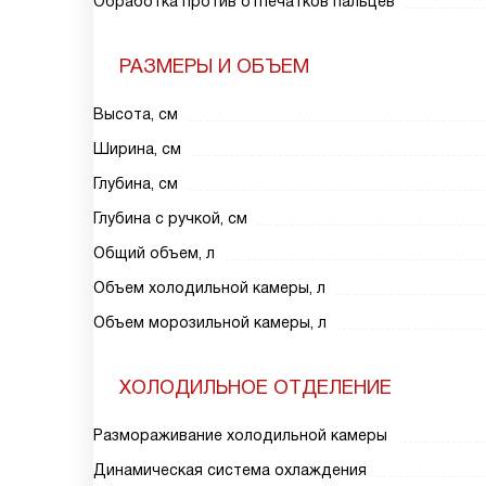
Обработка против отпечатков пальцев
РАЗМЕРЫ И ОБЪЕМ
Высота, см
Ширина, см
Глубина, см
Глубина с ручкой, см
Общий объем, л
Объем холодильной камеры, л
Объем морозильной камеры, л
ХОЛОДИЛЬНОЕ ОТДЕЛЕНИЕ
Размораживание холодильной камеры
Динамическая система охлаждения