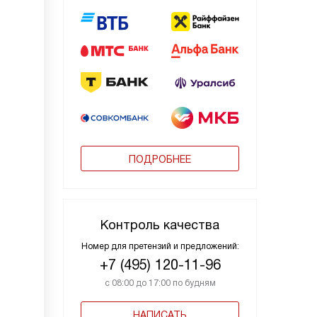
ПОДРОБНЕЕ
Контроль качества
Номер для претензий и предложений:
+7 (495) 120-11-96
с 08:00 до 17:00 по будням
НАПИСАТЬ