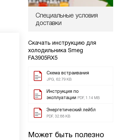
Специальные условия
доставки
Скачать инструкцию для
холодильника
Smeg
FA3905RX5
Схема встраивания
JPG, 62.79 KB
Инструкция по
эксплуатации
PDF, 1.14 MB
Энергетический лейбл
PDF, 32.88 KB
Может быть полезно