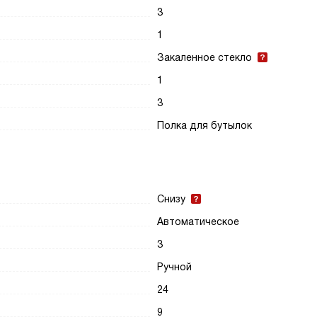
3
1
Закаленное стекло
1
3
Полка для бутылок
Снизу
Автоматическое
3
Ручной
24
9