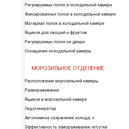
Регулируемых полок в холодильной камере
Фиксированных полок в холодильной камере
Материал полок в холодильной камере
Ящиков для овощей и фруктов
Регулируемых полок на двери
Оснащение холодильной камеры
МОРОЗИЛЬНОЕ ОТДЕЛЕНИЕ
Расположение морозильной камеры
Размораживание
Ящиков в морозильной камере
Ледогенератор
Автономное сохранение холода, ч
Эффективность замораживания, кг/сутки