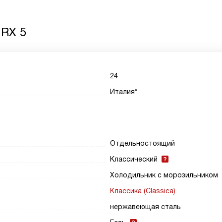
 RX 5
24
Италия*
Отдельностоящий
Классический
Холодильник с морозильником
Классика (Classica)
нержавеющая сталь