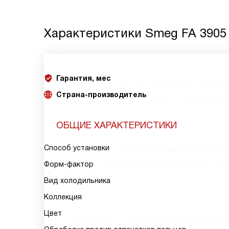
Характеристики
Smeg FA 3905
Гарантия, мес
Страна-производитель
ОБЩИЕ ХАРАКТЕРИСТИКИ
Способ установки
Форм-фактор
Вид холодильника
Коллекция
Цвет