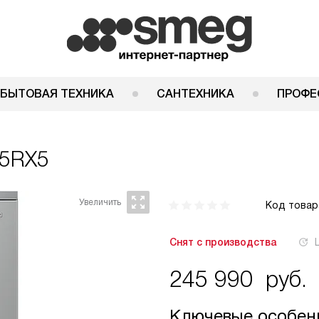
 БЫТОВАЯ ТЕХНИКА
САНТЕХНИКА
ПРОФЕ
05RX5
Код товар
Снят с производства
245 990
руб.
Ключевые особен