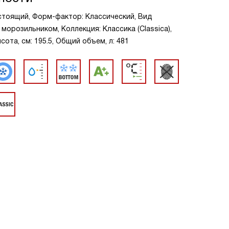
стоящий, Форм-фактор: Классический, Вид
морозильником, Коллекция: Классика (Classica),
ота, см: 195.5, Общий объем, л: 481