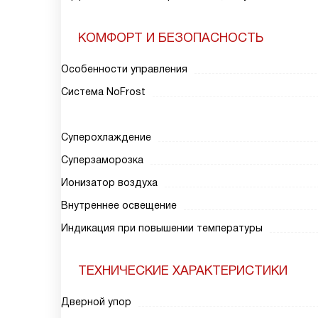
КОМФОРТ И БЕЗОПАСНОСТЬ
Особенности управления
Система NoFrost
Суперохлаждение
Суперзаморозка
Ионизатор воздуха
Внутреннее освещение
Индикация при повышении температуры
ТЕХНИЧЕСКИЕ ХАРАКТЕРИСТИКИ
Дверной упор