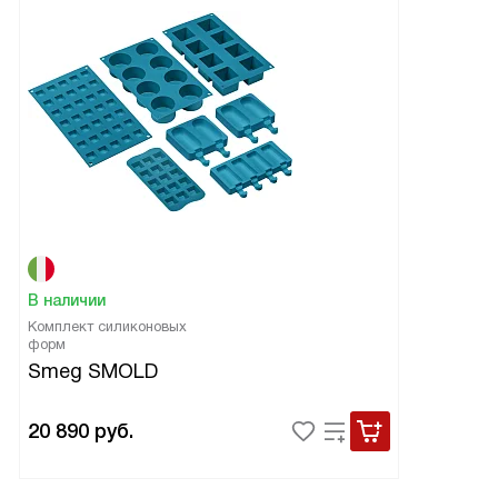
В наличии
Комплект силиконовых
форм
Smeg SMOLD
20 890
руб.