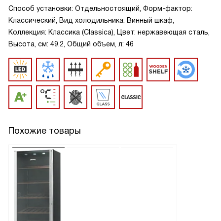
Способ установки: Отдельностоящий, Форм-фактор:
Классический, Вид холодильника: Винный шкаф,
Коллекция: Классика (Classica), Цвет: нержавеющая сталь,
Высота, см: 49.2, Общий объем, л: 46
Похожие товары