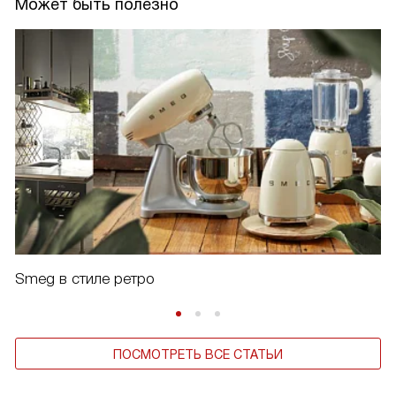
Может быть полезно
Smeg в стиле ретро
ПОСМОТРЕТЬ ВСЕ СТАТЬИ