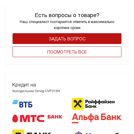
Есть вопросы о товаре?
Наш специалист постарается ответить в максимально
короткие сроки
ЗАДАТЬ ВОПРОС
ПОCМОТРЕТЬ ВСЕ
Кредит на
Холодильник Smeg CVF318X