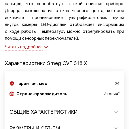
пальцев, что способствует легкой очистке прибора.
Дверца выполнена из стекла черного цвета, которое
исключает проникновение ультрафиолетовых лучей
внутрь камеры. LED-дисплей отображает информацию
о ходе работы. Температуру можно отрегулировать при
помощи сенсорных переключателей.
Читать подробнее
Характеристики
Smeg CVF 318 X
Гарантия, мес
24
Страна-производитель
Италия*
ОБЩИЕ ХАРАКТЕРИСТИКИ
РАЗМЕРЫ И ОБЪЕМ