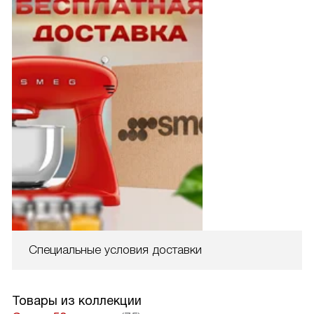
Специальные условия доставки
Товары из коллекции