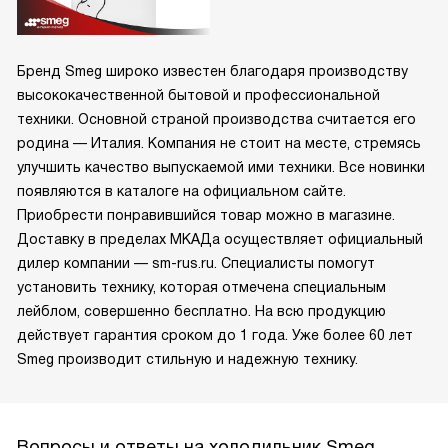
Бренд Smeg широко известен благодаря производству
высококачественной бытовой и профессиональной
техники. Основной страной производства считается его
родина — Италия. Компания не стоит на месте, стремясь
улучшить качество выпускаемой ими техники. Все новинки
появляются в каталоге на официальном сайте.
Приобрести понравившийся товар можно в магазине.
Доставку в пределах МКАДа осуществляет официальный
дилер компании — sm-rus.ru. Специалисты помогут
установить технику, которая отмечена специальным
лейблом, совершенно бесплатно. На всю продукцию
действует гарантия сроком до 1 года. Уже более 60 лет
Smeg производит стильную и надежную технику.
Вопросы и ответы на холодильник Smeg