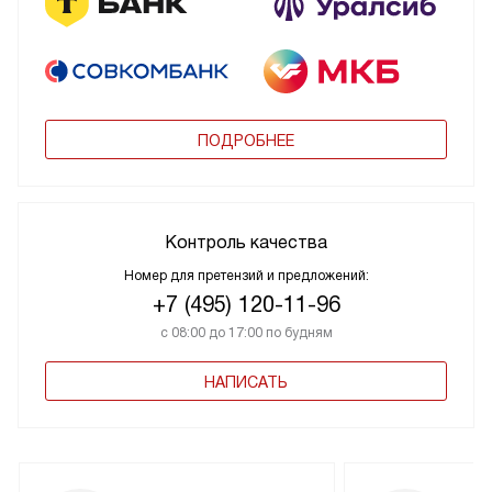
ПОДРОБНЕЕ
Контроль качества
Номер для претензий и предложений:
+7 (495) 120-11-96
с 08:00 до 17:00 по будням
НАПИСАТЬ