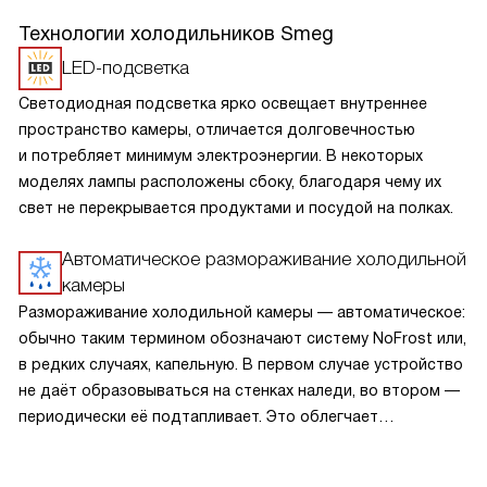
Технологии холодильников Smeg
LED-подсветка
Светодиодная подсветка ярко освещает внутреннее
пространство камеры, отличается долговечностью
и потребляет минимум электроэнергии. В некоторых
моделях лампы расположены сбоку, благодаря чему их
свет не перекрывается продуктами и посудой на полках.
Автоматическое размораживание холодильной
камеры
Размораживание холодильной камеры — автоматическое:
обычно таким термином обозначают систему NoFrost или,
в редких случаях, капельную. В первом случае устройство
не даёт образовываться на стенках наледи, во втором —
периодически её подтапливает. Это облегчает
эксплуатацию.