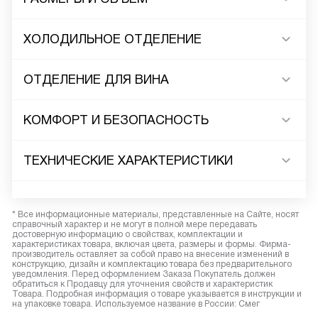
ХОЛОДИЛЬНОЕ ОТДЕЛЕНИЕ
ОТДЕЛЕНИЕ ДЛЯ ВИНА
КОМФОРТ И БЕЗОПАСНОСТЬ
ТЕХНИЧЕСКИЕ ХАРАКТЕРИСТИКИ
* Все информационные материалы, представленные на Сайте, носят
справочный характер и не могут в полной мере передавать
достоверную информацию о свойствах, комплектации и
характеристиках товара, включая цвета, размеры и формы. Фирма-
производитель оставляет за собой право на внесение изменений в
конструкцию, дизайн и комплектацию товара без предварительного
уведомления. Перед оформлением Заказа Покупатель должен
обратиться к Продавцу для уточнения свойств и характеристик
Товара. Подробная информация о товаре указывается в инструкции и
на упаковке товара. Используемое название в России: Смег