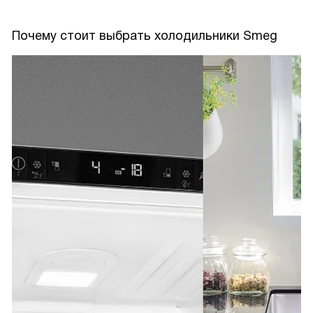
Почему стоит выбрать холодильники Smeg