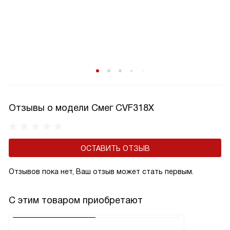
Отзывы о модели Смег CVF318X
ОСТАВИТЬ ОТЗЫВ
Отзывов пока нет, Ваш отзыв может стать первым.
С этим товаром приобретают