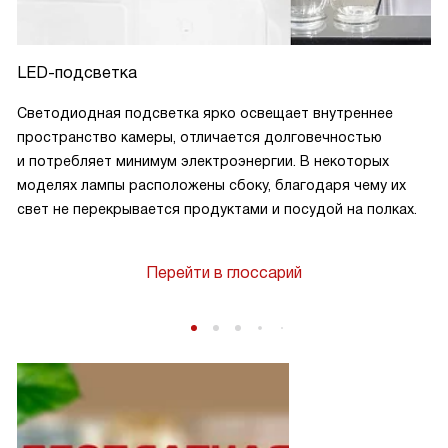
LED-подсветка
Светодиодная подсветка ярко освещает внутреннее
пространство камеры, отличается долговечностью
и потребляет минимум электроэнергии. В некоторых
моделях лампы расположены сбоку, благодаря чему их
свет не перекрывается продуктами и посудой на полках.
Перейти в глоссарий