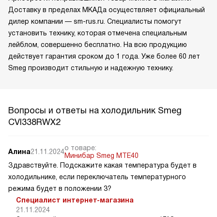
Доставку в пределах МКАДа осуществляет официальный
дилер компании — sm-rus.ru. Специалисты помогут
установить технику, которая отмечена специальным
лейблом, совершенно бесплатно. На всю продукцию
действует гарантия сроком до 1 года. Уже более 60 лет
Smeg производит стильную и надежную технику.
Вопросы и ответы на холодильник Smeg
CVI338RWX2
о товаре:
Алина
21.11.2024
Минибар Smeg MTE40
Здравствуйте. Подскажите какая температура будет в
холодильнике, если переключатель температурного
режима будет в положении 3?
Специалист интернет-магазина
21.11.2024