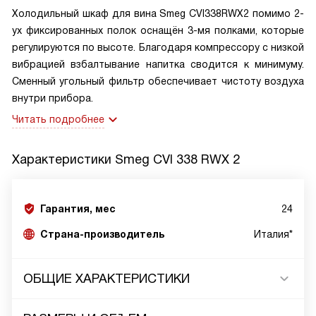
Холодильный шкаф для вина Smeg CVI338RWX2 помимо 2-
ух фиксированных полок оснащён 3-мя полками, которые
регулируются по высоте. Благодаря компрессору с низкой
вибрацией взбалтывание напитка сводится к минимуму.
Сменный угольный фильтр обеспечивает чистоту воздуха
внутри прибора.
Читать подробнее
Характеристики
Smeg CVI 338 RWX 2
Гарантия, мес
24
Страна-производитель
Италия*
ОБЩИЕ ХАРАКТЕРИСТИКИ