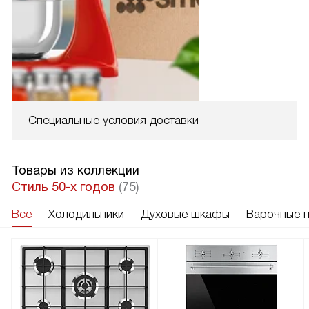
Специальные условия доставки
Товары из коллекции
Стиль 50-х годов
(75)
Все
Холодильники
Духовые шкафы
Варочные 