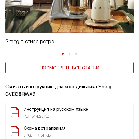
Smeg в стиле ретро
ПОСМОТРЕТЬ ВСЕ СТАТЬИ
Скачать инструкцию для холодильника
Smeg
CVI338RWX2
Инструкция на русском языке
PDF, 544.26 KB
Схема встраивания
JPG, 117.81 KB