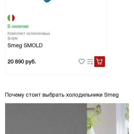
В наличии
Комплект силиконовых
форм
Smeg SMOLD
20 890
руб.
Почему стоит выбрать холодильники Smeg