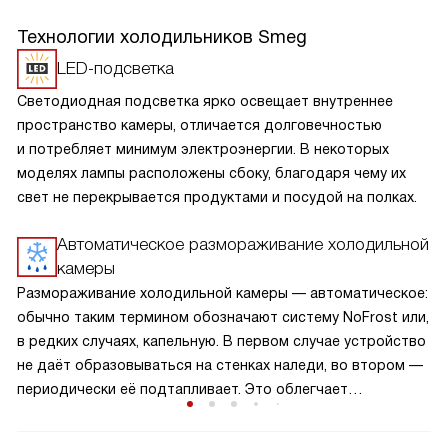
Технологии холодильников Smeg
LED-подсветка
Светодиодная подсветка ярко освещает внутреннее
пространство камеры, отличается долговечностью
и потребляет минимум электроэнергии. В некоторых
моделях лампы расположены сбоку, благодаря чему их
свет не перекрывается продуктами и посудой на полках.
Автоматическое размораживание холодильной
камеры
Размораживание холодильной камеры — автоматическое:
обычно таким термином обозначают систему NoFrost или,
в редких случаях, капельную. В первом случае устройство
не даёт образовываться на стенках наледи, во втором —
периодически её подтапливает. Это облегчает
эксплуатацию.