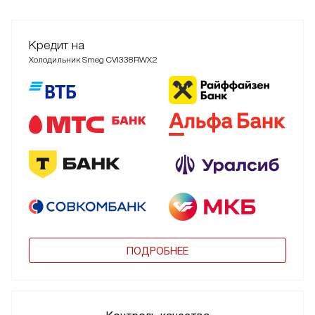
Кредит на
Холодильник Smeg CVI338RWX2
ПОДРОБНЕЕ