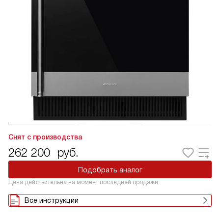
Снят с производства
262 200
руб.
Подобрать аналог
Цена действительна на момент последней продажи
Все инструкции