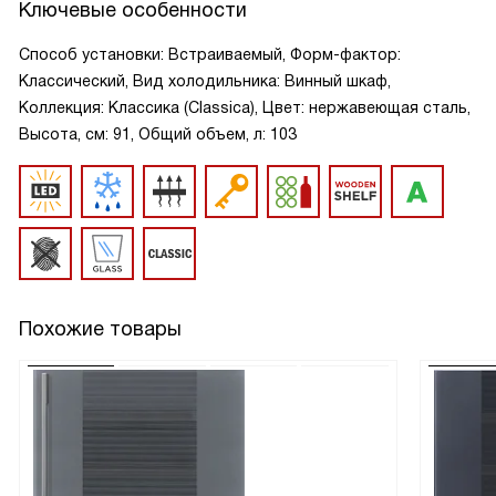
Ключевые особенности
Способ установки: Встраиваемый, Форм-фактор:
Классический, Вид холодильника: Винный шкаф,
Коллекция: Классика (Classica), Цвет: нержавеющая сталь,
Высота, см: 91, Общий объем, л: 103
Похожие товары