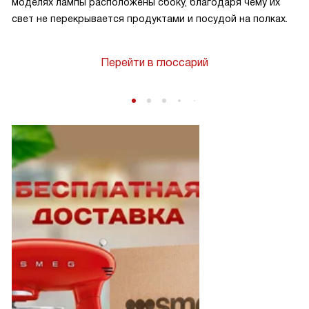
моделях лампы расположены сбоку, благодаря чему их
свет не перекрывается продуктами и посудой на полках.
Перейти в глоссарий