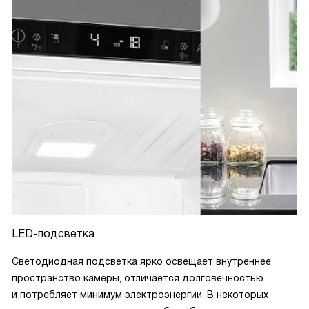
LED-подсветка
Светодиодная подсветка ярко освещает внутреннее
пространство камеры, отличается долговечностью
и потребляет минимум электроэнергии. В некоторых