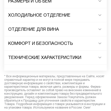
РАЗМЕРЫ И ОБЪЕМ
ХОЛОДИЛЬНОЕ ОТДЕЛЕНИЕ
ОТДЕЛЕНИЕ ДЛЯ ВИНА
КОМФОРТ И БЕЗОПАСНОСТЬ
ТЕХНИЧЕСКИЕ ХАРАКТЕРИСТИКИ
* Все информационные материалы, представленные на Сайте, носят
справочный характер и не могут в полной мере передавать
достоверную информацию о свойствах, комплектации и
характеристиках товара, включая цвета, размеры и формы. Фирма-
производитель оставляет за собой право на внесение изменений в
конструкцию, дизайн и комплектацию товара без предварительного
уведомления. Перед оформлением Заказа Покупатель должен
обратиться к Продавцу для уточнения свойств и характеристик
Товара. Подробная информация о товаре указывается в инструкции и
на упаковке товара. Используемое название в России: Смег