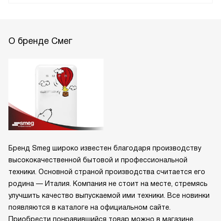
О бренде Смег
Бренд Smeg широко известен благодаря производству
высококачественной бытовой и профессиональной
техники. Основной страной производства считается его
родина — Италия. Компания не стоит на месте, стремясь
улучшить качество выпускаемой ими техники. Все новинки
появляются в каталоге на официальном сайте.
Приобрести понравившийся товар можно в магазине.