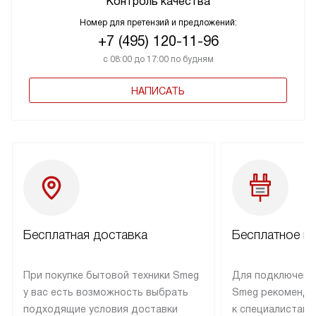
Контроль качества
Номер для претензий и предложений:
+7 (495) 120-11-96
с 08:00 до 17:00 по будням
НАПИСАТЬ
Бесплатная доставка
Бесплатное п
При покупке бытовой техники Smeg
Для подключени
у вас есть возможность выбрать
Smeg рекоменду
подходящие условия доставки
к специалистам 