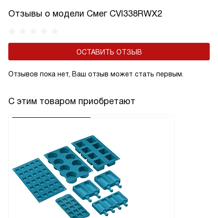
Отзывы о модели Смег CVI338RWX2
ОСТАВИТЬ ОТЗЫВ
Отзывов пока нет, Ваш отзыв может стать первым.
С этим товаром приобретают