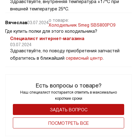
Здравствуйте, внутренняя температура +17°C при
внешней температуре 25°C.
о товаре:
Вячеслав
03.07.2024
Холодильник Smeg SBS800PO9
Где купить полки для этого холодильника?
Специалист интернет-магазина
03.07.2024
Здравствуйте, по поводу приобретения запчастей
обратитесь в ближайший
сервисный центр
.
Есть вопросы о товаре?
Наш специалист постарается ответить в максимально
короткие сроки
ЗАДАТЬ ВОПРОС
ПОCМОТРЕТЬ ВСЕ