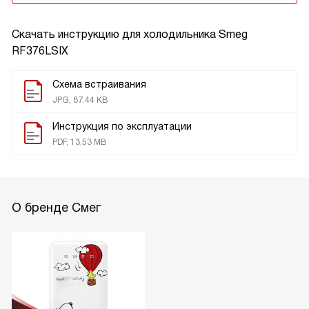
Скачать инструкцию для холодильника
Smeg
RF376LSIX
Схема встраивания
JPG, 87.44 KB
Инструкция по эксплуатации
PDF, 13.53 MB
О бренде Смег