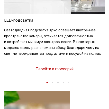
LED-подсветка
Светодиодная подсветка ярко освещает внутреннее
пространство камеры, отличается долговечностью
и потребляет минимум электроэнергии. В некоторых
моделях лампы расположены сбоку, благодаря чему их
свет не перекрывается продуктами и посудой на полках.
Перейти в глоссарий