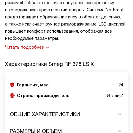
режим «Шаббат» отключает внутреннюю подсветку
в холодильнике при открытии дверцы. Система No-Frost
предотвращает образование инея в обоих отделениях,
а также исключает ручное размораживание. LCD-дисплей
повышает комфорт использования, отображая все
необходимые параметры.
Читать подробнее
Характеристики
Smeg RF 376 LSIX
Гарантия, мес
24
Страна-производитель
Италия*
ОБЩИЕ ХАРАКТЕРИСТИКИ
РАЗМЕРЫ И ОБЪЕМ