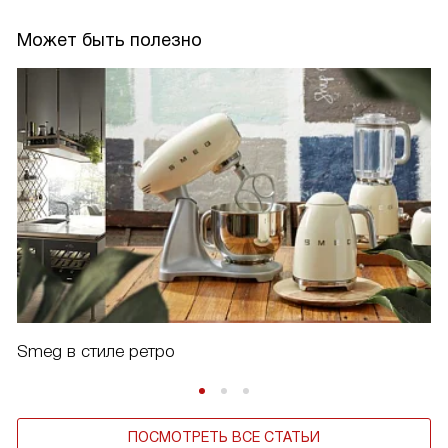
Может быть полезно
Smeg в стиле ретро
ПОСМОТРЕТЬ ВСЕ СТАТЬИ