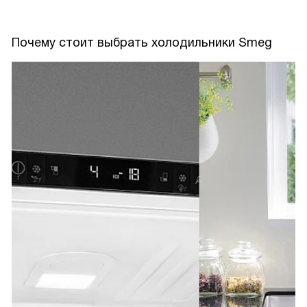
Почему стоит выбрать холодильники Smeg