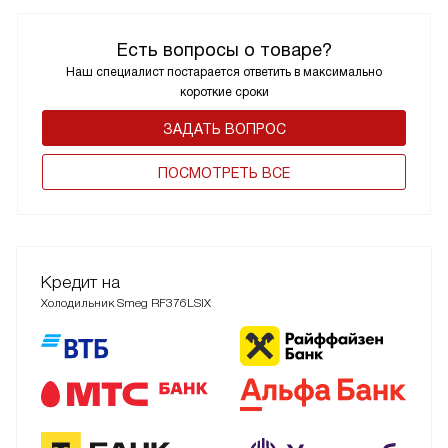
Есть вопросы о товаре?
Наш специалист постарается ответить в максимально
короткие сроки
ЗАДАТЬ ВОПРОС
ПОCМОТРЕТЬ ВСЕ
Кредит на
Холодильник Smeg RF376LSIX