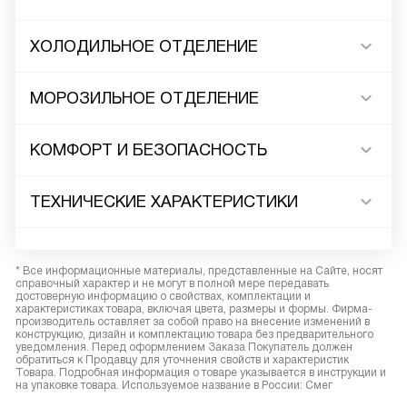
ХОЛОДИЛЬНОЕ ОТДЕЛЕНИЕ
МОРОЗИЛЬНОЕ ОТДЕЛЕНИЕ
КОМФОРТ И БЕЗОПАСНОСТЬ
ТЕХНИЧЕСКИЕ ХАРАКТЕРИСТИКИ
* Все информационные материалы, представленные на Сайте, носят
справочный характер и не могут в полной мере передавать
достоверную информацию о свойствах, комплектации и
характеристиках товара, включая цвета, размеры и формы. Фирма-
производитель оставляет за собой право на внесение изменений в
конструкцию, дизайн и комплектацию товара без предварительного
уведомления. Перед оформлением Заказа Покупатель должен
обратиться к Продавцу для уточнения свойств и характеристик
Товара. Подробная информация о товаре указывается в инструкции и
на упаковке товара. Используемое название в России: Смег