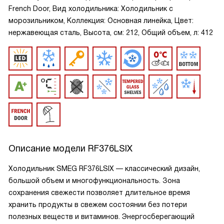
French Door, Вид холодильника: Холодильник с
морозильником, Коллекция: Основная линейка, Цвет:
нержавеющая сталь, Высота, см: 212, Общий объем, л: 412
Описание модели
RF376LSIX
Холодильник SMEG RF376LSIX — классический дизайн,
большой объем и многофункциональность. Зона
сохранения свежести позволяет длительное время
хранить продукты в свежем состоянии без потери
полезных веществ и витаминов. Энергосберегающий