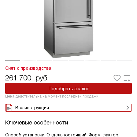
Снят с производства
261 700
руб.
Подобрать аналог
Цена действительна на момент последней продажи
Все инструкции
Ключевые особенности
Способ установки: Отдельностоящий, Форм-фактор: