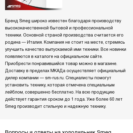
Бренд Smeg широко известен благодаря производству
высококачественной бытовой и профессиональной
техники. Основной страной производства считается его
родина — Италия. Компания не стоит на месте, стремясь
улучшить качество выпускаемой ими техники. Все новинки
появляются в каталоге на официальном сайте.
Приобрести понравившийся товар можно в магазине.
Доставку в пределах МКАДа осуществляет официальный
дилер компании — sm-rus.ru. Специалисты помогут
установить технику, которая отмечена специальным
лейблом, совершенно бесплатно. На всю продукцию
действует гарантия сроком до 1 года. Уже более 60 лет
Smeg производит стильную и надежную технику.
Вопросы и ответы на холодильник Smeg