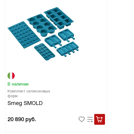
В наличии
Комплект силиконовых
форм
Smeg SMOLD
20 890
руб.