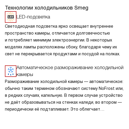
Технологии холодильников Smeg
LED-подсветка
Светодиодная подсветка ярко освещает внутреннее
пространство камеры, отличается долговечностью
и потребляет минимум электроэнергии. В некоторых
моделях лампы расположены сбоку, благодаря чему их
свет не перекрывается продуктами и посудой на полках.
Автоматическое размораживание холодильной
камеры
Размораживание холодильной камеры — автоматическое:
обычно таким термином обозначают систему NoFrost или,
в редких случаях, капельную. В первом случае устройство
не даёт образовываться на стенках наледи, во втором —
периодически её подтапливает. Это облегчает
эксплуатацию.