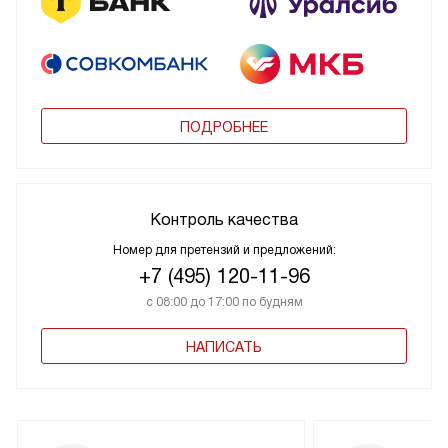
ПОДРОБНЕЕ
Контроль качества
Номер для претензий и предложений:
+7 (495) 120-11-96
с 08:00 до 17:00 по будням
НАПИСАТЬ