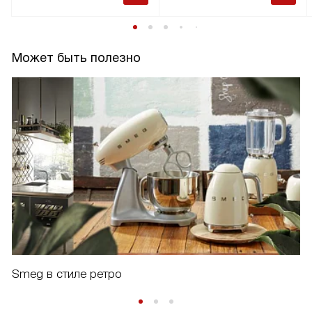
Может быть полезно
Smeg в стиле ретро