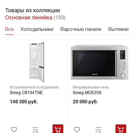
Товары из коллекции
Основная линейка
(183)
Все
Холодильники
Варочные панели
Вытяжки
Встраиваемый холодильник
Микроволновая печь
Smeg C8194TNE
Smeg MOE25X
148 390
руб.
29 990
руб.