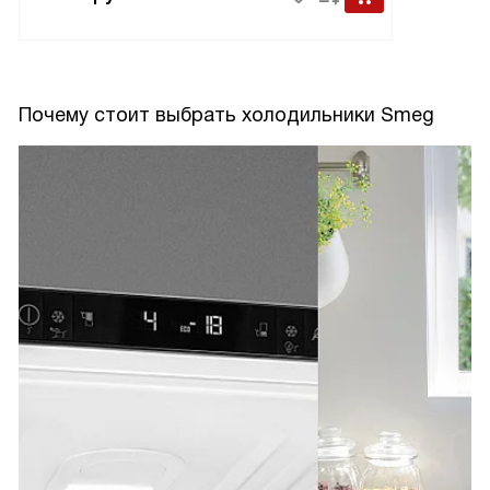
Почему стоит выбрать холодильники Smeg