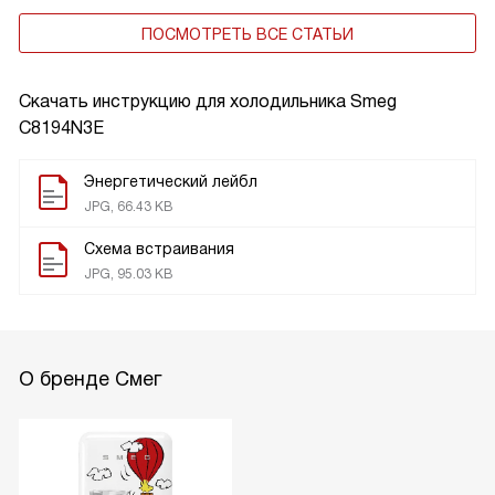
ПОСМОТРЕТЬ ВСЕ СТАТЬИ
Скачать инструкцию для холодильника
Smeg
C8194N3E
Энергетический лейбл
JPG, 66.43 KB
Схема встраивания
JPG, 95.03 KB
О бренде Смег