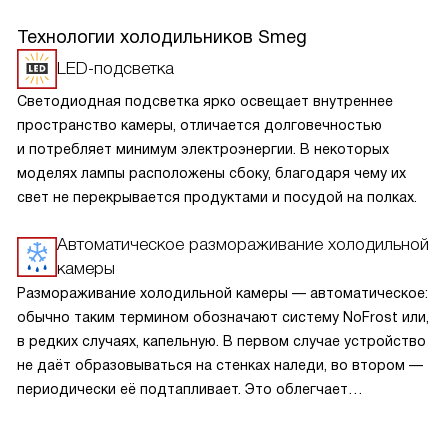
Технологии холодильников Smeg
LED-подсветка
Светодиодная подсветка ярко освещает внутреннее
пространство камеры, отличается долговечностью
и потребляет минимум электроэнергии. В некоторых
моделях лампы расположены сбоку, благодаря чему их
свет не перекрывается продуктами и посудой на полках.
Автоматическое размораживание холодильной
камеры
Размораживание холодильной камеры — автоматическое:
обычно таким термином обозначают систему NoFrost или,
в редких случаях, капельную. В первом случае устройство
не даёт образовываться на стенках наледи, во втором —
периодически её подтапливает. Это облегчает
эксплуатацию.