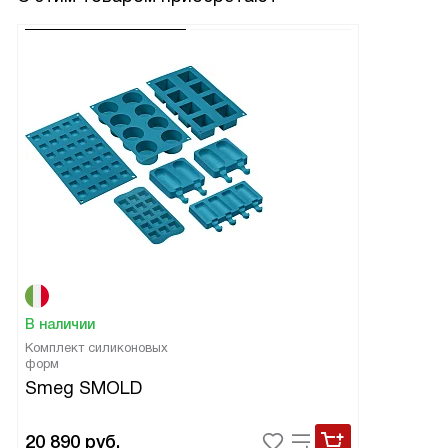
В наличии
Комплект силиконовых
форм
Smeg SMOLD
20 890
руб.