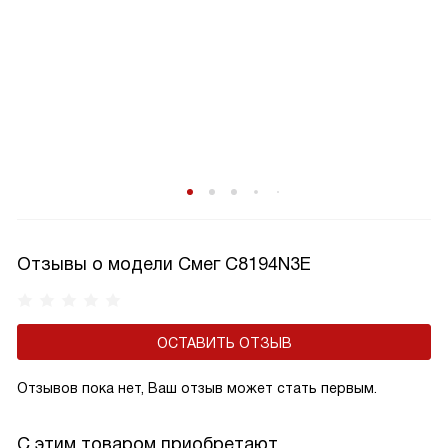
Отзывы о модели Смег C8194N3E
ОСТАВИТЬ ОТЗЫВ
Отзывов пока нет, Ваш отзыв может стать первым.
С этим товаром приобретают