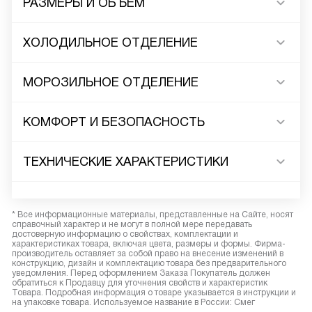
РАЗМЕРЫ И ОБЪЕМ
ХОЛОДИЛЬНОЕ ОТДЕЛЕНИЕ
МОРОЗИЛЬНОЕ ОТДЕЛЕНИЕ
КОМФОРТ И БЕЗОПАСНОСТЬ
ТЕХНИЧЕСКИЕ ХАРАКТЕРИСТИКИ
* Все информационные материалы, представленные на Сайте, носят
справочный характер и не могут в полной мере передавать
достоверную информацию о свойствах, комплектации и
характеристиках товара, включая цвета, размеры и формы. Фирма-
производитель оставляет за собой право на внесение изменений в
конструкцию, дизайн и комплектацию товара без предварительного
уведомления. Перед оформлением Заказа Покупатель должен
обратиться к Продавцу для уточнения свойств и характеристик
Товара. Подробная информация о товаре указывается в инструкции и
на упаковке товара. Используемое название в России: Смег