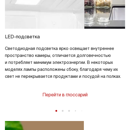
LED-подсветка
Светодиодная подсветка ярко освещает внутреннее
пространство камеры, отличается долговечностью
и потребляет минимум электроэнергии. В некоторых
моделях лампы расположены сбоку, благодаря чему их
свет не перекрывается продуктами и посудой на полках.
Перейти в глоссарий