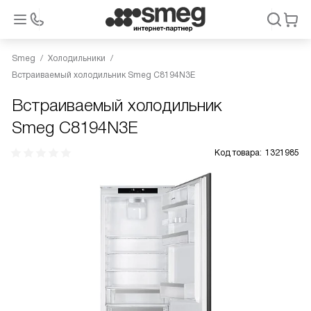
Smeg
Холодильники
Встраиваемый холодильник Smeg C8194N3E
Встраиваемый холодильник
Smeg C8194N3E
Код товара:
1321985