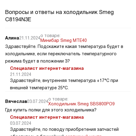
Вопросы и ответы на холодильник Smeg
C8194N3E
о товаре:
Алина
21.11.2024
Минибар Smeg MTE40
Здравствуйте. Подскажите какая температура будет в
холодильнике, если переключатель температурного
режима будет в положении 3?
Специалист интернет-магазина
21.11.2024
Здравствуйте, внутренняя температура +17°C при
внешней температуре 25°C.
о товаре:
Вячеслав
03.07.2024
Холодильник Smeg SBS800PO9
Где купить полки для этого холодильника?
Специалист интернет-магазина
03.07.2024
Здравствуйте, по поводу приобретения запчастей