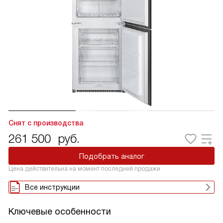
Снят с производства
261 500
руб.
Подобрать аналог
Цена действительна на момент последней продажи
Все инструкции
Ключевые особенности