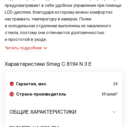
предусматривает в себе удобное управление при помощи
LCD-дисплея, благодаря которому можно комфортно
настраивать температуру в камерах. Полки
в холодильном отделении выполнены из закаленного
стекла, поэтому они отличаются долговечностью
и простотой в уходе.
Читать подробнее
Характеристики
Smeg C 8194 N 3 E
Гарантия, мес
24
Страна-производитель
Италия*
ОБЩИЕ ХАРАКТЕРИСТИКИ