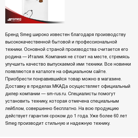
Бренд Smeg широко известен благодаря производству
высококачественной бытовой и профессиональной
техники. Основной страной производства считается его
родина — Италия. Компания не стоит на месте, стремясь
улучшить качество выпускаемой ими техники. Все новинки
появляются в каталоге на официальном сайте.
Приобрести понравившийся товар можно в магазине.
Доставку в пределах МКАДа осуществляет официальный
дилер компании — sm-rus.ru. Специалисты помогут
установить технику, которая отмечена специальным
лейблом, совершенно бесплатно. На всю продукцию
действует гарантия сроком до 1 года. Уже более 60 лет
Smeg производит стильную и надежную технику.