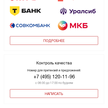
ПОДРОБНЕЕ
Контроль качества
Номер для претензий и предложений:
+7 (495) 120-11-96
с 08:00 до 17:00 по будням
НАПИСАТЬ