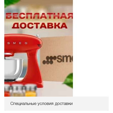
Специальные условия доставки