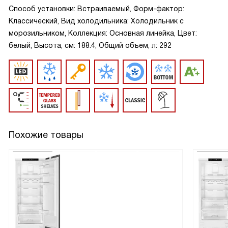
Способ установки: Встраиваемый, Форм-фактор:
Классический, Вид холодильника: Холодильник с
морозильником, Коллекция: Основная линейка, Цвет:
белый, Высота, см: 188.4, Общий объем, л: 292
Похожие товары