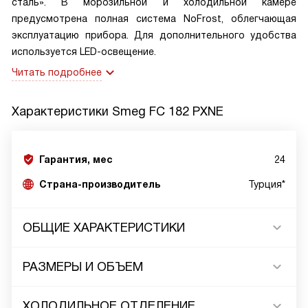
сталь». В морозильной и холодильной камере
предусмотрена полная система NoFrost, облегчающая
эксплуатацию прибора. Для дополнительного удобства
используется LED-освещение.
Читать подробнее
Характеристики
Smeg FC 182 PXNE
Гарантия, мес
24
Страна-производитель
Турция*
ОБЩИЕ ХАРАКТЕРИСТИКИ
РАЗМЕРЫ И ОБЪЕМ
ХОЛОДИЛЬНОЕ ОТДЕЛЕНИЕ