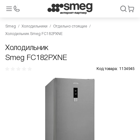
Smeg
Холодильники
Отдельно стоящие
Холодильник Smeg FC182PXNE
Холодильник
Smeg FC182PXNE
Код товара:
1134945