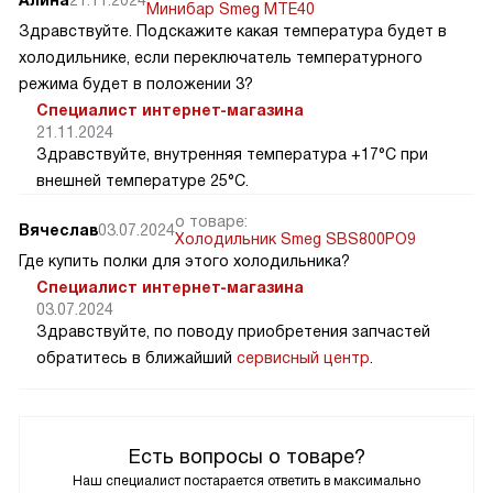
Минибар Smeg MTE40
Здравствуйте. Подскажите какая температура будет в
холодильнике, если переключатель температурного
режима будет в положении 3?
Специалист интернет-магазина
21.11.2024
Здравствуйте, внутренняя температура +17°C при
внешней температуре 25°C.
о товаре:
Вячеслав
03.07.2024
Холодильник Smeg SBS800PO9
Где купить полки для этого холодильника?
Специалист интернет-магазина
03.07.2024
Здравствуйте, по поводу приобретения запчастей
обратитесь в ближайший
сервисный центр
.
Есть вопросы о товаре?
Наш специалист постарается ответить в максимально