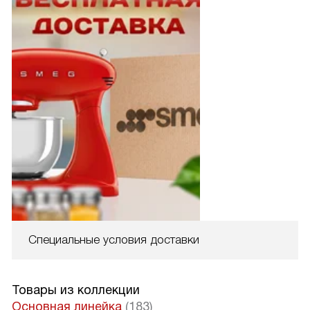
Специальные условия доставки
Товары из коллекции
Основная линейка
(183)