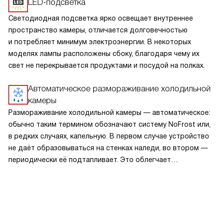
LED-подсветка
Светодиодная подсветка ярко освещает внутреннее
пространство камеры, отличается долговечностью
и потребляет минимум электроэнергии. В некоторых
моделях лампы расположены сбоку, благодаря чему их
свет не перекрывается продуктами и посудой на полках.
Автоматическое размораживание холодильной
камеры
Размораживание холодильной камеры — автоматическое:
обычно таким термином обозначают систему NoFrost или,
в редких случаях, капельную. В первом случае устройство
не даёт образовываться на стенках наледи, во втором —
периодически её подтапливает. Это облегчает
эксплуатацию.