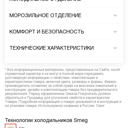
МОРОЗИЛЬНОЕ ОТДЕЛЕНИЕ
КОМФОРТ И БЕЗОПАСНОСТЬ
ТЕХНИЧЕСКИЕ ХАРАКТЕРИСТИКИ
* Все информационные материалы, представленные на Сайте, носят
справочный характер и не могут в полной мере передавать
достоверную информацию о свойствах, комплектации и
характеристиках товара, включая цвета, размеры и формы. Фирма-
производитель оставляет за собой право на внесение изменений в
конструкцию, дизайн и комплектацию товара без предварительного
уведомления. Перед оформлением Заказа Покупатель должен
обратиться к Продавцу для уточнения свойств и характеристик
Товара. Подробная информация о товаре указывается в инструкции и
на упаковке товара. Используемое название в России: Смег
Технологии холодильников Smeg