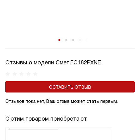
Отзывы о модели Смег FC182PXNE
ОСТАВИТЬ ОТЗЫВ
Отзывов пока нет, Ваш отзыв может стать первым.
С этим товаром приобретают