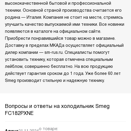
высококачественной бытовой и профессиональной
техники. Основной страной производства считается его
родина — Италия. Компания не стоит на месте, стремясь
улучшить качество выпускаемой ими техники. Все новинки
появляются в каталоге на официальном сайте.
Приобрести понравившийся товар можно в магазине.
Доставку в пределах МКАДа осуществляет официальный
дилер компании — sm-rus.ru. Специалисты помогут
установить технику, которая отмечена специальным
лейблом, совершенно бесплатно. На всю продукцию
действует гарантия сроком до 1 года. Уже более 60 лет
Smeg производит стильную и надежную технику.
Вопросы и ответы на холодильник Smeg
FC182PXNE
о товаре:
Алина
21.11.2024