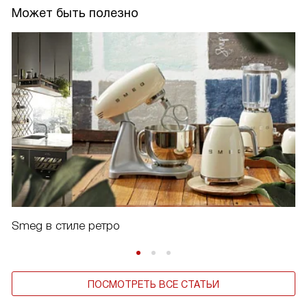
Может быть полезно
Smeg в стиле ретро
ПОСМОТРЕТЬ ВСЕ СТАТЬИ