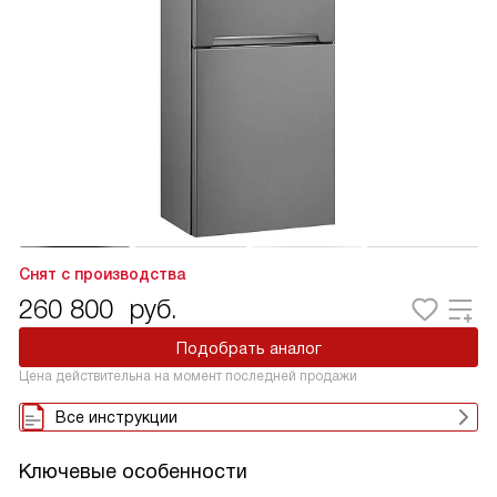
Снят с производства
260 800
руб.
Подобрать аналог
Цена действительна на момент последней продажи
Все инструкции
Ключевые особенности