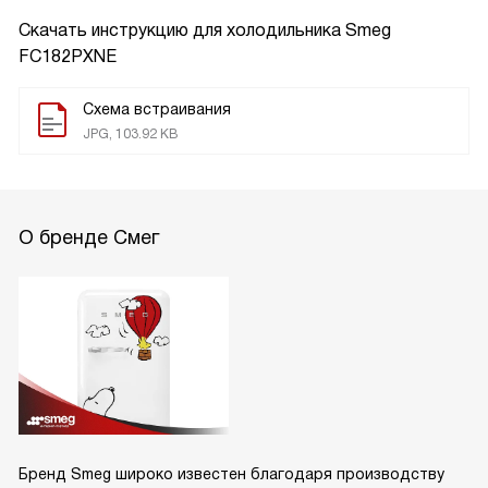
Скачать инструкцию для холодильника
Smeg
FC182PXNE
Схема встраивания
JPG, 103.92 KB
О бренде Смег
Бренд Smeg широко известен благодаря производству