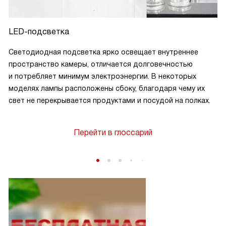
LED-подсветка
Светодиодная подсветка ярко освещает внутреннее
пространство камеры, отличается долговечностью
и потребляет минимум электроэнергии. В некоторых
моделях лампы расположены сбоку, благодаря чему их
свет не перекрывается продуктами и посудой на полках.
Перейти в глоссарий