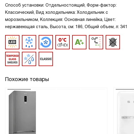
Способ установки: Отдельностоящий, Форм-фактор:
Классический, Вид холодильника: Холодильник с
морозильником, Коллекция: Основная линейка, Цвет:
нержавеющая сталь, Высота, см: 186, Общий объем, л: 341
Похожие товары