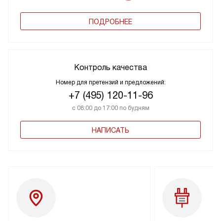
ПОДРОБНЕЕ
Контроль качества
Номер для претензий и предложений:
+7 (495) 120-11-96
с 08:00 до 17:00 по будням
НАПИСАТЬ