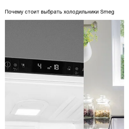
Почему стоит выбрать холодильники Smeg