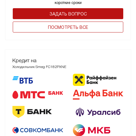
короткие сроки
ЗАДАТЬ ВОПРОС
ПОCМОТРЕТЬ ВСЕ
Кредит на
Холодильник Smeg FC182PXNE