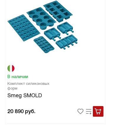
В наличии
Комплект силиконовых
форм
Smeg SMOLD
20 890
руб.